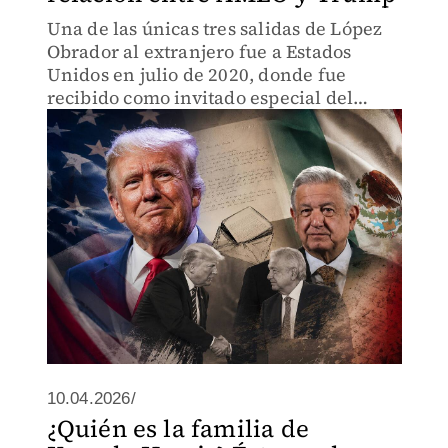
Una de las únicas tres salidas de López
Obrador al extranjero fue a Estados
Unidos en julio de 2020, donde fue
recibido como invitado especial del
gobierno norteamericano.
10.04.2026/
¿Quién es la familia de