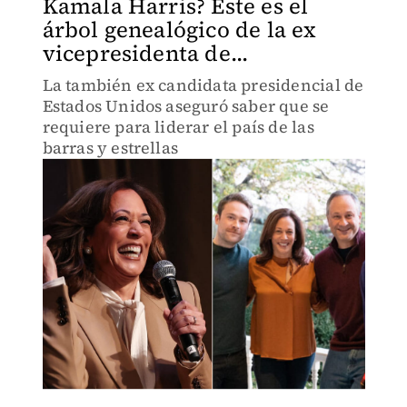
Kamala Harris? Éste es el
árbol genealógico de la ex
vicepresidenta de...
La también ex candidata presidencial de
Estados Unidos aseguró saber que se
requiere para liderar el país de las
barras y estrellas