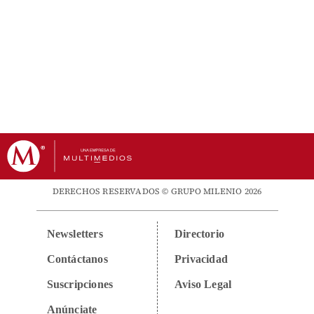
DERECHOS RESERVADOS © GRUPO MILENIO 2026
Newsletters
Directorio
Contáctanos
Privacidad
Suscripciones
Aviso Legal
Anúnciate