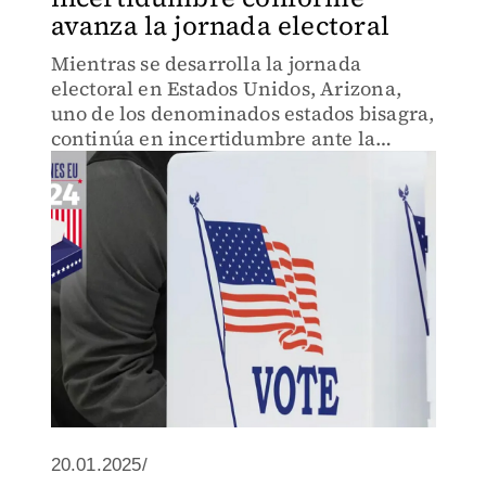
avanza la jornada electoral
Mientras se desarrolla la jornada
electoral en Estados Unidos, Arizona,
uno de los denominados estados bisagra,
continúa en incertidumbre ante la
paridad de resultados que reflejan las
encuestas.
20.01.2025/