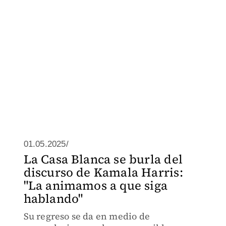
01.05.2025/
La Casa Blanca se burla del
discurso de Kamala Harris:
"La animamos a que siga
hablando"
Su regreso se da en medio de