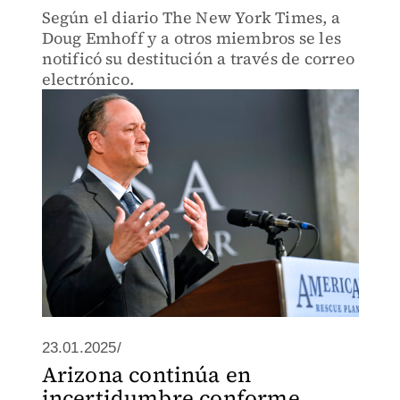
Según el diario The New York Times, a
Doug Emhoff y a otros miembros se les
notificó su destitución a través de correo
electrónico.
23.01.2025/
Arizona continúa en
incertidumbre conforme