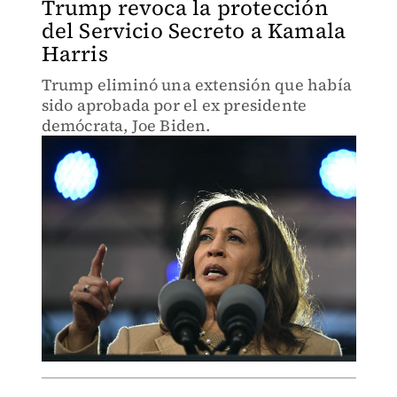
Trump revoca la protección
del Servicio Secreto a Kamala
Harris
Trump eliminó una extensión que había
sido aprobada por el ex presidente
demócrata, Joe Biden.