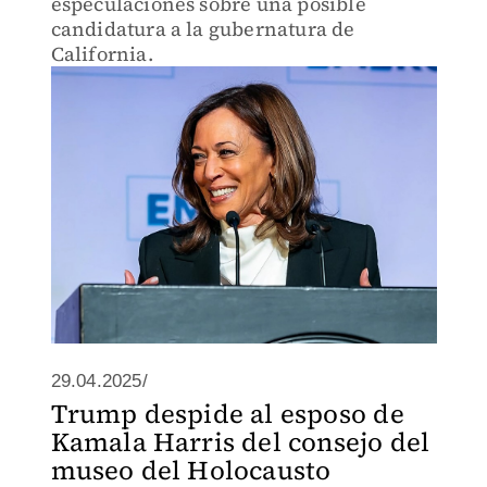
especulaciones sobre una posible
candidatura a la gubernatura de
California.
29.04.2025/
Trump despide al esposo de
Kamala Harris del consejo del
museo del Holocausto