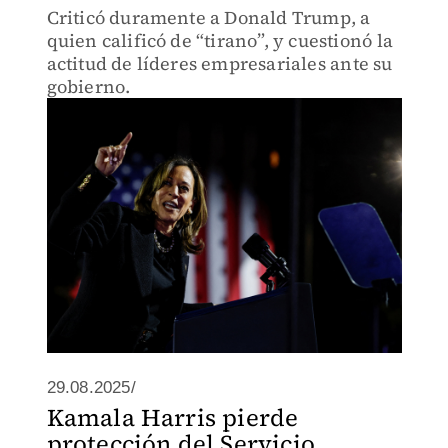
Criticó duramente a Donald Trump, a
quien calificó de “tirano”, y cuestionó la
actitud de líderes empresariales ante su
gobierno.
29.08.2025/
Kamala Harris pierde
protección del Servicio