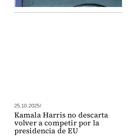
25.10.2025/
Kamala Harris no descarta
volver a competir por la
presidencia de EU