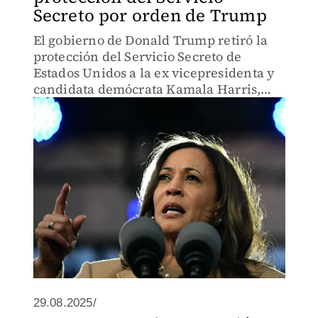
Secreto por orden de Trump
El gobierno de Donald Trump retiró la
protección del Servicio Secreto de
Estados Unidos a la ex vicepresidenta y
candidata demócrata Kamala Harris,
informó un funcionario de la Casa
Blanca el viernes.
29.08.2025/