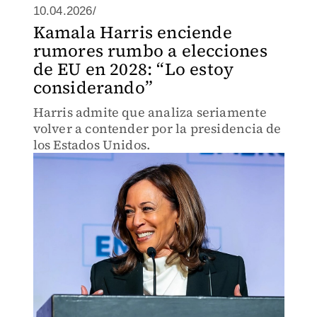
10.04.2026/
Kamala Harris enciende
rumores rumbo a elecciones
de EU en 2028: “Lo estoy
considerando”
Harris admite que analiza seriamente
volver a contender por la presidencia de
los Estados Unidos.