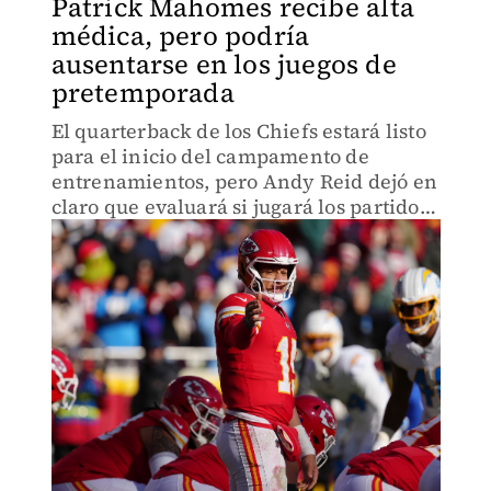
Patrick Mahomes recibe alta
médica, pero podría
ausentarse en los juegos de
pretemporada
El quarterback de los Chiefs estará listo
para el inicio del campamento de
entrenamientos, pero Andy Reid dejó en
claro que evaluará si jugará los partidos
de pretemporada.