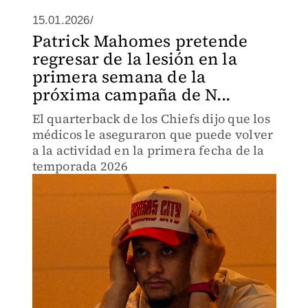
15.01.2026/
Patrick Mahomes pretende
regresar de la lesión en la
primera semana de la
próxima campaña de N...
El quarterback de los Chiefs dijo que los
médicos le aseguraron que puede volver
a la actividad en la primera fecha de la
temporada 2026