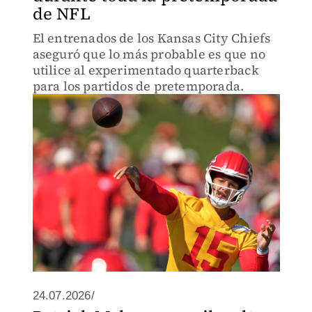
de NFL
El entrenados de los Kansas City Chiefs
aseguró que lo más probable es que no
utilice al experimentado quarterback
para los partidos de pretemporada.
24.07.2026/