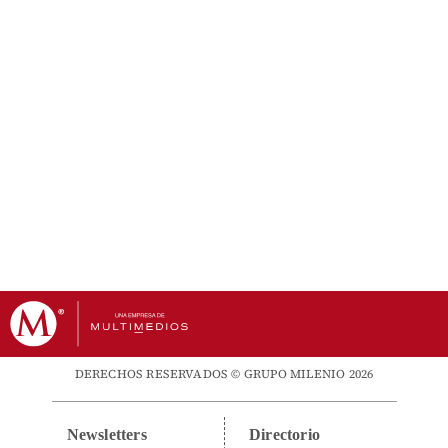
DERECHOS RESERVADOS © GRUPO MILENIO 2026
Newsletters
Directorio