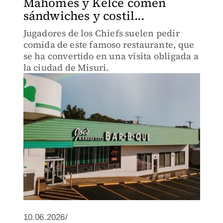
Mahomes y Kelce comen
sándwiches y costil...
Jugadores de los Chiefs suelen pedir
comida de este famoso restaurante, que
se ha convertido en una visita obligada a
la ciudad de Misuri.
10.06.2026/