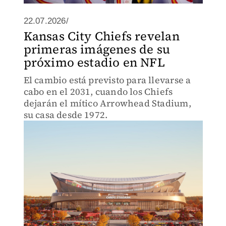
22.07.2026/
Kansas City Chiefs revelan
primeras imágenes de su
próximo estadio en NFL
El cambio está previsto para llevarse a
cabo en el 2031, cuando los Chiefs
dejarán el mítico Arrowhead Stadium,
su casa desde 1972.