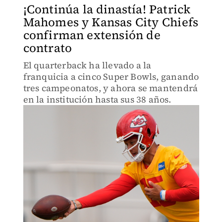
¡Continúa la dinastía! Patrick
Mahomes y Kansas City Chiefs
confirman extensión de
contrato
El quarterback ha llevado a la
franquicia a cinco Super Bowls, ganando
tres campeonatos, y ahora se mantendrá
en la institución hasta sus 38 años.