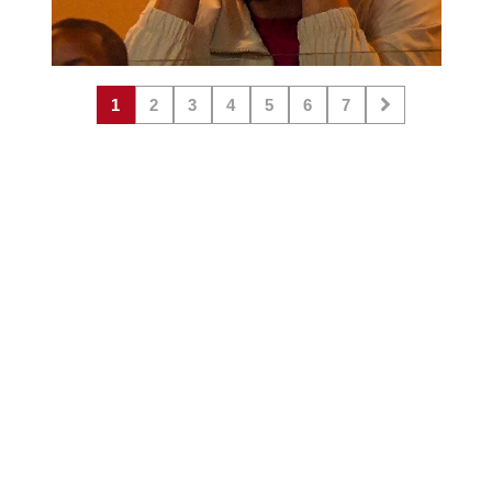
1
2
3
4
5
6
7