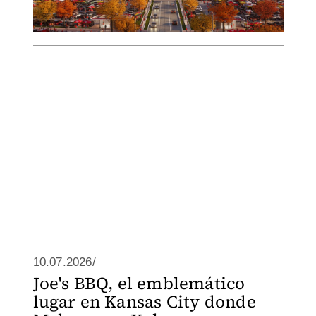
10.07.2026/
Joe's BBQ, el emblemático
lugar en Kansas City donde