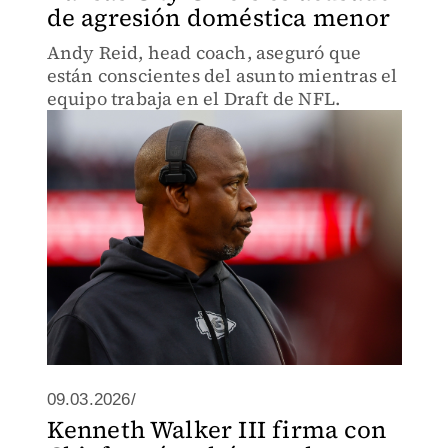
de agresión doméstica menor
Andy Reid, head coach, aseguró que
están conscientes del asunto mientras el
equipo trabaja en el Draft de NFL.
09.03.2026/
Kenneth Walker III firma con