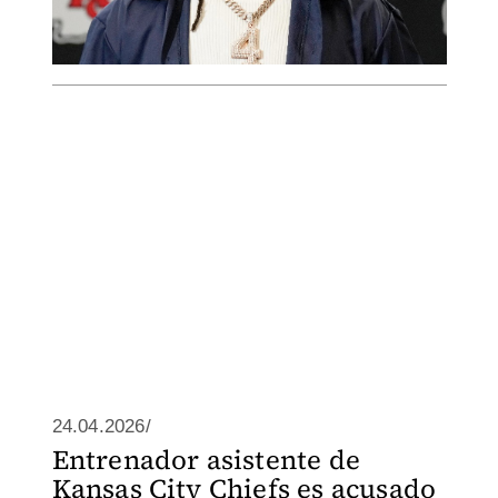
24.04.2026/
Entrenador asistente de
Kansas City Chiefs es acusado