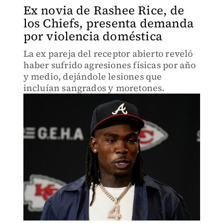
Ex novia de Rashee Rice, de
los Chiefs, presenta demanda
por violencia doméstica
La ex pareja del receptor abierto reveló
haber sufrido agresiones físicas por año
y medio, dejándole lesiones que
incluían sangrados y moretones.