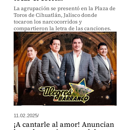
La agrupación se presentó en la Plaza de
Toros de Cihuatlán, Jalisco donde
tocaron los narcocorridos y
compartieron la letra de las canciones.
11.02.2025/
¡A cantarle al amor! Anuncian