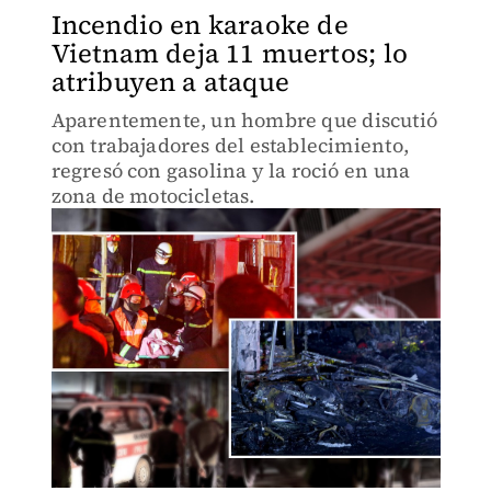
Incendio en karaoke de
Vietnam deja 11 muertos; lo
atribuyen a ataque
Aparentemente, un hombre que discutió
con trabajadores del establecimiento,
regresó con gasolina y la roció en una
zona de motocicletas.