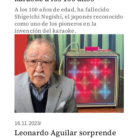
A los 100 años de edad, ha fallecido
Shigeichi Negishi, el japonés reconocido
como uno de los pioneros en la
invención del karaoke.
16.11.2023/
Leonardo Aguilar sorprende