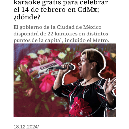
karaoke gratis para celebrar
el 14 de febrero en CdMx;
¿dónde?
El gobierno de la Ciudad de México
dispondrá de 22 karaokes en distintos
puntos de la capital, incluido el Metro.
18.12.2024/