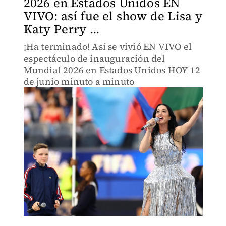
2026 en Estados Unidos EN
VIVO: así fue el show de Lisa y
Katy Perry ...
¡Ha terminado! Así se vivió EN VIVO el
espectáculo de inauguración del
Mundial 2026 en Estados Unidos HOY 12
de junio minuto a minuto