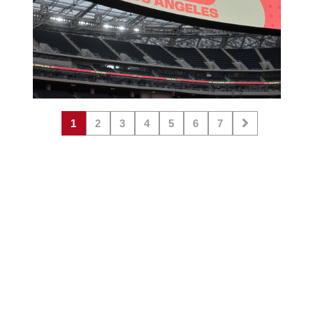
1
2
3
4
5
6
7