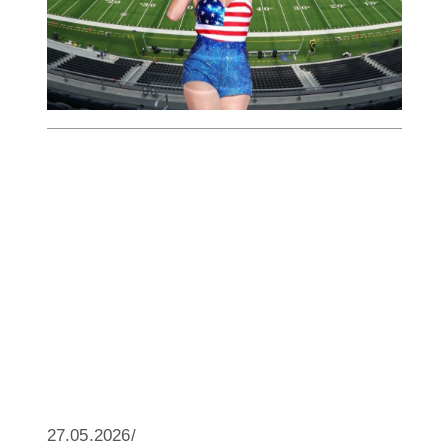
27.05.2026/