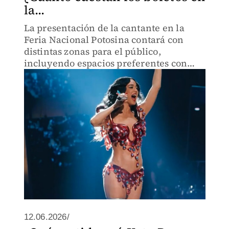
la...
La presentación de la cantante en la
Feria Nacional Potosina contará con
distintas zonas para el público,
incluyendo espacios preferentes con
acceso mediante boleto.
12.06.2026/