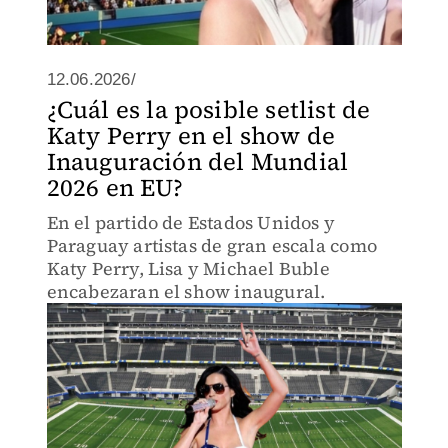
12.06.2026/
¿Cuál es la posible setlist de
Katy Perry en el show de
Inauguración del Mundial
2026 en EU?
En el partido de Estados Unidos y
Paraguay artistas de gran escala como
Katy Perry, Lisa y Michael Buble
encabezaran el show inaugural.