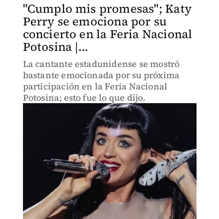
"Cumplo mis promesas"; Katy
Perry se emociona por su
concierto en la Feria Nacional
Potosina |...
La cantante estadunidense se mostró
bastante emocionada por su próxima
participación en la Feria Nacional
Potosina; esto fue lo que dijo.