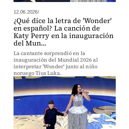
12.06.2026/
¿Qué dice la letra de 'Wonder'
en español? La canción de
Katy Perry en la inauguración
del Mun...
La cantante sorprendió en la
inauguración del Mundial 2026 al
interpretar 'Wonder' junto al niño
noruego Tius Luka.