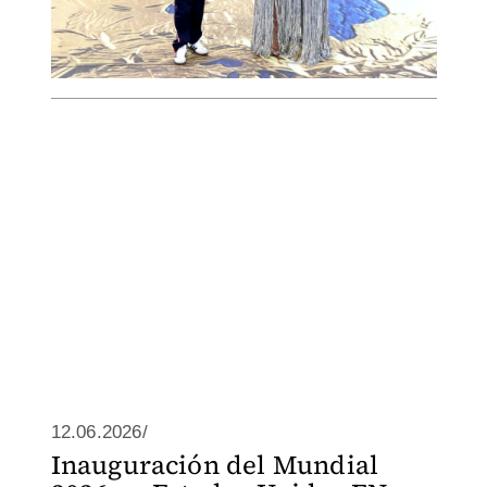
12.06.2026/
Inauguración del Mundial