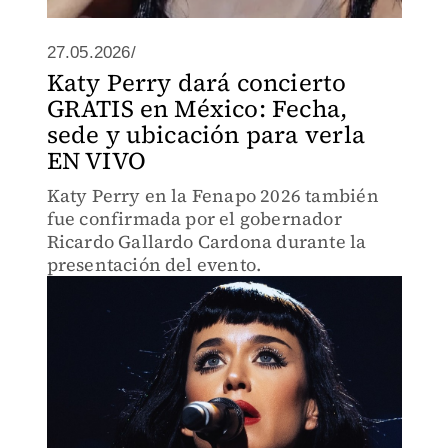
27.05.2026/
Katy Perry dará concierto
GRATIS en México: Fecha,
sede y ubicación para verla
EN VIVO
Katy Perry en la Fenapo 2026 también
fue confirmada por el gobernador
Ricardo Gallardo Cardona durante la
presentación del evento.