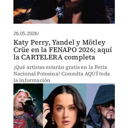
26.05.2026/
Katy Perry, Yandel y Mötley
Crüe en la FENAPO 2026; aquí
la CARTELERA completa
¿Qué artistas estarán gratis en la Feria
Nacional Potosina? Consulta AQUÍ toda
la información