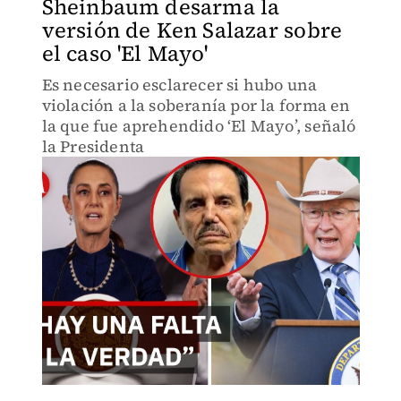
Sheinbaum desarma la
versión de Ken Salazar sobre
el caso 'El Mayo'
Es necesario esclarecer si hubo una
violación a la soberanía por la forma en
la que fue aprehendido ‘El Mayo’, señaló
la Presidenta