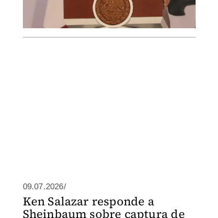
09.07.2026/
Ken Salazar responde a
Sheinbaum sobre captura de