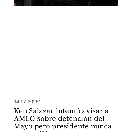
14.07.2026/
Ken Salazar intentó avisar a
AMLO sobre detención del
Mayo pero presidente nunca