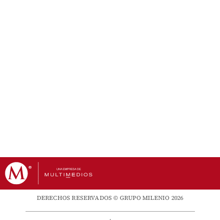
DERECHOS RESERVADOS © GRUPO MILENIO 2026