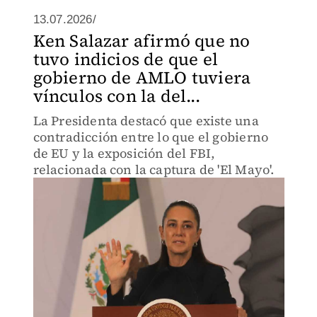
13.07.2026/
Ken Salazar afirmó que no
tuvo indicios de que el
gobierno de AMLO tuviera
vínculos con la del...
La Presidenta destacó que existe una
contradicción entre lo que el gobierno
de EU y la exposición del FBI,
relacionada con la captura de 'El Mayo'.