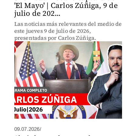
'El Mayo' | Carlos Zúñiga, 9 de
julio de 202...
Las noticias más relevantes del medio de
este jueves 9 de julio de 2026,
presentadas por Carlos Zúñiga.
09.07.2026/