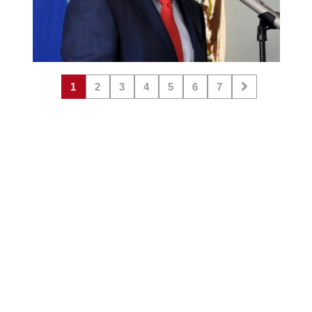
1
2
3
4
5
6
7