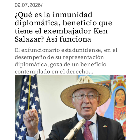
09.07.2026/
¿Qué es la inmunidad
diplomática, beneficio que
tiene el exembajador Ken
Salazar? Así funciona
El exfuncionario estadunidense, en el
desempeño de su representación
diplomática, goza de un beneficio
contemplado en el derecho
internacional.