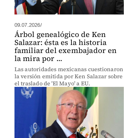
09.07.2026/
Árbol genealógico de Ken
Salazar: ésta es la historia
familiar del exembajador en
la mira por ...
Las autoridades mexicanas cuestionaron
la versión emitida por Ken Salazar sobre
el traslado de 'El Mayo' a EU.