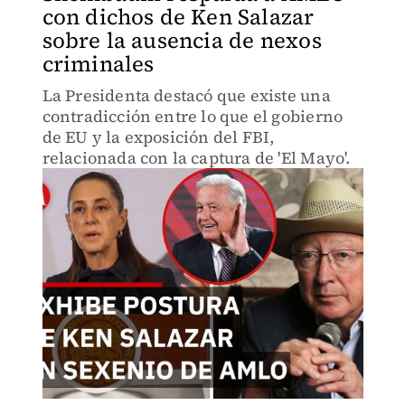
con dichos de Ken Salazar
sobre la ausencia de nexos
criminales
La Presidenta destacó que existe una
contradicción entre lo que el gobierno
de EU y la exposición del FBI,
relacionada con la captura de 'El Mayo'.