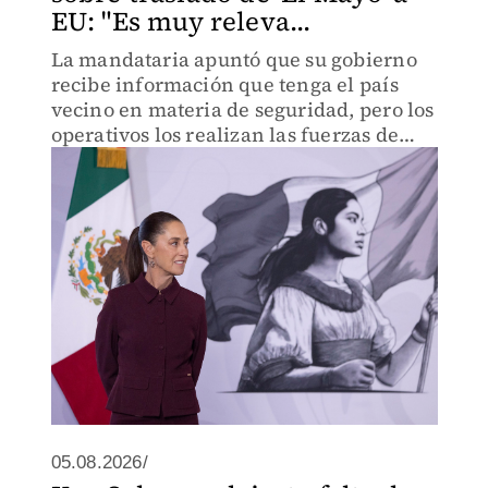
EU: "Es muy releva...
La mandataria apuntó que su gobierno
recibe información que tenga el país
vecino en materia de seguridad, pero los
operativos los realizan las fuerzas de
México.
05.08.2026/