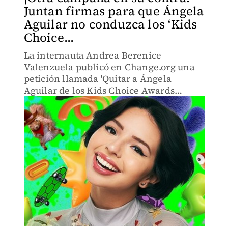
Juntan firmas para que Ángela
Aguilar no conduzca los ‘Kids
Choice...
La internauta Andrea Berenice
Valenzuela publicó en Change.org una
petición llamada 'Quitar a Ángela
Aguilar de los Kids Choice Awards
México 2024'.