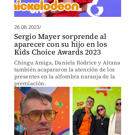
26.08.2023/
Sergio Mayer sorprende al
aparecer con su hijo en los
Kids Choice Awards 2023
Chingu Amiga, Daniela Rodrice y Aitana
también acapararon la atención de los
presentes en la alfombra naranja de la
premiación.