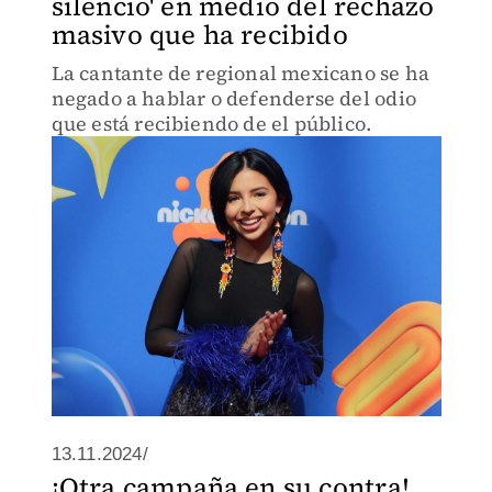
silencio' en medio del rechazo
masivo que ha recibido
La cantante de regional mexicano se ha
negado a hablar o defenderse del odio
que está recibiendo de el público.
13.11.2024/
¡Otra campaña en su contra!