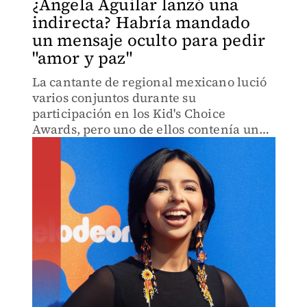
¿Ángela Aguilar lanzó una
indirecta? Habría mandado
un mensaje oculto para pedir
"amor y paz"
La cantante de regional mexicano lució
varios conjuntos durante su
participación en los Kid's Choice
Awards, pero uno de ellos contenía un
mensaje oculto.