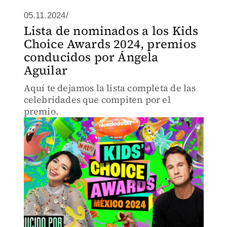
05.11.2024/
Lista de nominados a los Kids
Choice Awards 2024, premios
conducidos por Ángela
Aguilar
Aquí te dejamos la lista completa de las
celebridades que compiten por el
premio.