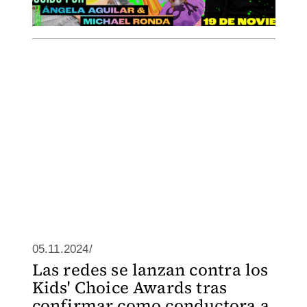
05.11.2024/
Las redes se lanzan contra los
Kids' Choice Awards tras
confirmar como conductora a