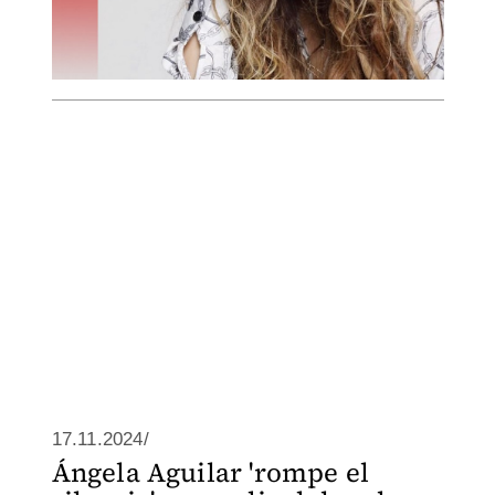
17.11.2024/
Ángela Aguilar 'rompe el