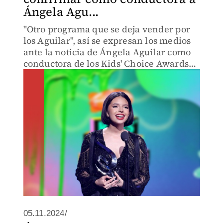
Ángela Agu...
"Otro programa que se deja vender por
los Aguilar", así se expresan los medios
ante la noticia de Ángela Aguilar como
conductora de los Kids' Choice Awards
México 2024.
05.11.2024/