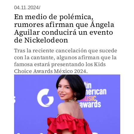
04.11.2024/
En medio de polémica,
rumores afirman que Ángela
Aguilar conducirá un evento
de Nickelodeon
Tras la reciente cancelación que sucede
con la cantante, algunos afirman que la
famosa estará presentando los Kids
Choice Awards México 2024.