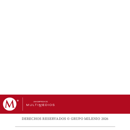
DERECHOS RESERVADOS © GRUPO MILENIO 2026