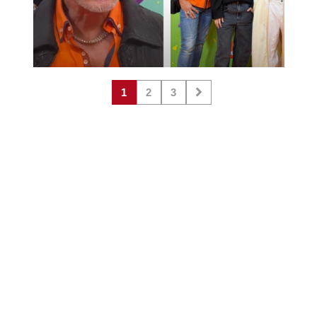
1
2
3