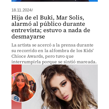
18.11.2024/
Hija de el Buki, Mar Solis,
alarmó al público durante
entrevista; estuvo a nada de
desmayarse
La artista se acercó a la prensa durante
su recorrido en la alfombra de los Kids'
Chioce Awards, pero tuvo que
interrumpirla porque se sintió mareada.