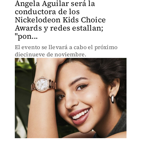
Ángela Aguilar será la
conductora de los
Nickelodeon Kids Choice
Awards y redes estallan;
"pon...
El evento se llevará a cabo el próximo
diecinueve de noviembre.