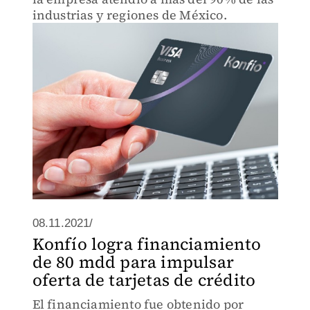
industrias y regiones de México.
08.11.2021/
Konfío logra financiamiento
de 80 mdd para impulsar
oferta de tarjetas de crédito
El financiamiento fue obtenido por