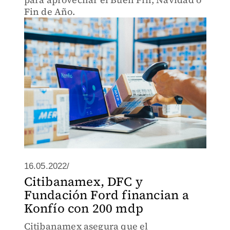
Fin de Año.
16.05.2022/
Citibanamex, DFC y
Fundación Ford financian a
Konfío con 200 mdp
Citibanamex asegura que el