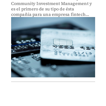
Community Investment Management y
es el primero de su tipo de ésta
compañía para una empresa fintech
mexicana.