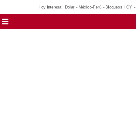
Hoy interesa:
Dólar
México-Perú
Bloqueos HOY