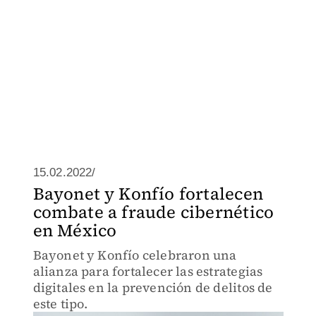
15.02.2022/
Bayonet y Konfío fortalecen
combate a fraude cibernético
en México
Bayonet y Konfío celebraron una
alianza para fortalecer las estrategias
digitales en la prevención de delitos de
este tipo.