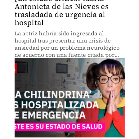
Antonieta de las Nieves es
trasladada de urgencia al
hospital
La actriz habría sido ingresada al
hospital tras presentar una crisis de
ansiedad por un problema neurológico
de acuerdo con una fuente citada por
una revista de espectáculos de
circulación nacional.