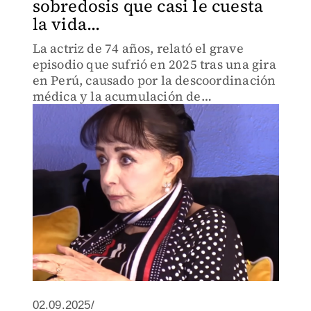
sobredosis que casi le cuesta
la vida...
La actriz de 74 años, relató el grave
episodio que sufrió en 2025 tras una gira
en Perú, causado por la descoordinación
médica y la acumulación de
medicamentos.
02.09.2025/