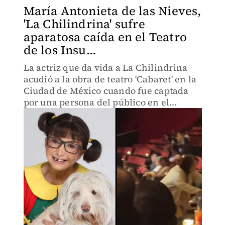
María Antonieta de las Nieves,
'La Chilindrina' sufre
aparatosa caída en el Teatro
de los Insu...
La actriz que da vida a La Chilindrina
acudió a la obra de teatro 'Cabaret' en la
Ciudad de México cuando fue captada
por una persona del público en el
momento exacto en el que cae.