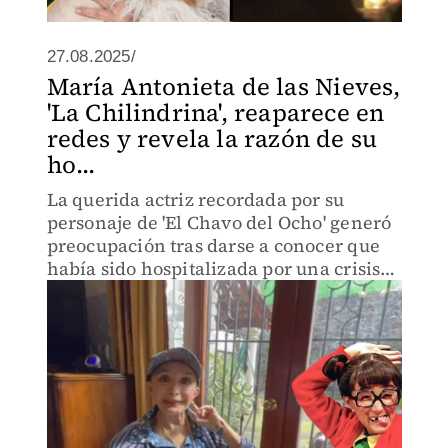
27.08.2025/
María Antonieta de las Nieves,
'La Chilindrina', reaparece en
redes y revela la razón de su
ho...
La querida actriz recordada por su
personaje de 'El Chavo del Ocho' generó
preocupación tras darse a conocer que
había sido hospitalizada por una crisis
de salud.