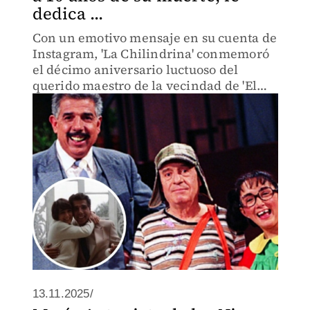
dedica ...
Con un emotivo mensaje en su cuenta de
Instagram, 'La Chilindrina' conmemoró
el décimo aniversario luctuoso del
querido maestro de la vecindad de 'El
Chavo del 8'.
13.11.2025/