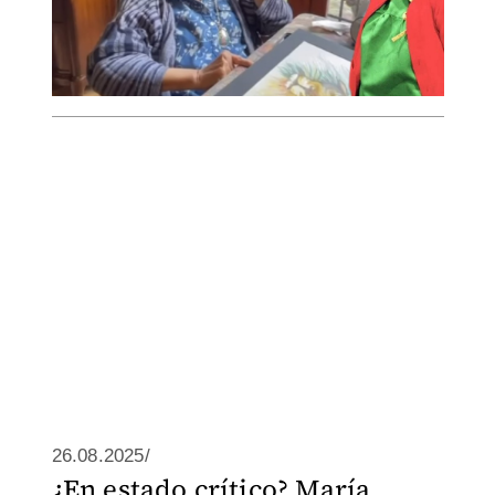
26.08.2025/
¿En estado crítico? María