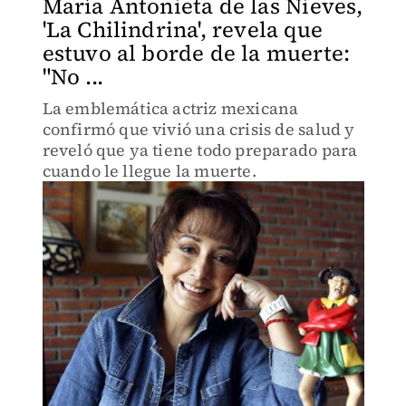
María Antonieta de las Nieves,
'La Chilindrina', revela que
estuvo al borde de la muerte:
"No ...
La emblemática actriz mexicana
confirmó que vivió una crisis de salud y
reveló que ya tiene todo preparado para
cuando le llegue la muerte.