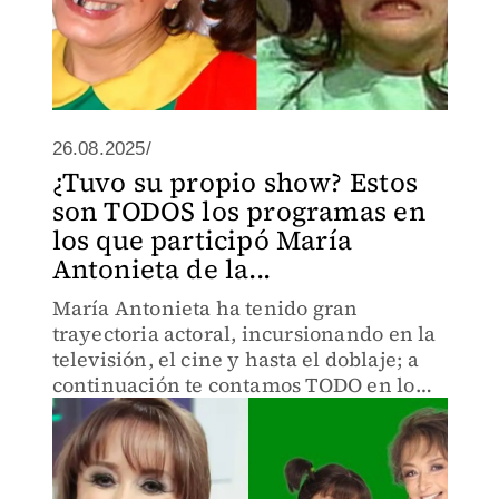
26.08.2025/
¿Tuvo su propio show? Estos
son TODOS los programas en
los que participó María
Antonieta de la...
María Antonieta ha tenido gran
trayectoria actoral, incursionando en la
televisión, el cine y hasta el doblaje; a
continuación te contamos TODO en lo
que ha participado.