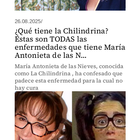
26.08.2025/
¿Qué tiene la Chilindrina?
Éstas son TODAS las
enfermedades que tiene María
Antonieta de las N...
María Antonieta de las Nieves, conocida
como La Chilindrina , ha confesado que
padece esta enfermedad para la cual no
hay cura