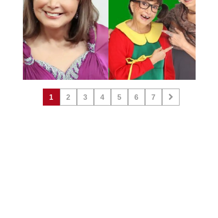
1
2
3
4
5
6
7