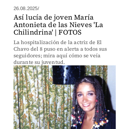
26.08.2025/
Así lucía de joven María
Antonieta de las Nieves 'La
Chilindrina' | FOTOS
La hospitalización de la actriz de El
Chavo del 8 puso en alerta a todos sus
seguidores; mira aquí cómo se veía
durante su juventud.