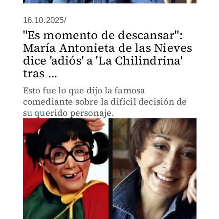
16.10.2025/
"Es momento de descansar":
María Antonieta de las Nieves
dice 'adiós' a 'La Chilindrina'
tras ...
Esto fue lo que dijo la famosa
comediante sobre la difícil decisión de
su querido personaje.