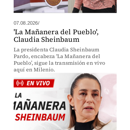
07.08.2026/
'La Mañanera del Pueblo',
Claudia Sheinbaum
La presidenta Claudia Sheinbaum
Pardo, encabeza 'La Mañanera del
Pueblo’, sigue la transmisión en vivo
aquí en Milenio.