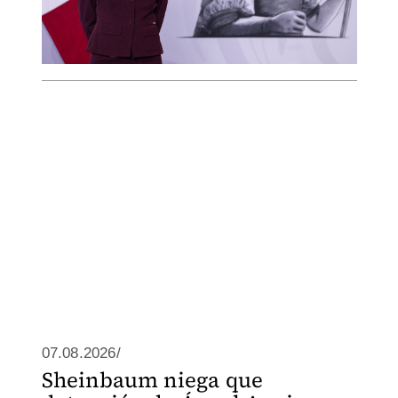
07.08.2026/
Sheinbaum niega que