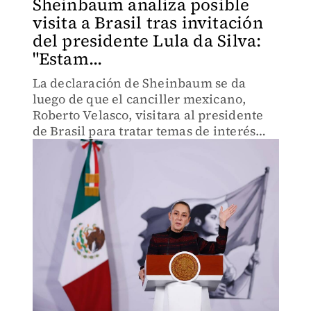
Sheinbaum analiza posible
visita a Brasil tras invitación
del presidente Lula da Silva:
"Estam...
La declaración de Sheinbaum se da
luego de que el canciller mexicano,
Roberto Velasco, visitara al presidente
de Brasil para tratar temas de interés
político.