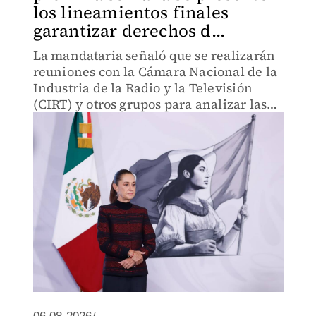
los lineamientos finales
garantizar derechos d...
La mandataria señaló que se realizarán
reuniones con la Cámara Nacional de la
Industria de la Radio y la Televisión
(CIRT) y otros grupos para analizar las
propuestas.