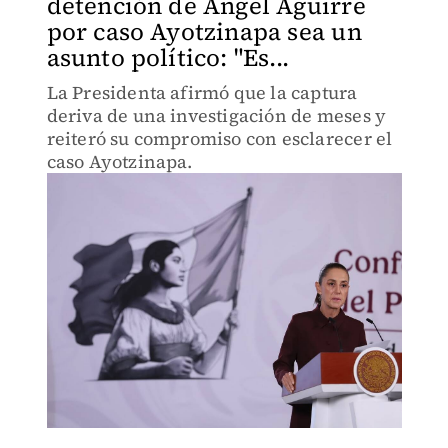
detención de Ángel Aguirre
por caso Ayotzinapa sea un
asunto político: "Es...
La Presidenta afirmó que la captura
deriva de una investigación de meses y
reiteró su compromiso con esclarecer el
caso Ayotzinapa.