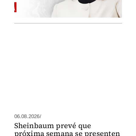
06.08.2026/
Sheinbaum prevé que
próxima semana se presenten