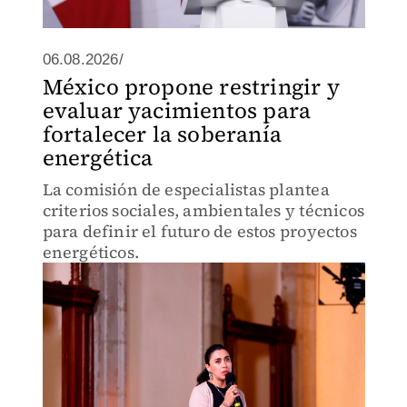
06.08.2026/
México propone restringir y
evaluar yacimientos para
fortalecer la soberanía
energética
La comisión de especialistas plantea
criterios sociales, ambientales y técnicos
para definir el futuro de estos proyectos
energéticos.