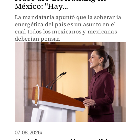
México: "Hay...
La mandataria apuntó que la soberanía
energética del país es un asunto en el
cual todos los mexicanos y mexicanas
deberían pensar.
07.08.2026/