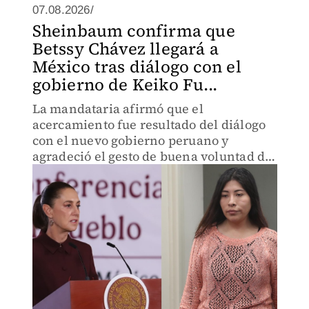
07.08.2026/
Sheinbaum confirma que
Betssy Chávez llegará a
México tras diálogo con el
gobierno de Keiko Fu...
La mandataria afirmó que el
acercamiento fue resultado del diálogo
con el nuevo gobierno peruano y
agradeció el gesto de buena voluntad de
Lima.