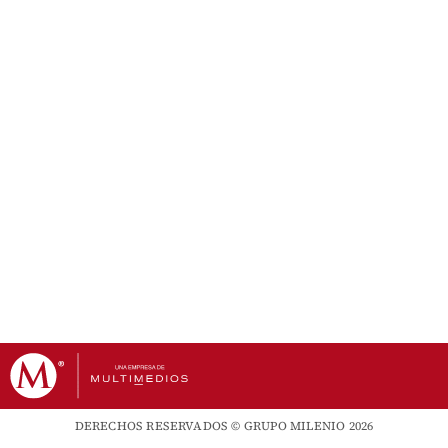
DERECHOS RESERVADOS © GRUPO MILENIO 2026