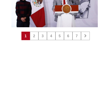
1
2
3
4
5
6
7