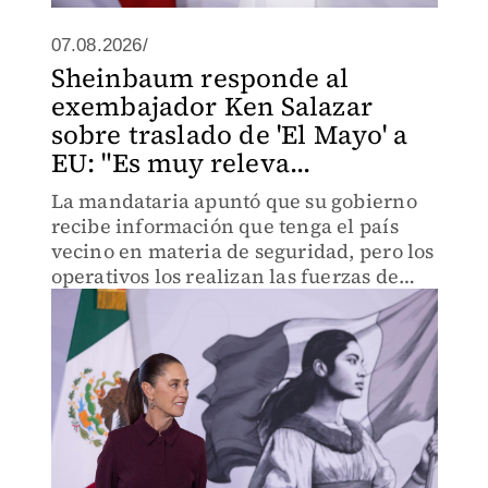
07.08.2026/
Sheinbaum responde al
exembajador Ken Salazar
sobre traslado de 'El Mayo' a
EU: "Es muy releva...
La mandataria apuntó que su gobierno
recibe información que tenga el país
vecino en materia de seguridad, pero los
operativos los realizan las fuerzas de
México.