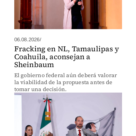
06.08.2026/
Fracking en NL, Tamaulipas y
Coahuila, aconsejan a
Sheinbaum
El gobierno federal aún deberá valorar
la viabilidad de la propuesta antes de
tomar una decisión.