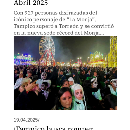
Abril 2025
Con 927 personas disfrazadas del
icónico personaje de “La Monja”,
Tampico superó a Torreón y se convirtió
en la nueva sede récord del Monja
Challenge 2025.
19.04.2025/
¡Tampico busca romper