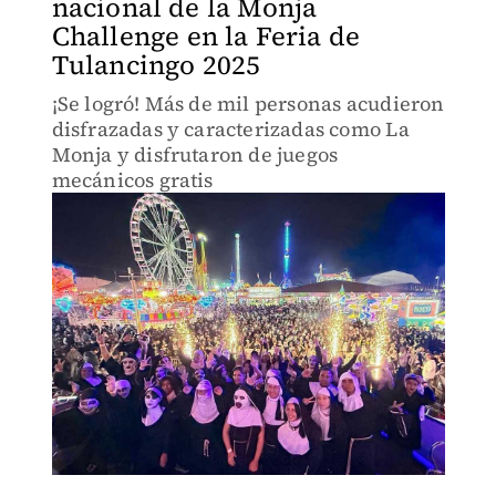
nacional de la Monja
Challenge en la Feria de
Tulancingo 2025
¡Se logró! Más de mil personas acudieron
disfrazadas y caracterizadas como La
Monja y disfrutaron de juegos
mecánicos gratis