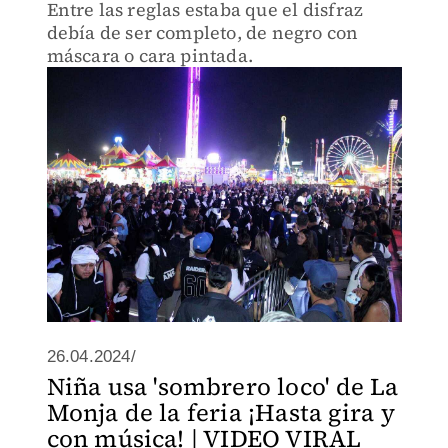
Entre las reglas estaba que el disfraz
debía de ser completo, de negro con
máscara o cara pintada.
26.04.2024/
Niña usa 'sombrero loco' de La
Monja de la feria ¡Hasta gira y
con música! | VIDEO VIRAL