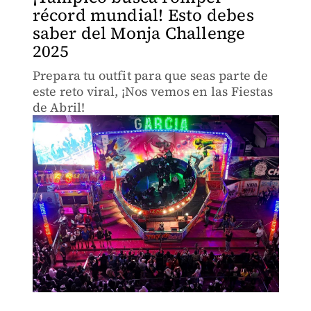
récord mundial! Esto debes
saber del Monja Challenge
2025
Prepara tu outfit para que seas parte de
este reto viral, ¡Nos vemos en las Fiestas
de Abril!