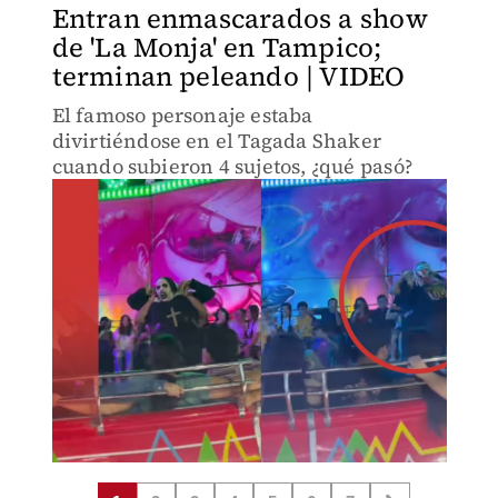
Entran enmascarados a show
de 'La Monja' en Tampico;
terminan peleando | VIDEO
El famoso personaje estaba
divirtiéndose en el Tagada Shaker
cuando subieron 4 sujetos, ¿qué pasó?