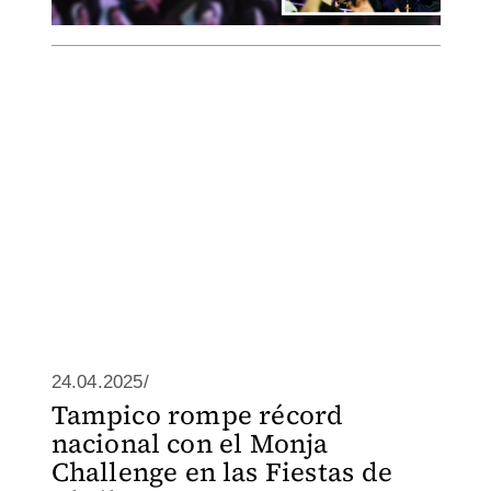
24.04.2025/
Tampico rompe récord
nacional con el Monja
Challenge en las Fiestas de