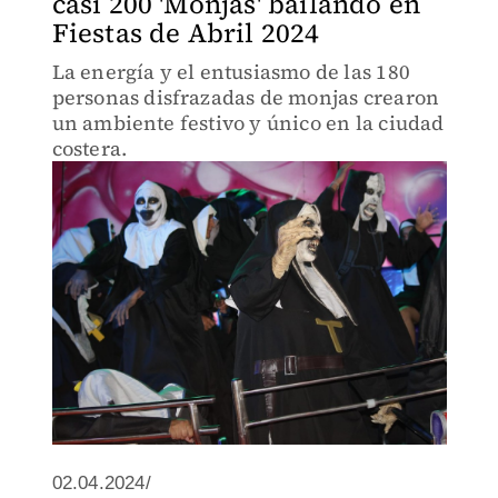
casi 200 'Monjas' bailando en
Fiestas de Abril 2024
La energía y el entusiasmo de las 180
personas disfrazadas de monjas crearon
un ambiente festivo y único en la ciudad
costera.
02.04.2024/