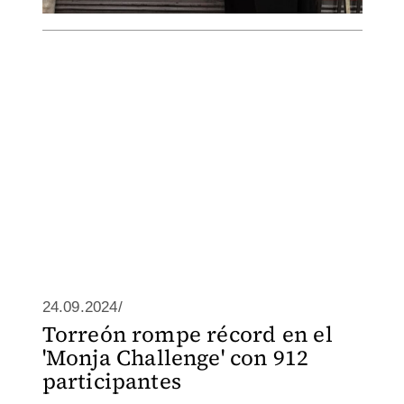
24.09.2024/
Torreón rompe récord en el
'Monja Challenge' con 912
participantes