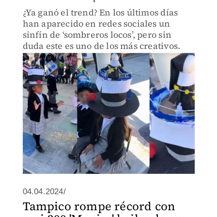
¿Ya ganó el trend? En los últimos días
han aparecido en redes sociales un
sinfín de ‘sombreros locos’, pero sin
duda este es uno de los más creativos.
04.04.2024/
Tampico rompe récord con