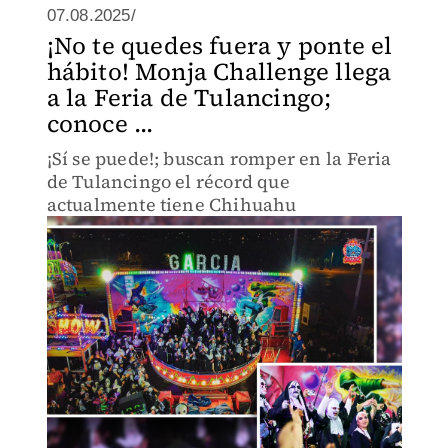
07.08.2025/
¡No te quedes fuera y ponte el
hábito! Monja Challenge llega
a la Feria de Tulancingo;
conoce ...
¡Sí se puede!; buscan romper en la Feria
de Tulancingo el récord que
actualmente tiene Chihuahu