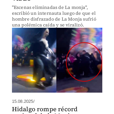
"Escenas eliminadas de La monja",
escribió un internauta luego de que el
hombre disfrazado de La Monja sufrió
una polémica caída y se viralizó.
15.08.2025/
Hidalgo rompe récord