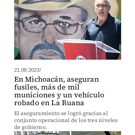
21.09.2023/
En Michoacán, aseguran
fusiles, más de mil
municiones y un vehículo
robado en La Ruana
El aseguramiento se logró gracias al
conjunto operacional de los tres niveles
de gobierno.