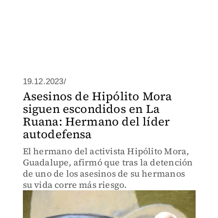
19.12.2023/
Asesinos de Hipólito Mora
siguen escondidos en La
Ruana: Hermano del líder
autodefensa
El hermano del activista Hipólito Mora,
Guadalupe, afirmó que tras la detención
de uno de los asesinos de su hermanos
su vida corre más riesgo.