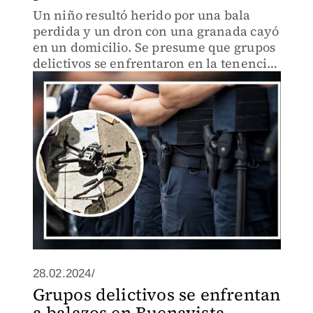
Un niño resultó herido por una bala
perdida y un dron con una granada cayó
en un domicilio. Se presume que grupos
delictivos se enfrentaron en la tenencia
de Felipe Carrillo Puerto.
28.02.2024/
Grupos delictivos se enfrentan
a balazos en Buenavista,