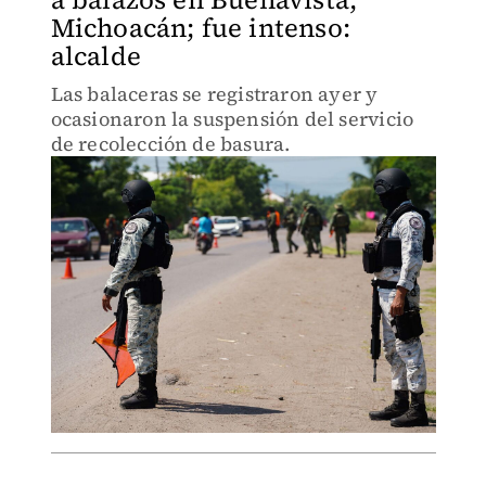
Michoacán; fue intenso:
alcalde
Las balaceras se registraron ayer y
ocasionaron la suspensión del servicio
de recolección de basura.