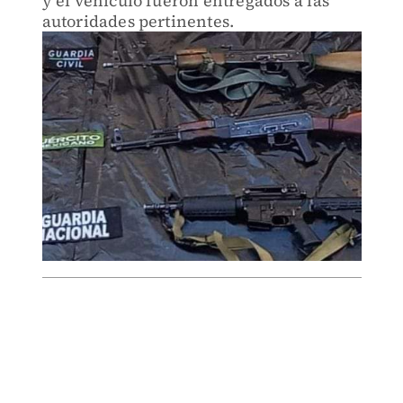
y el vehículo fueron entregados a las
autoridades pertinentes.