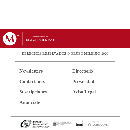
DERECHOS RESERVADOS © GRUPO MILENIO 2026
Newsletters
Directorio
Contáctanos
Privacidad
Suscripciones
Aviso Legal
Anúnciate