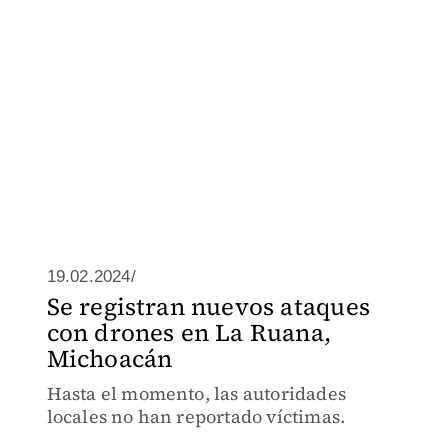
19.02.2024/
Se registran nuevos ataques
con drones en La Ruana,
Michoacán
Hasta el momento, las autoridades
locales no han reportado víctimas.