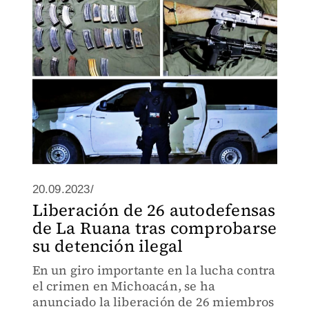
20.09.2023/
Liberación de 26 autodefensas
de La Ruana tras comprobarse
su detención ilegal
En un giro importante en la lucha contra
el crimen en Michoacán, se ha
anunciado la liberación de 26 miembros