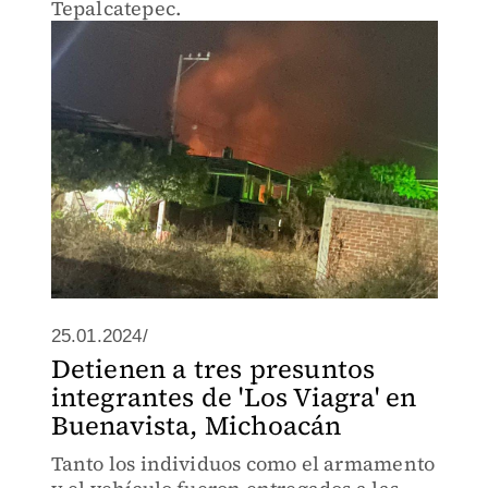
Tepalcatepec.
25.01.2024/
Detienen a tres presuntos
integrantes de 'Los Viagra' en
Buenavista, Michoacán
Tanto los individuos como el armamento