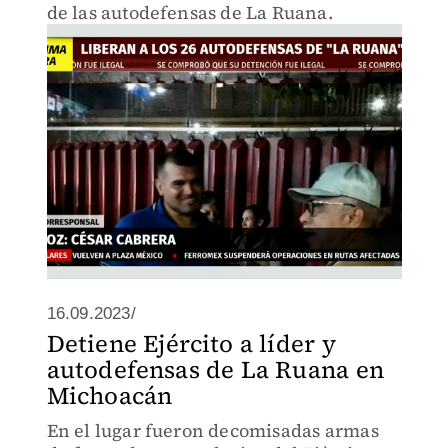
de las autodefensas de La Ruana.
16.09.2023/
Detiene Ejército a líder y
autodefensas de La Ruana en
Michoacán
En el lugar fueron decomisadas armas