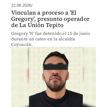
22.06.2026/
Vinculan a proceso a 'El
Gregory', presunto operador
de La Unión Tepito
Gregory 'N' fue detenido el 15 de junio
durante un cateo en la alcaldía
Coyoacán.