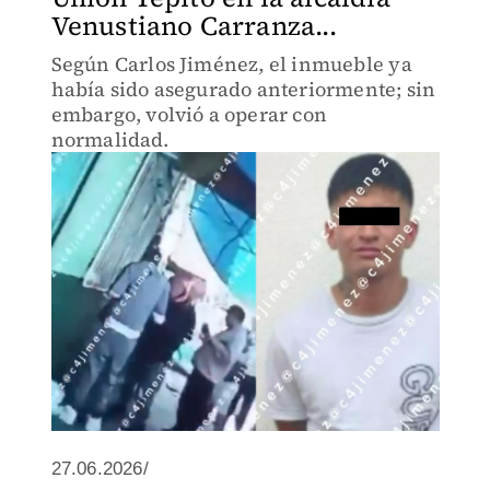
Venustiano Carranza...
Según Carlos Jiménez, el inmueble ya
había sido asegurado anteriormente; sin
embargo, volvió a operar con
normalidad.
27.06.2026/