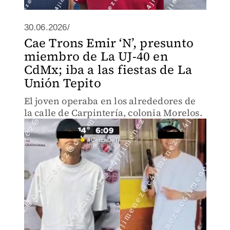
30.06.2026/
Cae Trons Emir ‘N’, presunto
miembro de La UJ-40 en
CdMx; iba a las fiestas de La
Unión Tepito
El joven operaba en los alrededores de
la calle de Carpintería, colonia Morelos.