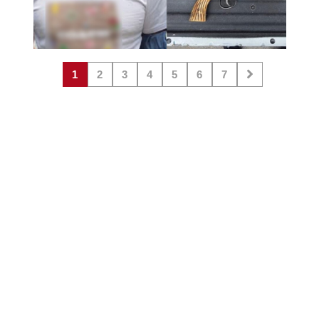
1
2
3
4
5
6
7