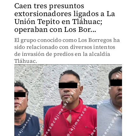
Caen tres presuntos
extorsionadores ligados a La
Unión Tepito en Tláhuac;
operaban con Los Bor...
El grupo conocido como Los Borregos ha
sido relacionado con diversos intentos
de invasión de predios en la alcaldía
Tláhuac.