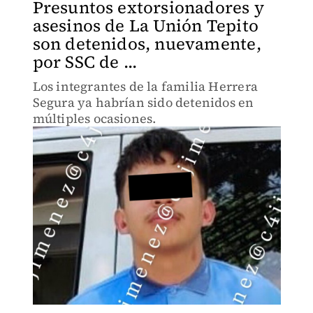
Presuntos extorsionadores y
asesinos de La Unión Tepito
son detenidos, nuevamente,
por SSC de ...
Los integrantes de la familia Herrera
Segura ya habrían sido detenidos en
múltiples ocasiones.