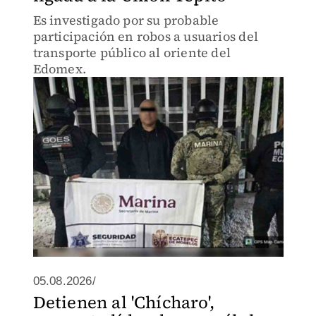
Es investigado por su probable
participación en robos a usuarios del
transporte público al oriente del
Edomex.
05.08.2026/
Detienen al 'Chícharo',