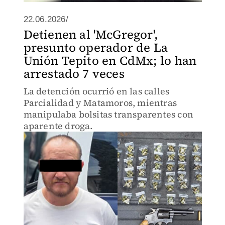
22.06.2026/
Detienen al 'McGregor',
presunto operador de La
Unión Tepito en CdMx; lo han
arrestado 7 veces
La detención ocurrió en las calles
Parcialidad y Matamoros, mientras
manipulaba bolsitas transparentes con
aparente droga.