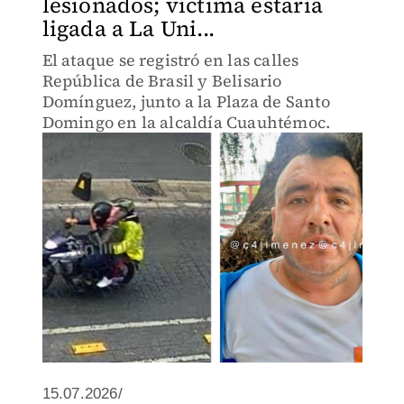
lesionados; víctima estaría
ligada a La Uni...
El ataque se registró en las calles
República de Brasil y Belisario
Domínguez, junto a la Plaza de Santo
Domingo en la alcaldía Cuauhtémoc.
15.07.2026/