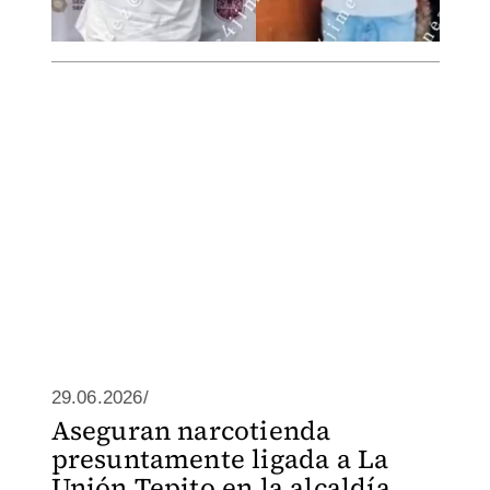
29.06.2026/
Aseguran narcotienda
presuntamente ligada a La
Unión Tepito en la alcaldía