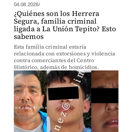
04.08.2026/
¿Quiénes son los Herrera
Segura, familia criminal
ligada a La Unión Tepito? Esto
sabemos
Esta familia criminal estaría
relacionada con extorsiones y violencia
contra comerciantes del Centro
Histórico, además de homicidios.