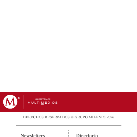
DERECHOS RESERVADOS © GRUPO MILENIO 2026
Newsletters
Directorio