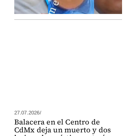
27.07.2026/
Balacera en el Centro de
CdMx deja un muerto y dos