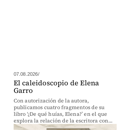
07.08.2026/
El caleidoscopio de Elena
Garro
Con autorización de la autora,
publicamos cuatro fragmentos de su
libro ‘¿De qué huías, Elena?’ en el que
explora la relación de la escritora con
uno de los más poderosos funcionarios