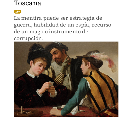
Toscana
La mentira puede ser estrategia de
guerra, habilidad de un espía, recurso
de un mago o instrumento de
corrupción.