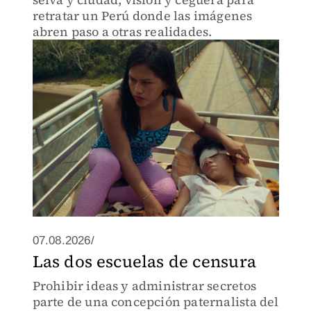
retratar un Perú donde las imágenes
abren paso a otras realidades.
07.08.2026/
Las dos escuelas de censura
Prohibir ideas y administrar secretos
parte de una concepción paternalista del