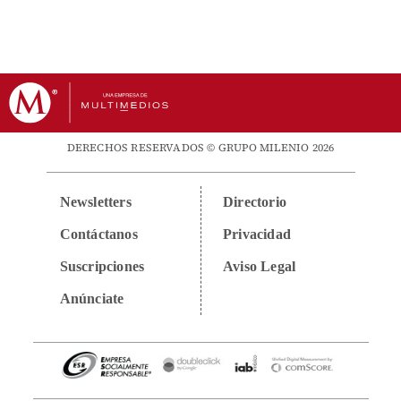
DERECHOS RESERVADOS © GRUPO MILENIO 2026
Newsletters
Directorio
Contáctanos
Privacidad
Suscripciones
Aviso Legal
Anúnciate