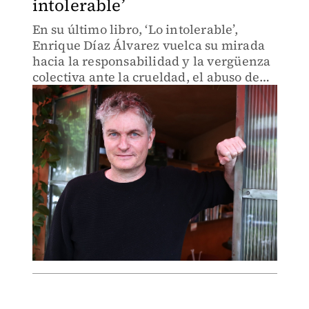
intolerable’
En su último libro, ‘Lo intolerable’,
Enrique Díaz Álvarez vuelca su mirada
hacia la responsabilidad y la vergüenza
colectiva ante la crueldad, el abuso de
poder y la indiferencia.