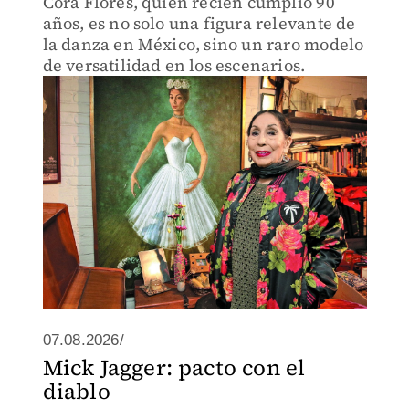
Cora Flores, quien recién cumplió 90
años, es no solo una figura relevante de
la danza en México, sino un raro modelo
de versatilidad en los escenarios.
07.08.2026/
Mick Jagger: pacto con el
diablo