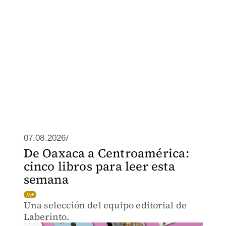
07.08.2026/
De Oaxaca a Centroamérica:
cinco libros para leer esta
semana
Una selección del equipo editorial de
Laberinto.