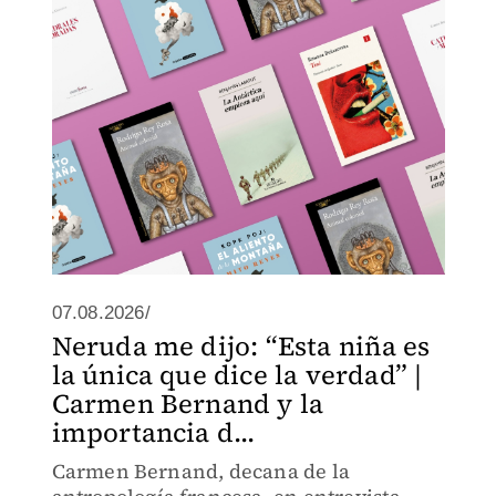
07.08.2026/
Neruda me dijo: “Esta niña es
la única que dice la verdad” |
Carmen Bernand y la
importancia d...
Carmen Bernand, decana de la