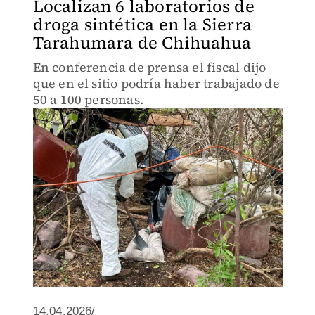
Localizan 6 laboratorios de
droga sintética en la Sierra
Tarahumara de Chihuahua
En conferencia de prensa el fiscal dijo
que en el sitio podría haber trabajado de
50 a 100 personas.
14.04.2026/