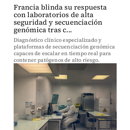
Francia blinda su respuesta
con laboratorios de alta
seguridad y secuenciación
genómica tras c...
Diagnóstico clínico especializado y
plataformas de secuenciación genómica
capaces de escalar en tiempo real para
contener patógenos de alto riesgo.