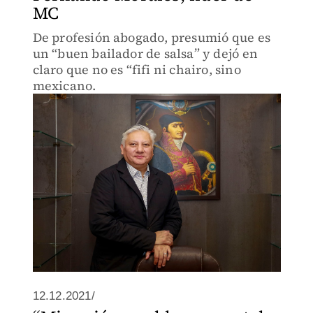
MC
De profesión abogado, presumió que es
un “buen bailador de salsa” y dejó en
claro que no es “fifi ni chairo, sino
mexicano.
12.12.2021/