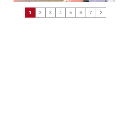
1
2
3
4
5
6
7