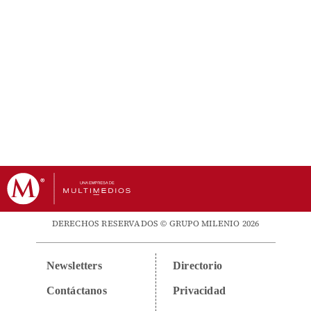
DERECHOS RESERVADOS © GRUPO MILENIO 2026
Newsletters
Directorio
Contáctanos
Privacidad