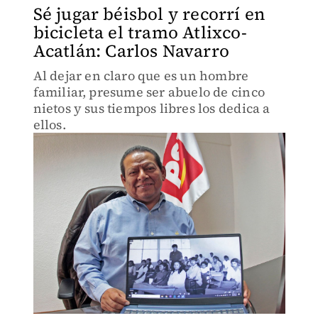
Sé jugar béisbol y recorrí en
bicicleta el tramo Atlixco-
Acatlán: Carlos Navarro
Al dejar en claro que es un hombre
familiar, presume ser abuelo de cinco
nietos y sus tiempos libres los dedica a
ellos.