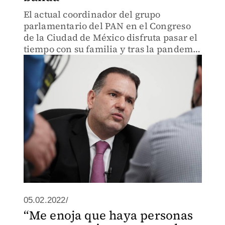
El actual coordinador del grupo
parlamentario del PAN en el Congreso
de la Ciudad de México disfruta pasar el
tiempo con su familia y tras la pandemia
aprendió a hacer pizza y pozole.
05.02.2022/
“Me enoja que haya personas