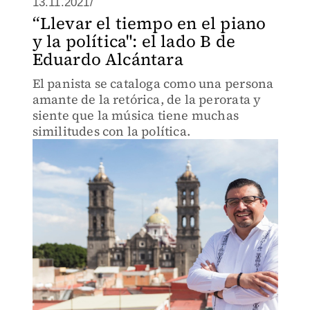
13.11.2021/
“Llevar el tiempo en el piano
y la política": el lado B de
Eduardo Alcántara
El panista se cataloga como una persona
amante de la retórica, de la perorata y
siente que la música tiene muchas
similitudes con la política.