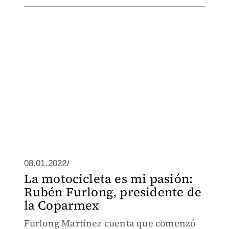
08.01.2022/
La motocicleta es mi pasión:
Rubén Furlong, presidente de
la Coparmex
Furlong Martínez cuenta que comenzó