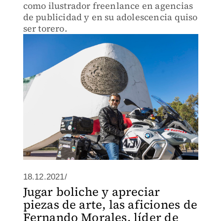
como ilustrador freenlance en agencias
de publicidad y en su adolescencia quiso
ser torero.
18.12.2021/
Jugar boliche y apreciar
piezas de arte, las aficiones de
Fernando Morales, líder de