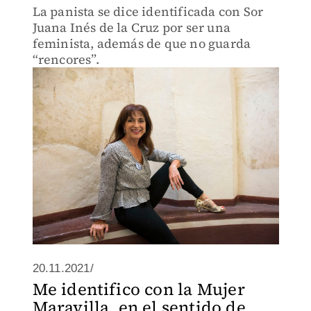
La panista se dice identificada con Sor
Juana Inés de la Cruz por ser una
feminista, además de que no guarda
“rencores”.
20.11.2021/
Me identifico con la Mujer
Maravilla, en el sentido de