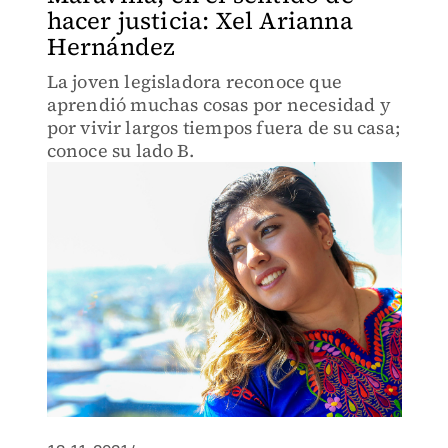
hacer justicia: Xel Arianna
Hernández
La joven legisladora reconoce que
aprendió muchas cosas por necesidad y
por vivir largos tiempos fuera de su casa;
conoce su lado B.