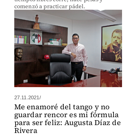
comenzó a practicar pádel.
27.11.2021/
Me enamoré del tango y no
guardar rencor es mi fórmula
para ser feliz: Augusta Díaz de
Rivera