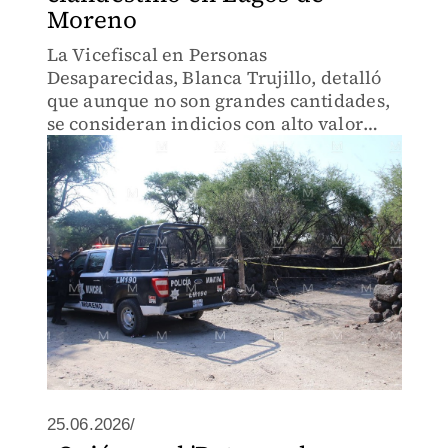
Moreno
La Vicefiscal en Personas
Desaparecidas, Blanca Trujillo, detalló
que aunque no son grandes cantidades,
se consideran indicios con alto valor
investigativo.
25.06.2026/