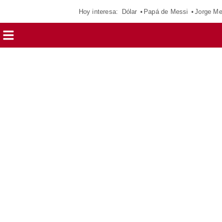
Hoy interesa:
Dólar
Papá de Messi
Jorge Me