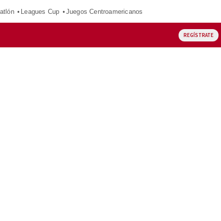
atlón
Leagues Cup
Juegos Centroamericanos
REGÍSTRATE