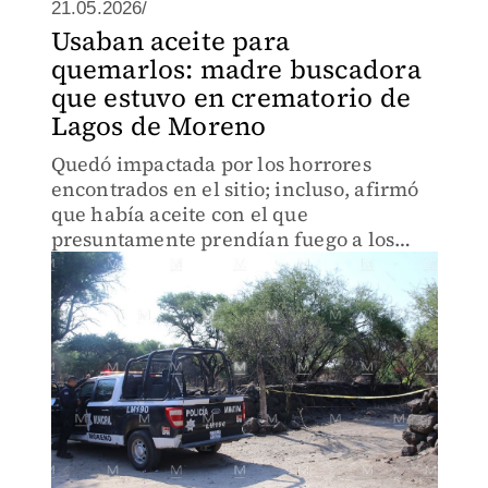
21.05.2026/
Usaban aceite para
quemarlos: madre buscadora
que estuvo en crematorio de
Lagos de Moreno
Quedó impactada por los horrores
encontrados en el sitio; incluso, afirmó
que había aceite con el que
presuntamente prendían fuego a los
cuerpos.