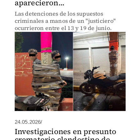
aparecieron...
Las detenciones de los supuestos
criminales a manos de un "justiciero"
ocurrieron entre el 13 y 19 de junio.
24.05.2026/
Investigaciones en presunto
crematorio clandestino de