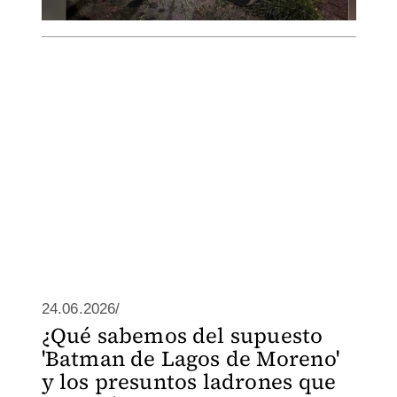
24.06.2026/
¿Qué sabemos del supuesto
'Batman de Lagos de Moreno'
y los presuntos ladrones que