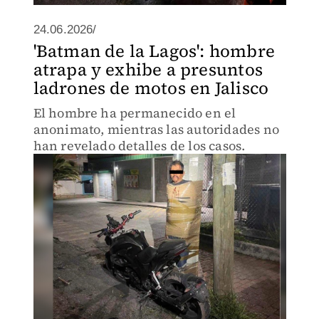
24.06.2026/
'Batman de la Lagos': hombre
atrapa y exhibe a presuntos
ladrones de motos en Jalisco
El hombre ha permanecido en el
anonimato, mientras las autoridades no
han revelado detalles de los casos.