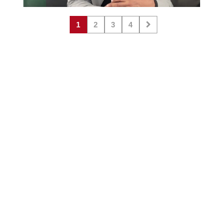
1
2
3
4