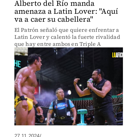
Alberto del Río manda
amenaza a Latin Lover: "Aquí
va a caer su cabellera"
El Patrón señaló que quiere enfrentar a
Latin Lover y calentó la fuerte rivalidad
que hay entre ambos en Triple A
27.11.2024/