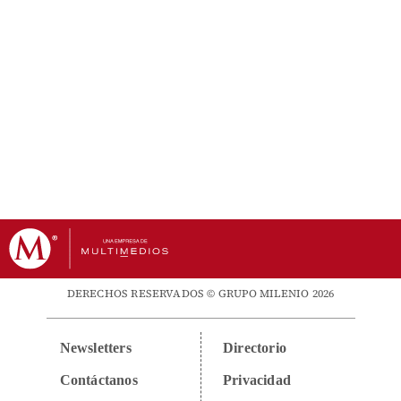
DERECHOS RESERVADOS © GRUPO MILENIO 2026
Newsletters
Directorio
Contáctanos
Privacidad