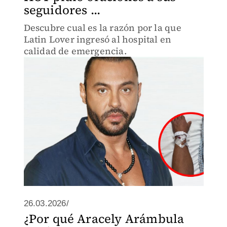
seguidores ...
Descubre cual es la razón por la que
Latin Lover ingresó al hospital en
calidad de emergencia.
26.03.2026/
¿Por qué Aracely Arámbula