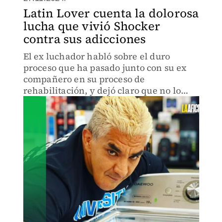
Latin Lover cuenta la dolorosa
lucha que vivió Shocker
contra sus adicciones
El ex luchador habló sobre el duro
proceso que ha pasado junto con su ex
compañero en su proceso de
rehabilitación, y dejó claro que no lo
ayudaría si recae una vez más.