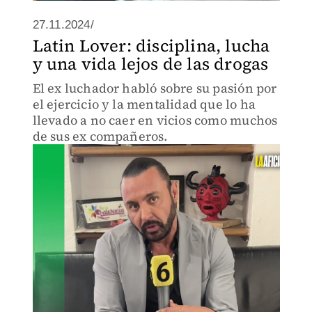
27.11.2024/
Latin Lover: disciplina, lucha
y una vida lejos de las drogas
El ex luchador habló sobre su pasión por
el ejercicio y la mentalidad que lo ha
llevado a no caer en vicios como muchos
de sus ex compañeros.