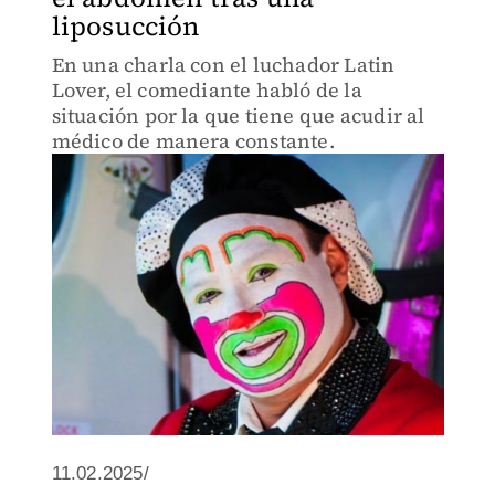
liposucción
En una charla con el luchador Latin
Lover, el comediante habló de la
situación por la que tiene que acudir al
médico de manera constante.
11.02.2025/