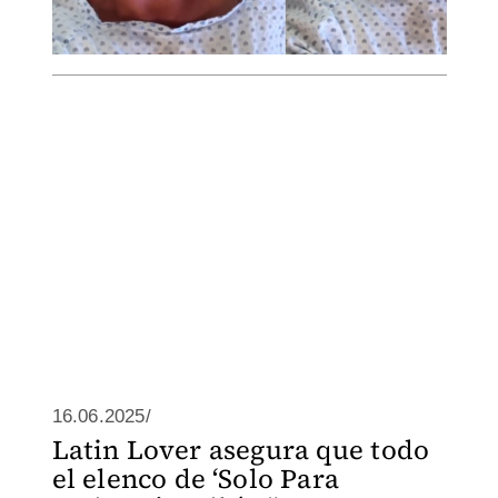
16.06.2025/
Latin Lover asegura que todo
el elenco de ‘Solo Para