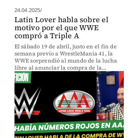
24.04.2025/
Latin Lover habla sobre el
motivo por el que WWE
compró a Triple A
El sábado 19 de abril, justo en el fin de
semana previo a WrestleMania 41, la
WWE sorprendió al mundo de la lucha
libre al anunciar la compra de la
promotora mexicana Lucha Libre AAA
Worldwide.