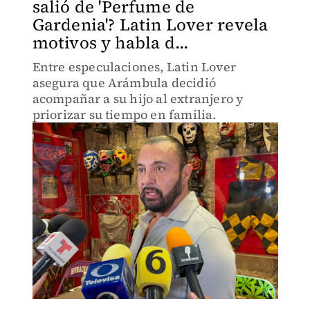
salió de 'Perfume de
Gardenia'? Latin Lover revela
motivos y habla d...
Entre especulaciones, Latin Lover
asegura que Arámbula decidió
acompañar a su hijo al extranjero y
priorizar su tiempo en familia.