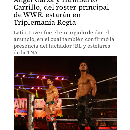
Carrillo, del roster principal
de WWE, estarán en
Triplemanía Regia
Latín Lover fue el encargado de dar el
anuncio, en el cual también confirmó la
presencia del luchador JBL y estelares
de la TNA