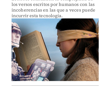
los versos escritos por humanos con las
incoherencias en las que a veces puede
incurrir esta tecnología.