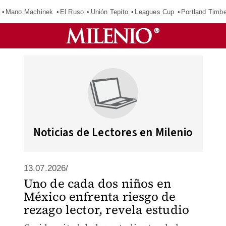
Mano Machinek
El Ruso
Unión Tepito
Leagues Cup
Portland Timb
Noticias de Lectores en Milenio
13.07.2026/
Uno de cada dos niños en
México enfrenta riesgo de
rezago lector, revela estudio