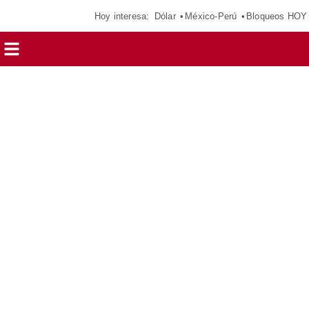
Hoy interesa:
Dólar
México-Perú
Bloqueos HOY