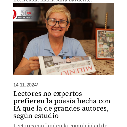
14.11.2024/
Lectores no expertos
prefieren la poesía hecha con
IA que la de grandes autores,
según estudio
Lectores confunden la complejidad de