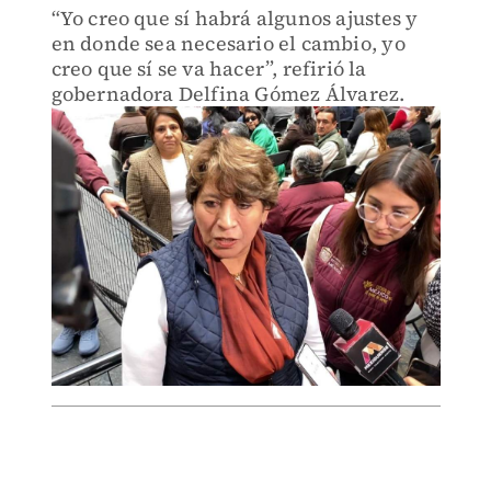
“Yo creo que sí habrá algunos ajustes y
en donde sea necesario el cambio, yo
creo que sí se va hacer”, refirió la
gobernadora Delfina Gómez Álvarez.