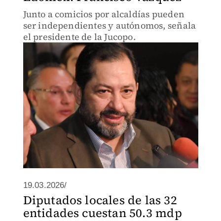
Junto a comicios por alcaldías pueden
ser independientes y autónomos, señala
el presidente de la Jucopo.
19.03.2026/
Diputados locales de las 32
entidades cuestan 50.3 mdp