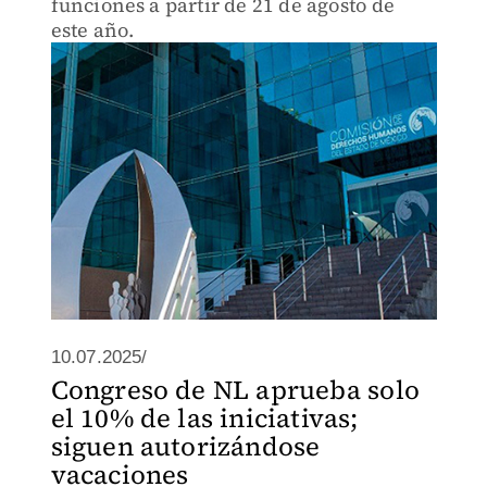
funciones a partir de 21 de agosto de
este año.
10.07.2025/
Congreso de NL aprueba solo
el 10% de las iniciativas;
siguen autorizándose
vacaciones