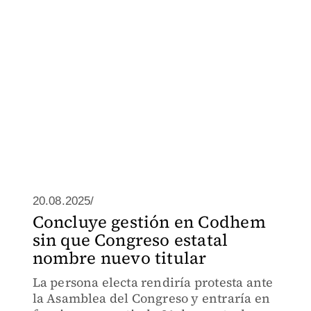
20.08.2025/
Concluye gestión en Codhem
sin que Congreso estatal
nombre nuevo titular
La persona electa rendiría protesta ante
la Asamblea del Congreso y entraría en