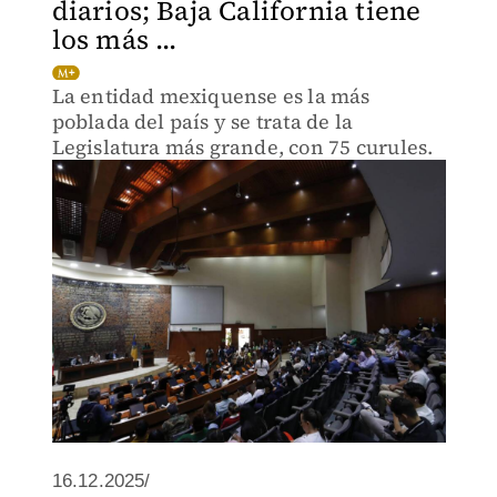
diarios; Baja California tiene
los más ...
La entidad mexiquense es la más
poblada del país y se trata de la
Legislatura más grande, con 75 curules.
16.12.2025/