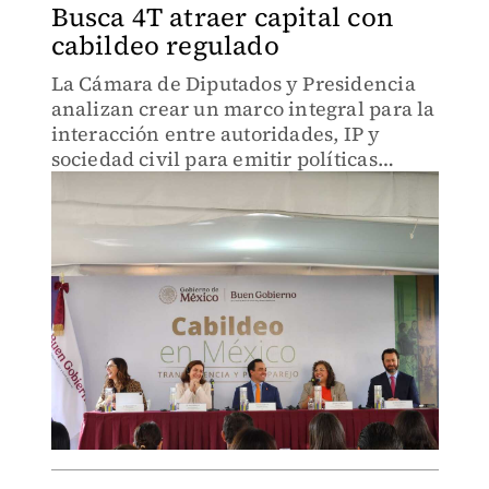
Busca 4T atraer capital con
cabildeo regulado
La Cámara de Diputados y Presidencia
analizan crear un marco integral para la
interacción entre autoridades, IP y
sociedad civil para emitir políticas
públicas