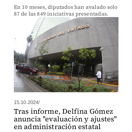
En 10 meses, diputados han avalado solo
87 de las 849 iniciativas presentadas.
15.10.2024/
Tras informe, Delfina Gómez
anuncia "evaluación y ajustes"
en administración estatal