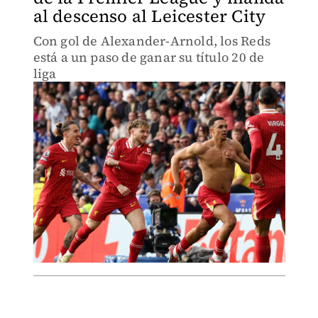
al descenso al Leicester City
Con gol de Alexander-Arnold, los Reds
está a un paso de ganar su título 20 de
liga