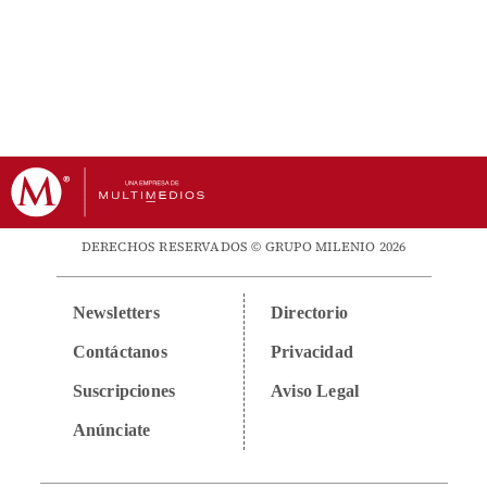
DERECHOS RESERVADOS © GRUPO MILENIO 2026
Newsletters
Directorio
Contáctanos
Privacidad
Suscripciones
Aviso Legal
Anúnciate