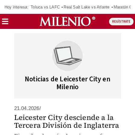
Hoy interesa:
Toluca vs LAFC
Real Salt Lake vs Atlante
Maratón C
REGÍSTRATE
Noticias de Leicester City en
Milenio
21.04.2026/
Leicester City desciende a la
Tercera División de Inglaterra