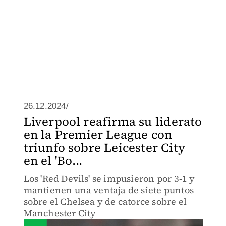
26.12.2024/
Liverpool reafirma su liderato
en la Premier League con
triunfo sobre Leicester City
en el 'Bo...
Los 'Red Devils' se impusieron por 3-1 y
mantienen una ventaja de siete puntos
sobre el Chelsea y de catorce sobre el
Manchester City