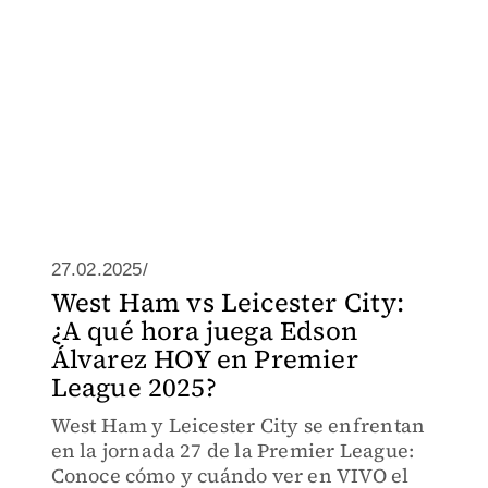
27.02.2025/
West Ham vs Leicester City:
¿A qué hora juega Edson
Álvarez HOY en Premier
League 2025?
West Ham y Leicester City se enfrentan
en la jornada 27 de la Premier League:
Conoce cómo y cuándo ver en VIVO el