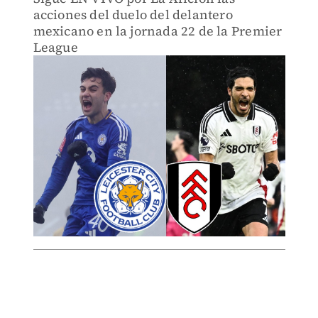
acciones del duelo del delantero
mexicano en la jornada 22 de la Premier
League