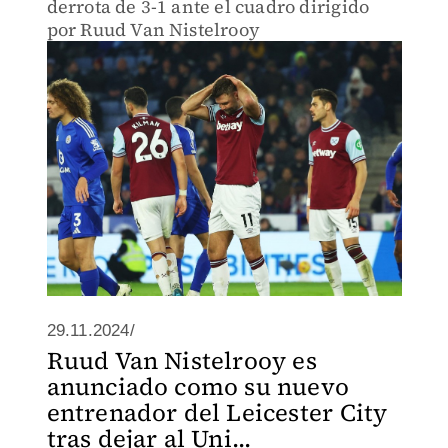
derrota de 3-1 ante el cuadro dirigido
por Ruud Van Nistelrooy
29.11.2024/
Ruud Van Nistelrooy es
anunciado como su nuevo
entrenador del Leicester City
tras dejar al Uni...