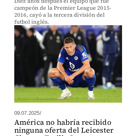
Diez años después el equipo que fue
campeón de la Premier League 2015-
2016, cayó a la tercera división del
futbol inglés.
09.07.2025/
América no habría recibido
ninguna oferta del Leicester