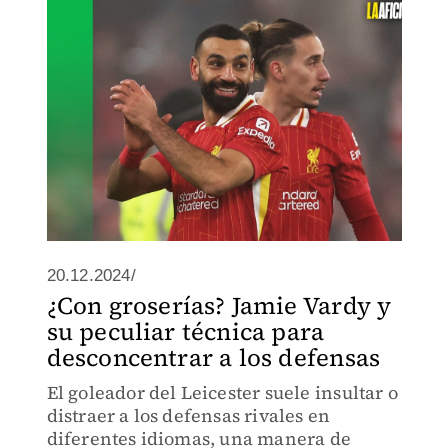
20.12.2024/
¿Con groserías? Jamie Vardy y
su peculiar técnica para
desconcentrar a los defensas
El goleador del Leicester suele insultar o
distraer a los defensas rivales en
diferentes idiomas, una manera de