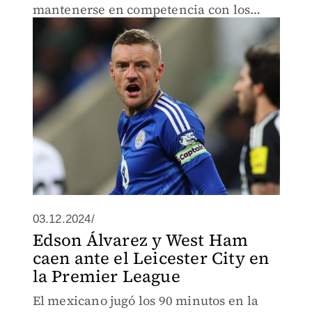
mantenerse en competencia con los
foxes
03.12.2024/
Edson Álvarez y West Ham
caen ante el Leicester City en
la Premier League
El mexicano jugó los 90 minutos en la