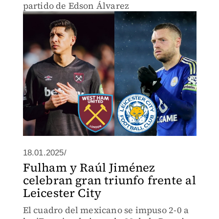
partido de Edson Álvarez
18.01.2025/
Fulham y Raúl Jiménez
celebran gran triunfo frente al
Leicester City
El cuadro del mexicano se impuso 2-0 a