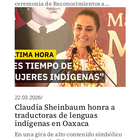
ceremonia de Reconocimientos a
Mujeres Traductoras de las Lenguas
Indígenas Nacionales.
22.03.2026/
Claudia Sheinbaum honra a
traductoras de lenguas
indígenas en Oaxaca
En una gira de alto contenido simbólico