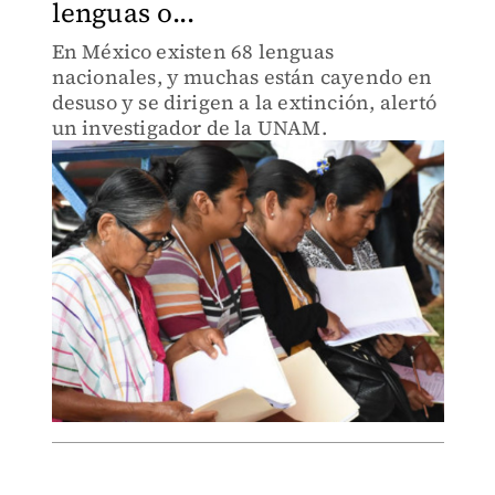
lenguas o...
En México existen 68 lenguas
nacionales, y muchas están cayendo en
desuso y se dirigen a la extinción, alertó
un investigador de la UNAM.