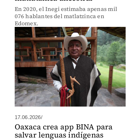
En 2020, el Inegi estimaba apenas mil
076 hablantes del matlatzinca en
Edomex.
17.06.2026/
Oaxaca crea app BINA para
salvar lenguas indígenas