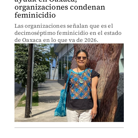
organizaciones condenan
feminicidio
Las organizaciones señalan que es el
decimoséptimo feminicidio en el estado
de Oaxaca en lo que va de 2026.