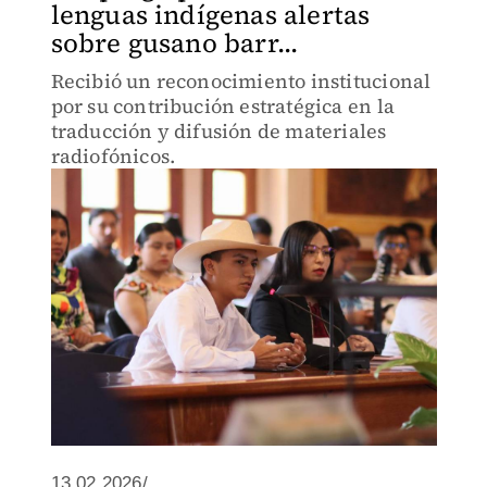
lenguas indígenas alertas
sobre gusano barr...
Recibió un reconocimiento institucional
por su contribución estratégica en la
traducción y difusión de materiales
radiofónicos.
13.02.2026/