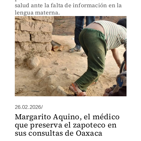
salud ante la falta de información en la
lengua materna.
26.02.2026/
Margarito Aquino, el médico
que preserva el zapoteco en
sus consultas de Oaxaca