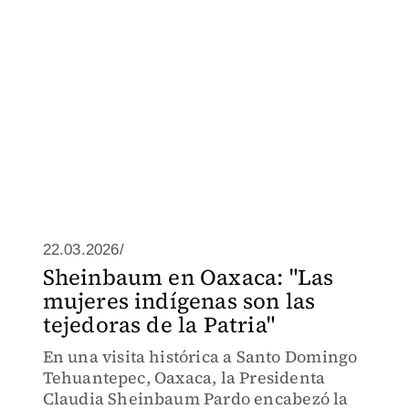
22.03.2026/
Sheinbaum en Oaxaca: "Las
mujeres indígenas son las
tejedoras de la Patria"
En una visita histórica a Santo Domingo
Tehuantepec, Oaxaca, la Presidenta
Claudia Sheinbaum Pardo encabezó la