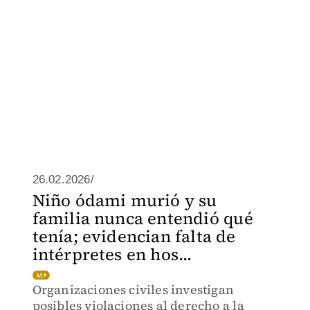
26.02.2026/
Niño ódami murió y su
familia nunca entendió qué
tenía; evidencian falta de
intérpretes en hos...
Organizaciones civiles investigan
posibles violaciones al derecho a la