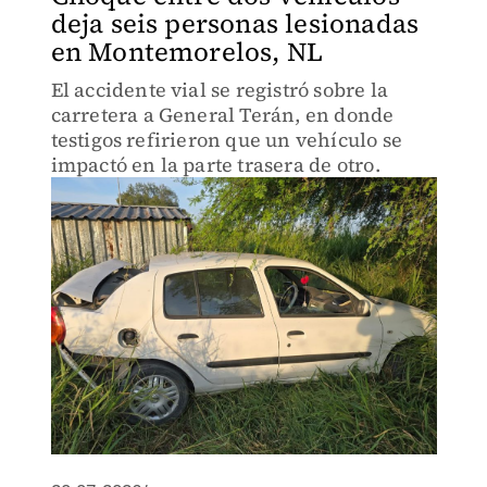
deja seis personas lesionadas
en Montemorelos, NL
El accidente vial se registró sobre la
carretera a General Terán, en donde
testigos refirieron que un vehículo se
impactó en la parte trasera de otro.