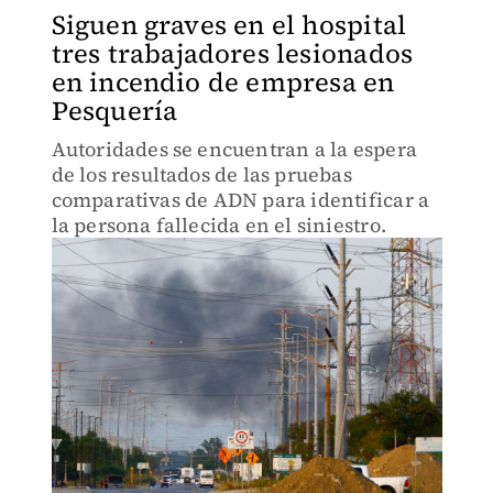
Siguen graves en el hospital
tres trabajadores lesionados
en incendio de empresa en
Pesquería
Autoridades se encuentran a la espera
de los resultados de las pruebas
comparativas de ADN para identificar a
la persona fallecida en el siniestro.