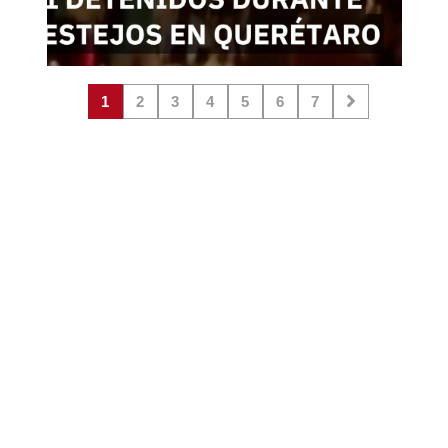
1
2
3
4
5
6
7