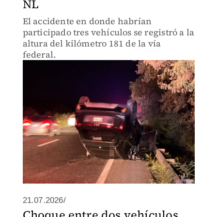
NL
El accidente en donde habrían
participado tres vehículos se registró a la
altura del kilómetro 181 de la vía
federal.
21.07.2026/
Choque entre dos vehículos