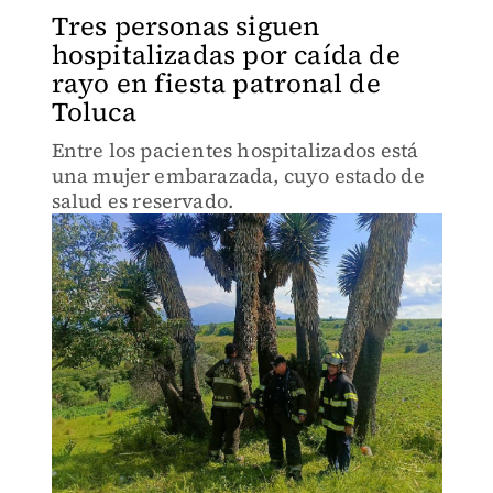
Tres personas siguen
hospitalizadas por caída de
rayo en fiesta patronal de
Toluca
Entre los pacientes hospitalizados está
una mujer embarazada, cuyo estado de
salud es reservado.