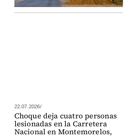
22.07.2026/
Choque deja cuatro personas
lesionadas en la Carretera
Nacional en Montemorelos,