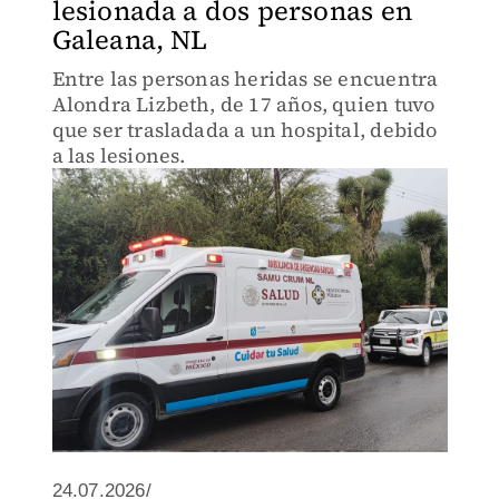
lesionada a dos personas en
Galeana, NL
Entre las personas heridas se encuentra
Alondra Lizbeth, de 17 años, quien tuvo
que ser trasladada a un hospital, debido
a las lesiones.
24.07.2026/