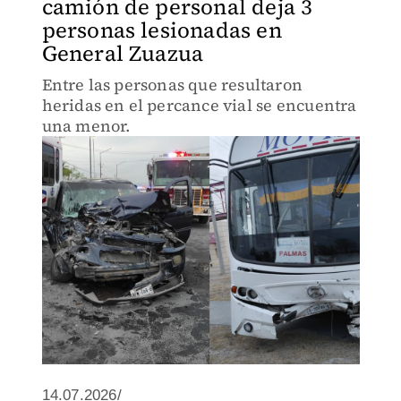
camión de personal deja 3
personas lesionadas en
General Zuazua
Entre las personas que resultaron
heridas en el percance vial se encuentra
una menor.
14.07.2026/