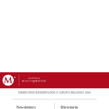
DERECHOS RESERVADOS © GRUPO MILENIO 2026
Newsletters
Directorio