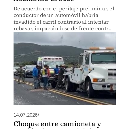
De acuerdo con el peritaje preliminar, el
conductor de un automóvil habría
invadido el carril contrario al intentar
rebasar, impactándose de frente contra
un tractocamión.
14.07.2026/
Choque entre camioneta y