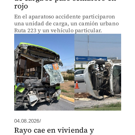
rojo
En el aparatoso accidente participaron
una unidad de carga, un camión urbano
Ruta 223 y un vehículo particular.
04.08.2026/
Rayo cae en vivienda y