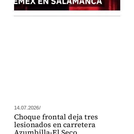
14.07.2026/
Choque frontal deja tres
lesionados en carretera
Azumbilla-El Seco