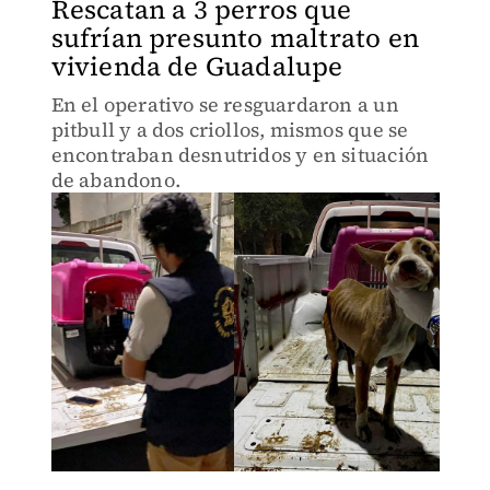
Rescatan a 3 perros que
sufrían presunto maltrato en
vivienda de Guadalupe
En el operativo se resguardaron a un
pitbull y a dos criollos, mismos que se
encontraban desnutridos y en situación
de abandono.