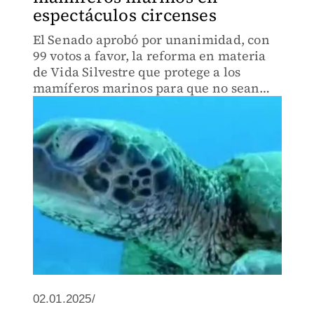
espectáculos circenses
El Senado aprobó por unanimidad, con
99 votos a favor, la reforma en materia
de Vida Silvestre que protege a los
mamíferos marinos para que no sean
utilizados en espectáculos de
entretenimiento.
02.01.2025/