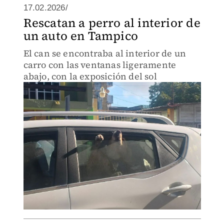
17.02.2026/
Rescatan a perro al interior de
un auto en Tampico
El can se encontraba al interior de un
carro con las ventanas ligeramente
abajo, con la exposición del sol