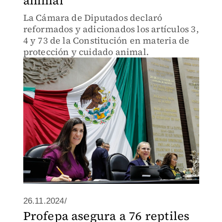
animal
La Cámara de Diputados declaró
reformados y adicionados los artículos 3,
4 y 73 de la Constitución en materia de
protección y cuidado animal.
26.11.2024/
Profepa asegura a 76 reptiles