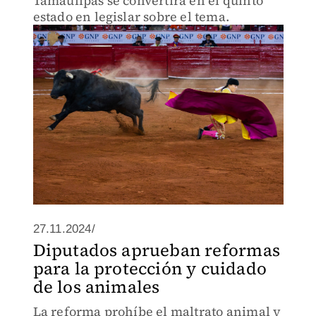
Tamaulipas se convertirá en el quinto
estado en legislar sobre el tema.
27.11.2024/
Diputados aprueban reformas
para la protección y cuidado
de los animales
La reforma prohíbe el maltrato animal y