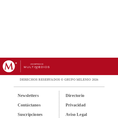
DERECHOS RESERVADOS © GRUPO MILENIO 2026
Newsletters
Directorio
Contáctanos
Privacidad
Suscripciones
Aviso Legal