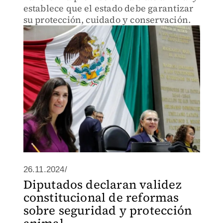
establece que el estado debe garantizar
su protección, cuidado y conservación.
26.11.2024/
Diputados declaran validez
constitucional de reformas
sobre seguridad y protección