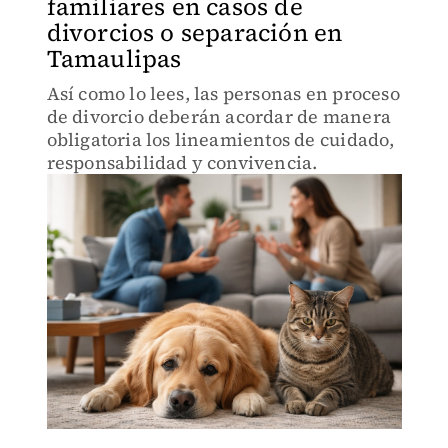
familiares en casos de
divorcios o separación en
Tamaulipas
Así como lo lees, las personas en proceso
de divorcio deberán acordar de manera
obligatoria los lineamientos de cuidado,
responsabilidad y convivencia.