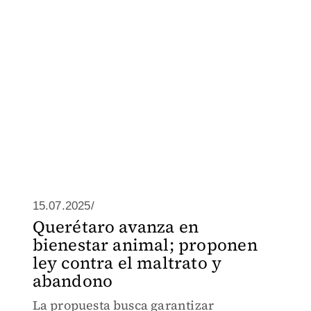
15.07.2025/
Querétaro avanza en
bienestar animal; proponen
ley contra el maltrato y
abandono
La propuesta busca garantizar