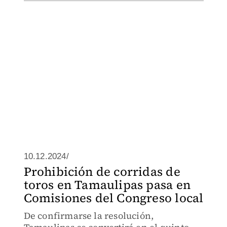
10.12.2024/
Prohibición de corridas de
toros en Tamaulipas pasa en
Comisiones del Congreso local
De confirmarse la resolución,