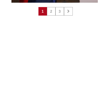
1
2
3