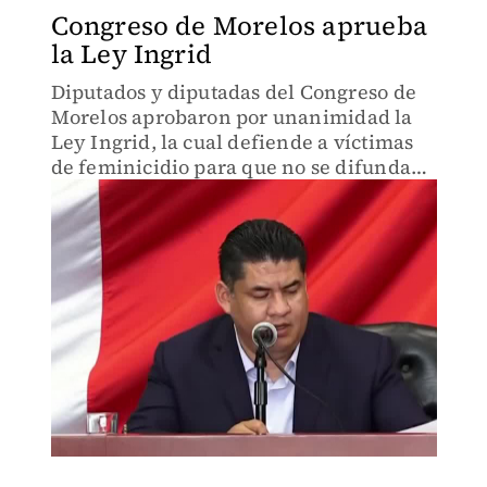
Congreso de Morelos aprueba
la Ley Ingrid
Diputados y diputadas del Congreso de
Morelos aprobaron por unanimidad la
Ley Ingrid, la cual defiende a víctimas
de feminicidio para que no se difundan
imágenes de ellas en medios de
comunicación y redes sociales.