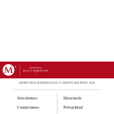
DERECHOS RESERVADOS © GRUPO MILENIO 2026
Newsletters
Directorio
Contáctanos
Privacidad