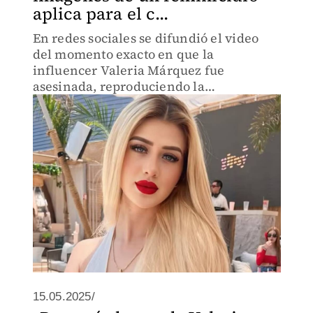
aplica para el c...
En redes sociales se difundió el video
del momento exacto en que la
influencer Valeria Márquez fue
asesinada, reproduciendo la
normalización de la violencia
15.05.2025/