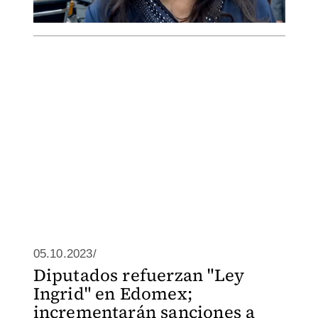
05.10.2023/
Diputados refuerzan "Ley
Ingrid" en Edomex;
incrementarán sanciones a