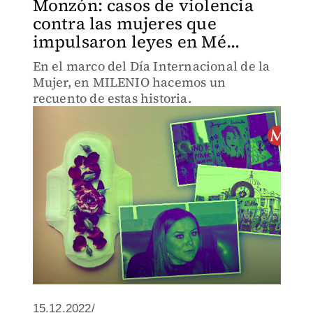
Monzón: casos de violencia
contra las mujeres que
impulsaron leyes en Mé...
En el marco del Día Internacional de la
Mujer, en MILENIO hacemos un
recuento de estas historia.
15.12.2022/