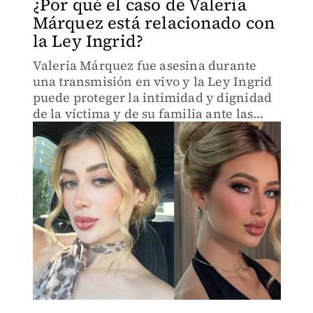
¿Por qué el caso de Valeria
Márquez está relacionado con
la Ley Ingrid?
Valeria Márquez fue asesina durante
una transmisión en vivo y la Ley Ingrid
puede proteger la intimidad y dignidad
de la víctima y de su familia ante las
filtraciones