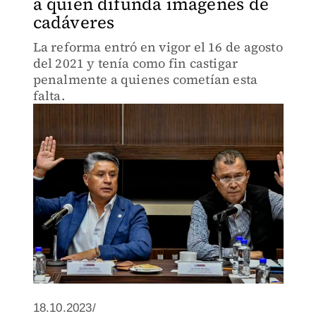
a quien difunda imágenes de
cadáveres
La reforma entró en vigor el 16 de agosto
del 2021 y tenía como fin castigar
penalmente a quienes cometían esta
falta.
18.10.2023/