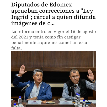
Diputados de Edomex
aprueban correcciones a "Ley
Ingrid"; cárcel a quien difunda
imágenes de c...
La reforma entró en vigor el 16 de agosto
del 2021 y tenía como fin castigar
penalmente a quienes cometían esta
falta.