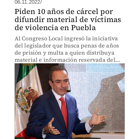
06.11.2022/
Piden 10 años de cárcel por
difundir material de víctimas
de violencia en Puebla
Al Congreso Local ingresó la iniciativa
del legislador que busca penas de años
de prisión y multa a quien distribuya
material e información reservada del
lugar de los hechos.