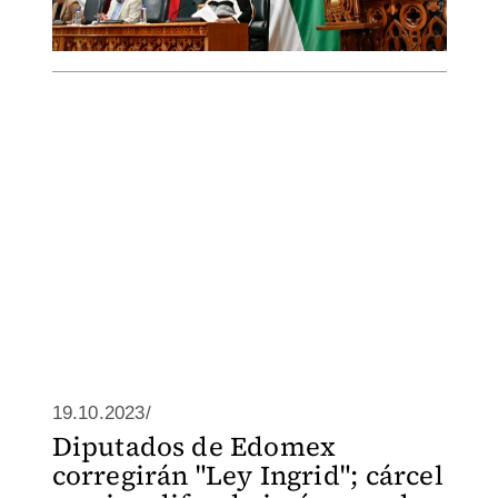
19.10.2023/
Diputados de Edomex
corregirán "Ley Ingrid"; cárcel