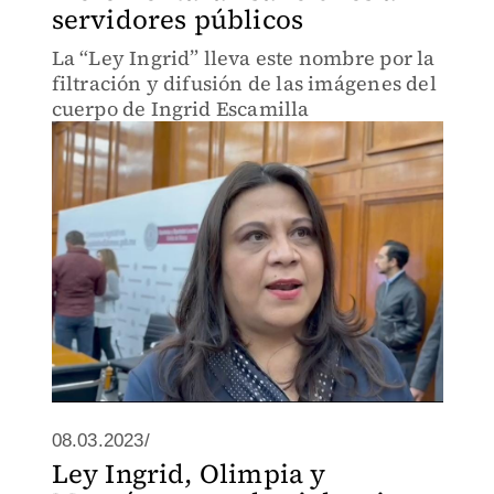
servidores públicos
La “Ley Ingrid” lleva este nombre por la
filtración y difusión de las imágenes del
cuerpo de Ingrid Escamilla
08.03.2023/
Ley Ingrid, Olimpia y