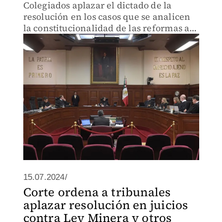
Colegiados aplazar el dictado de la
resolución en los casos que se analicen
la constitucionalidad de las reformas a
la Ley Minera, la Ley de Aguas
Nacionales, entre otras.
15.07.2024/
Corte ordena a tribunales
aplazar resolución en juicios
contra Ley Minera y otros