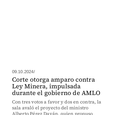
09.10.2024/
Corte otorga amparo contra
Ley Minera, impulsada
durante el gobierno de AMLO
Con tres votos a favor y dos en contra, la
sala avaló el proyecto del ministro
Alberto Pérez Dayán, quien propuso