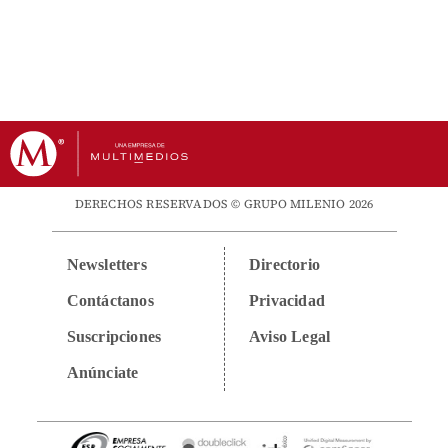
DERECHOS RESERVADOS © GRUPO MILENIO 2026
Newsletters
Directorio
Contáctanos
Privacidad
Suscripciones
Aviso Legal
Anúnciate