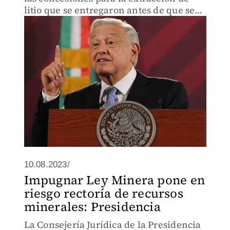
litio que se entregaron antes de que se
nacionalizara el mineral.
10.08.2023/
Impugnar Ley Minera pone en
riesgo rectoría de recursos
minerales: Presidencia
La Consejería Jurídica de la Presidencia