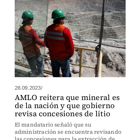
28.09.2023/
AMLO reitera que mineral es
de la nación y que gobierno
revisa concesiones de litio
El mandatario señaló que su
administración se encuentra revisando
las concesiones para la extracción de