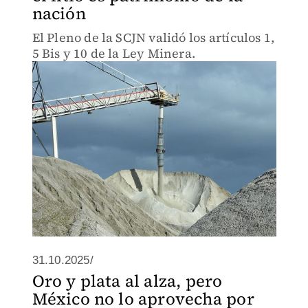
nación
El Pleno de la SCJN validó los artículos 1,
5 Bis y 10 de la Ley Minera.
31.10.2025/
Oro y plata al alza, pero
México no lo aprovecha por