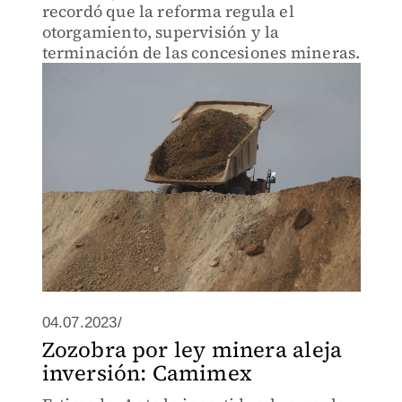
recordó que la reforma regula el
otorgamiento, supervisión y la
terminación de las concesiones mineras.
04.07.2023/
Zozobra por ley minera aleja
inversión: Camimex