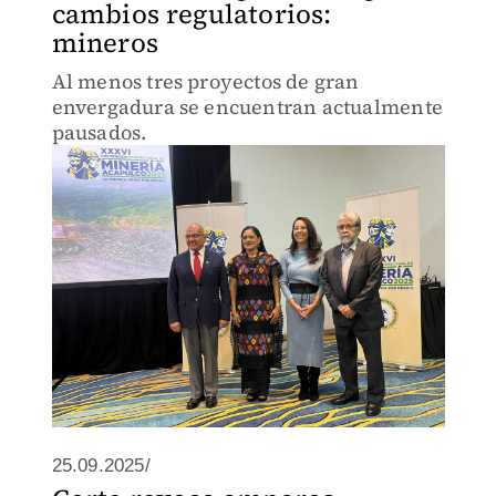
cambios regulatorios:
mineros
Al menos tres proyectos de gran
envergadura se encuentran actualmente
pausados.
25.09.2025/