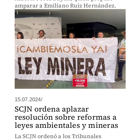
amparar a Emiliano Ruiz Hernández.
15.07.2024/
SCJN ordena aplazar
resolución sobre reformas a
leyes ambientales y mineras
La SCJN ordenó a los Tribunales