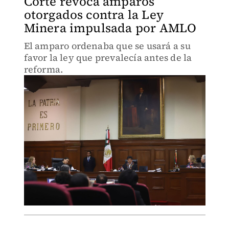
Corte revoca amparos
otorgados contra la Ley
Minera impulsada por AMLO
El amparo ordenaba que se usará a su
favor la ley que prevalecía antes de la
reforma.