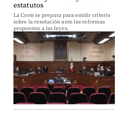
estatutos
La Corte se prepara para emitir criterio
sobre la resolución ante las reformas
propuestas a las leyes.