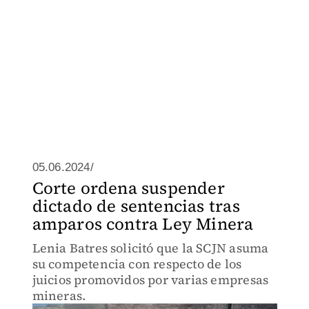
05.06.2024/
Corte ordena suspender
dictado de sentencias tras
amparos contra Ley Minera
Lenia Batres solicitó que la SCJN asuma
su competencia con respecto de los
juicios promovidos por varias empresas
mineras.