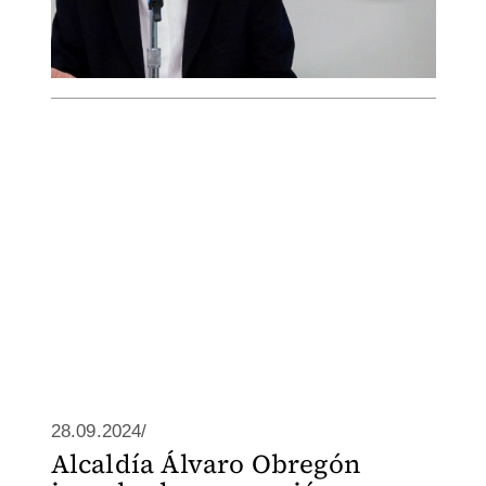
28.09.2024/
Alcaldía Álvaro Obregón