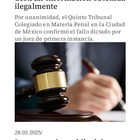
ilegalmente
Por unanimidad, el Quinto Tribunal
Colegiado en Materia Penal en la Ciudad
de México confirmó el fallo dictado por
un juez de primera instancia.
28.03.2025/