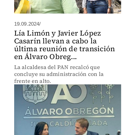
19.09.2024/
Lía Limón y Javier López
Casarín llevan a cabo la
última reunión de transición
en Álvaro Obreg...
La alcaldesa del PAN recalcó que
concluye su administración con la
frente en alto.