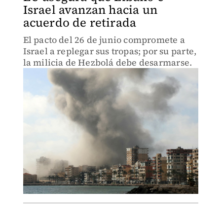
Israel avanzan hacia un
acuerdo de retirada
El pacto del 26 de junio compromete a
Israel a replegar sus tropas; por su parte,
la milicia de Hezbolá debe desarmarse.