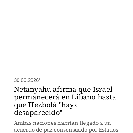
30.06.2026/
Netanyahu afirma que Israel
permanecerá en Líbano hasta
que Hezbolá "haya
desaparecido"
Ambas naciones habrían llegado a un
acuerdo de paz consensuado por Estados