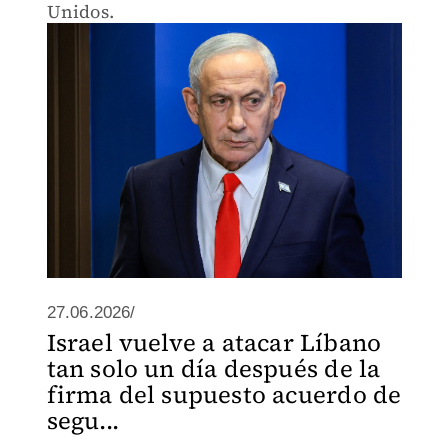
Unidos.
27.06.2026/
Israel vuelve a atacar Líbano
tan solo un día después de la
firma del supuesto acuerdo de
segu...