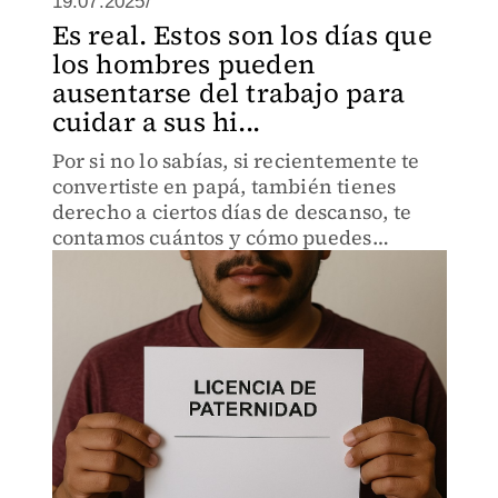
19.07.2025/
Es real. Estos son los días que
los hombres pueden
ausentarse del trabajo para
cuidar a sus hi...
Por si no lo sabías, si recientemente te
convertiste en papá, también tienes
derecho a ciertos días de descanso, te
contamos cuántos y cómo puedes
pedirlos.