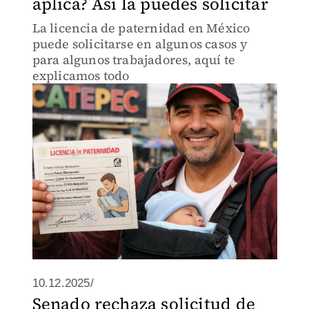
aplica? Así la puedes solicitar
La licencia de paternidad en México
puede solicitarse en algunos casos y
para algunos trabajadores, aquí te
explicamos todo
10.12.2025/
Senado rechaza solicitud de