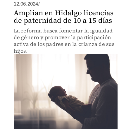
12.06.2024/
Amplían en Hidalgo licencias
de paternidad de 10 a 15 días
La reforma busca fomentar la igualdad
de género y promover la participación
activa de los padres en la crianza de sus
hijos.