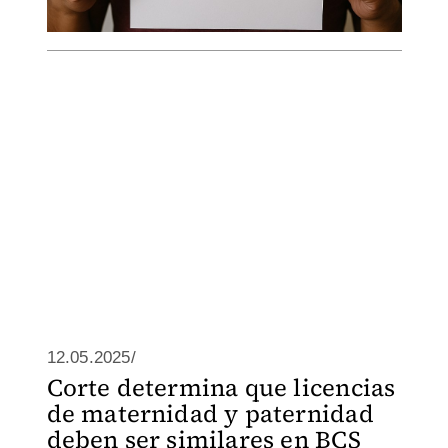
12.05.2025/
Corte determina que licencias
de maternidad y paternidad
deben ser similares en BCS