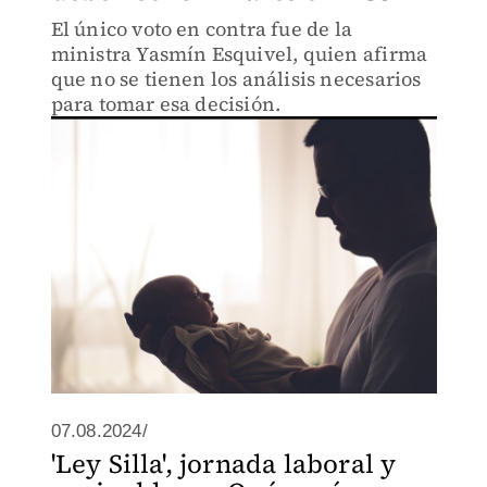
El único voto en contra fue de la
ministra Yasmín Esquivel, quien afirma
que no se tienen los análisis necesarios
para tomar esa decisión.
07.08.2024/
'Ley Silla', jornada laboral y