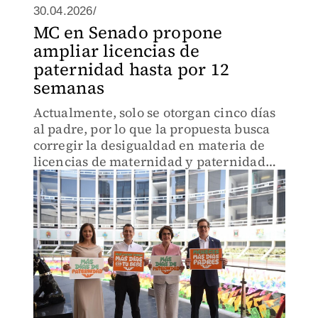
30.04.2026/
MC en Senado propone
ampliar licencias de
paternidad hasta por 12
semanas
Actualmente, solo se otorgan cinco días
al padre, por lo que la propuesta busca
corregir la desigualdad en materia de
licencias de maternidad y paternidad
desde el origen.