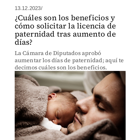
13.12.2023/
¿Cuáles son los beneficios y
cómo solicitar la licencia de
paternidad tras aumento de
días?
La Cámara de Diputados aprobó
aumentar los días de paternidad; aquí te
decimos cuáles son los beneficios.