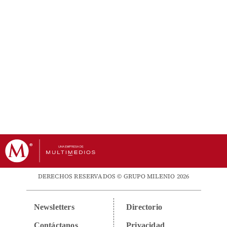
DERECHOS RESERVADOS © GRUPO MILENIO 2026
Newsletters
Directorio
Contáctanos
Privacidad