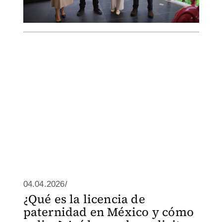
04.04.2026/
¿Qué es la licencia de
paternidad en México y cómo