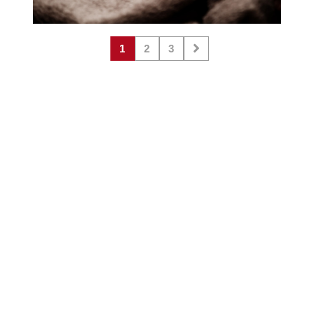
1
2
3