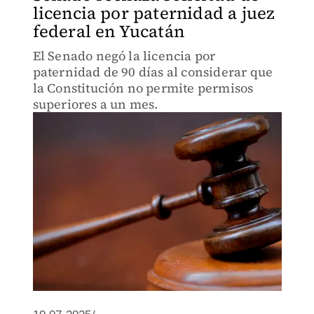
licencia por paternidad a juez
federal en Yucatán
El Senado negó la licencia por
paternidad de 90 días al considerar que
la Constitución no permite permisos
superiores a un mes.