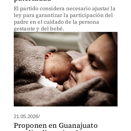
El partido considera necesario ajustar la
ley para garantizar la participación del
padre en el cuidado de la persona
gestante y del bebé.
21.05.2026/
Proponen en Guanajuato