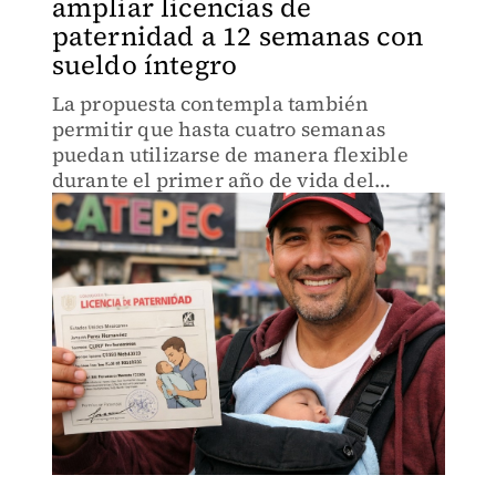
ampliar licencias de
paternidad a 12 semanas con
sueldo íntegro
La propuesta contempla también
permitir que hasta cuatro semanas
puedan utilizarse de manera flexible
durante el primer año de vida del
menor.