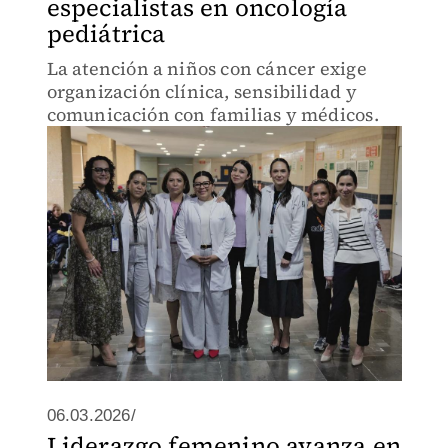
especialistas en oncología
pediátrica
La atención a niños con cáncer exige
organización clínica, sensibilidad y
comunicación con familias y médicos.
06.03.2026/
Liderazgo femenino avanza en