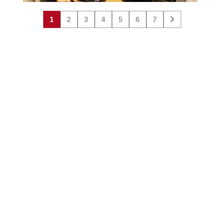
1
2
3
4
5
6
7