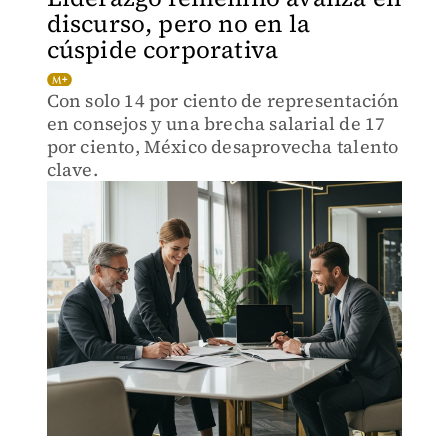
discurso, pero no en la
cúspide corporativa
Con solo 14 por ciento de representación
en consejos y una brecha salarial de 17
por ciento, México desaprovecha talento
clave.