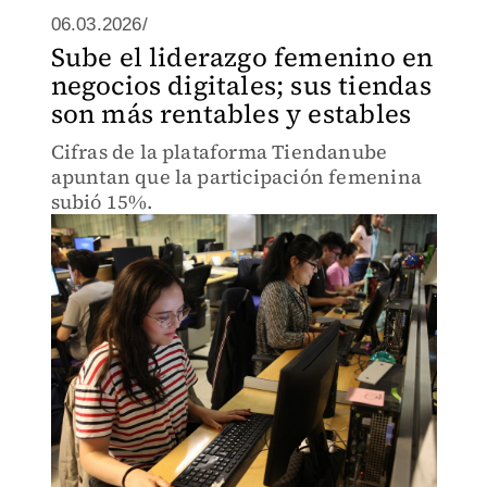
06.03.2026/
Sube el liderazgo femenino en
negocios digitales; sus tiendas
son más rentables y estables
Cifras de la plataforma Tiendanube
apuntan que la participación femenina
subió 15%.