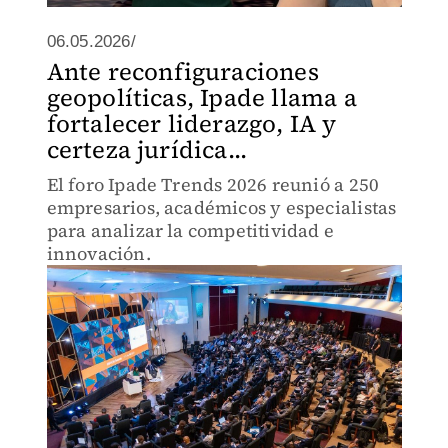
06.05.2026/
Ante reconfiguraciones
geopolíticas, Ipade llama a
fortalecer liderazgo, IA y
certeza jurídica...
El foro Ipade Trends 2026 reunió a 250
empresarios, académicos y especialistas
para analizar la competitividad e
innovación.