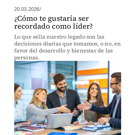
20.03.2026/
¿Cómo te gustaría ser
recordado como líder?
Lo que sella nuestro legado son las
decisiones diarias que tomamos, o no, en
favor del desarrollo y bienestar de las
personas.