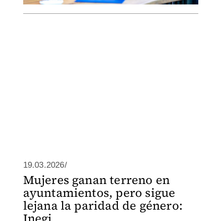
19.03.2026/
Mujeres ganan terreno en
ayuntamientos, pero sigue
lejana la paridad de género:
Inegi