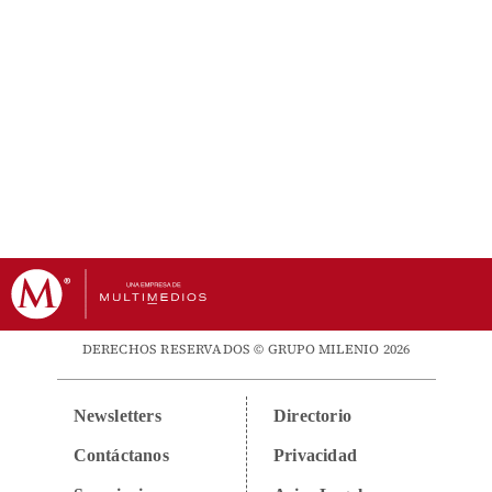
DERECHOS RESERVADOS © GRUPO MILENIO 2026
Newsletters
Directorio
Contáctanos
Privacidad