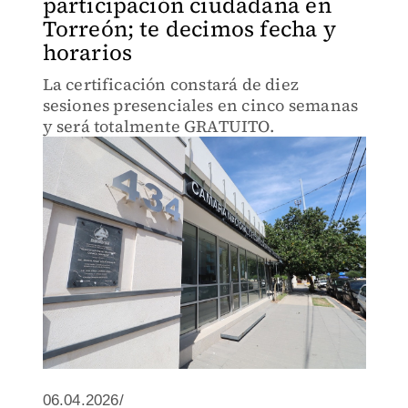
participación ciudadana en
Torreón; te decimos fecha y
horarios
La certificación constará de diez
sesiones presenciales en cinco semanas
y será totalmente GRATUITO.
06.04.2026/