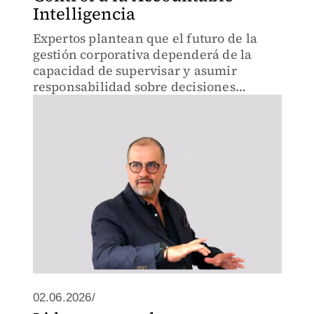
Intelligencia
Expertos plantean que el futuro de la
gestión corporativa dependerá de la
capacidad de supervisar y asumir
responsabilidad sobre decisiones
apoyadas por Inteligencia Artificial
02.06.2026/