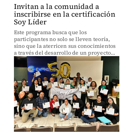
Invitan a la comunidad a
inscribirse en la certificación
Soy Líder
Este programa busca que los
participantes no solo se lleven teoría,
sino que la aterricen sus conocimientos
a través del desarrollo de un proyecto
que tendrán que hacer por equipos.