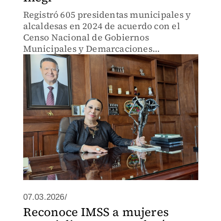
Registró 605 presidentas municipales y
alcaldesas en 2024 de acuerdo con el
Censo Nacional de Gobiernos
Municipales y Demarcaciones
Territoriales de la Ciudad de México
2025.
07.03.2026/
Reconoce IMSS a mujeres