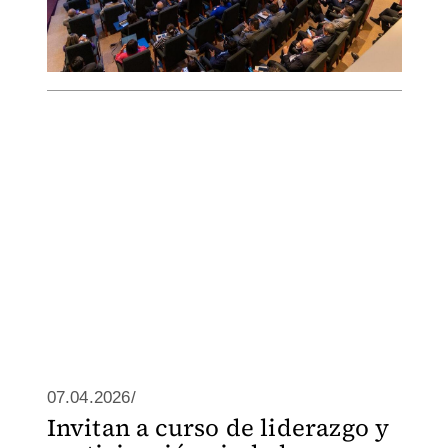
07.04.2026/
Invitan a curso de liderazgo y