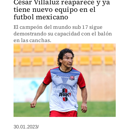
César Villaluz reaparece y ya
tiene nuevo equipo en el
futbol mexicano
El campeón del mundo sub 17 sigue
demostrando su capacidad con el balón
en las canchas.
30.01.2023/