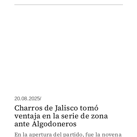
20.08.2025/
Charros de Jalisco tomó
ventaja en la serie de zona
ante Algodoneros
En la apertura del partido, fue la novena