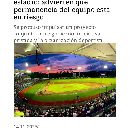
estadio; advierten que
permanencia del equipo está
en riesgo
Se propuso impulsar un proyecto
conjunto entre gobierno, iniciativa
privada y la organización deportiva
14.11.2025/