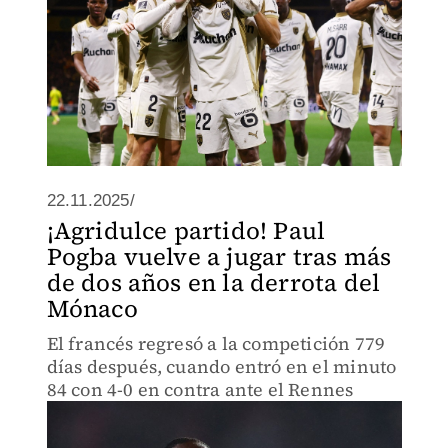
22.11.2025/
¡Agridulce partido! Paul
Pogba vuelve a jugar tras más
de dos años en la derrota del
Mónaco
El francés regresó a la competición 779
días después, cuando entró en el minuto
84 con 4-0 en contra ante el Rennes