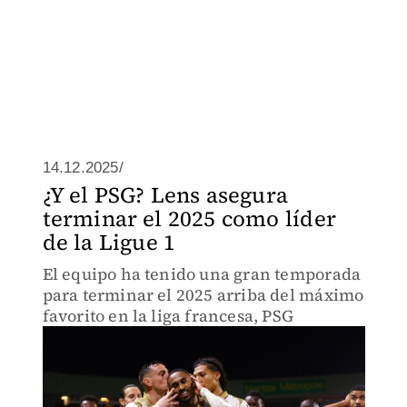
14.12.2025/
¿Y el PSG? Lens asegura
terminar el 2025 como líder
de la Ligue 1
El equipo ha tenido una gran temporada
para terminar el 2025 arriba del máximo
favorito en la liga francesa, PSG