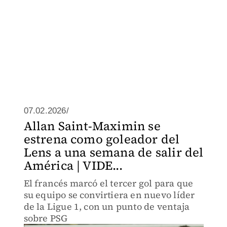
07.02.2026/
Allan Saint-Maximin se
estrena como goleador del
Lens a una semana de salir del
América | VIDE...
El francés marcó el tercer gol para que
su equipo se convirtiera en nuevo líder
de la Ligue 1, con un punto de ventaja
sobre PSG