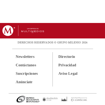
DERECHOS RESERVADOS © GRUPO MILENIO 2026
Newsletters
Directorio
Contáctanos
Privacidad
Suscripciones
Aviso Legal
Anúnciate