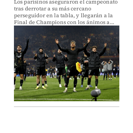
Los parisinos aseguraron el campeonato
tras derrotar a su más cercano
perseguidor en la tabla, y llegarán a la
Final de Champions con los ánimos a
tope.