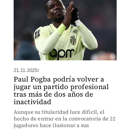
21.11.2025/
Paul Pogba podría volver a
jugar un partido profesional
tras más de dos años de
inactividad
Aunque su titularidad luce difícil, el
hecho de entrar en la convocatoria de 22
jugadores hace ilusionar a sus