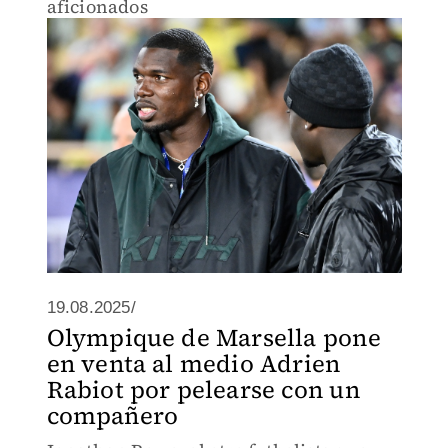
aficionados
19.08.2025/
Olympique de Marsella pone
en venta al medio Adrien
Rabiot por pelearse con un
compañero