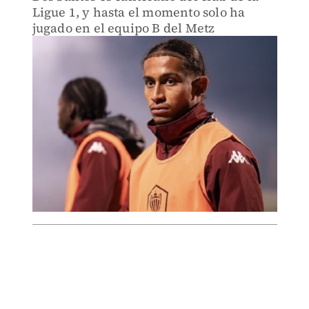
Ligue 1, y hasta el momento solo ha
jugado en el equipo B del Metz