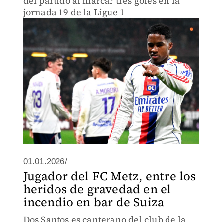
del partido al marcar tres goles en la
jornada 19 de la Ligue 1
01.01.2026/
Jugador del FC Metz, entre los
heridos de gravedad en el
incendio en bar de Suiza
Dos Santos es canterano del club de la