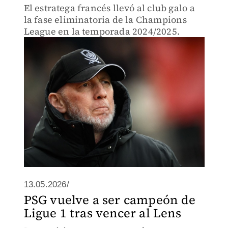
El estratega francés llevó al club galo a
la fase eliminatoria de la Champions
League en la temporada 2024/2025.
13.05.2026/
PSG vuelve a ser campeón de
Ligue 1 tras vencer al Lens