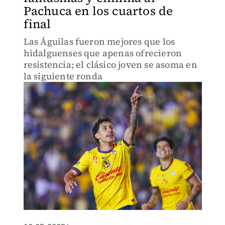
Pachuca en los cuartos de
final
Las Águilas fueron mejores que los
hidalguenses que apenas ofrecieron
resistencia; el clásico joven se asoma en
la siguiente ronda