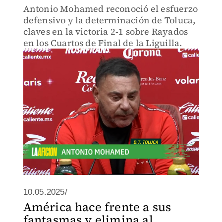
Antonio Mohamed reconoció el esfuerzo
defensivo y la determinación de Toluca,
claves en la victoria 2-1 sobre Rayados
en los Cuartos de Final de la Liguilla.
10.05.2025/
América hace frente a sus
fantasmas y elimina al