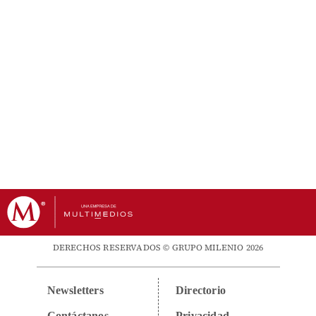
DERECHOS RESERVADOS © GRUPO MILENIO 2026
Newsletters
Directorio
Contáctanos
Privacidad