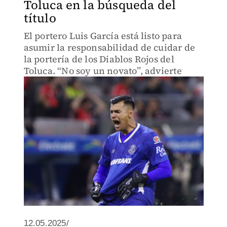
Toluca en la búsqueda del
título
El portero Luis García está listo para
asumir la responsabilidad de cuidar de
la portería de los Diablos Rojos del
Toluca. “No soy un novato”, advierte
12.05.2025/