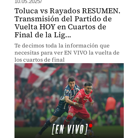
10.05.2025/
Toluca vs Rayados RESUMEN.
Transmisión del Partido de
Vuelta HOY en Cuartos de
Final de la Lig...
Te decimos toda la información que
necesitas para ver EN VIVO la vuelta de
los cuartos de final