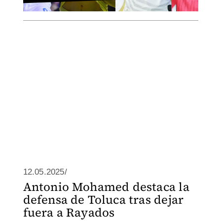
12.05.2025/
Antonio Mohamed destaca la
defensa de Toluca tras dejar
fuera a Rayados