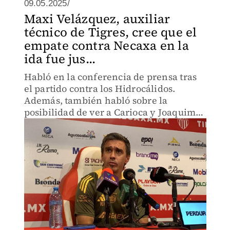
09.05.2025/
Maxi Velázquez, auxiliar
técnico de Tigres, cree que el
empate contra Necaxa en la
ida fue jus...
Habló en la conferencia de prensa tras
el partido contra los Hidrocálidos.
Además, también habló sobre la
posibilidad de ver a Carioca y Joaquim
en la vuelta