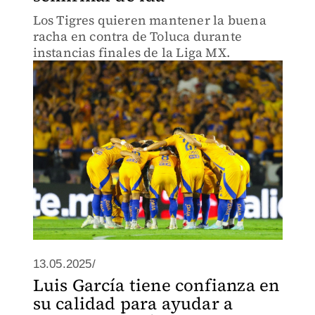
Los Tigres quieren mantener la buena
racha en contra de Toluca durante
instancias finales de la Liga MX.
13.05.2025/
Luis García tiene confianza en
su calidad para ayudar a