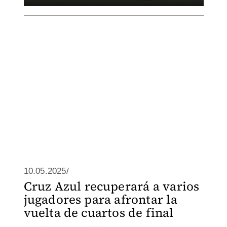
10.05.2025/
Cruz Azul recuperará a varios
jugadores para afrontar la
vuelta de cuartos de final