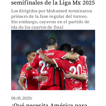
semifinales de la Liga Mx 2025
Los dirigidos por Mohamed terminaron
primero de la fase regular del torneo.
Sin embargo, cayeron en el partido de
ida de los cuartos de final
09.05.2025/
¿Qué necesita América para