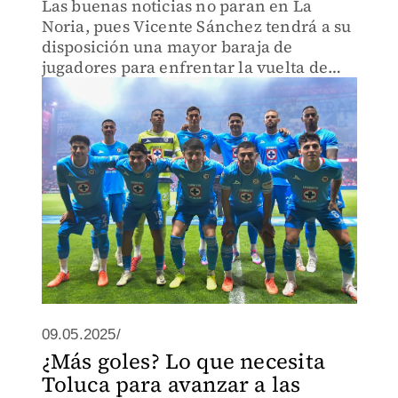
Las buenas noticias no paran en La
Noria, pues Vicente Sánchez tendrá a su
disposición una mayor baraja de
jugadores para enfrentar la vuelta de
cuartos de final
09.05.2025/
¿Más goles? Lo que necesita
Toluca para avanzar a las