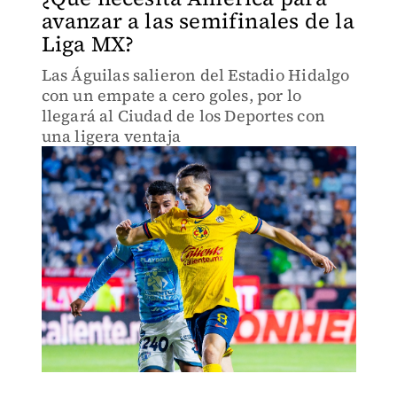
avanzar a las semifinales de la
Liga MX?
Las Águilas salieron del Estadio Hidalgo
con un empate a cero goles, por lo
llegará al Ciudad de los Deportes con
una ligera ventaja