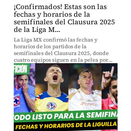
¡Confirmados! Estas son las
fechas y horarios de la
semifinales del Clausura 2025
de la Liga M...
La Liga MX confirmó las fechas y
horarios de los partidos de la
semifinales del Clausura 2025, donde
cuatro equipos siguen en la pelea por
llegar a la gran final de este torneo.