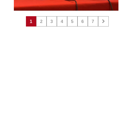
1
2
3
4
5
6
7