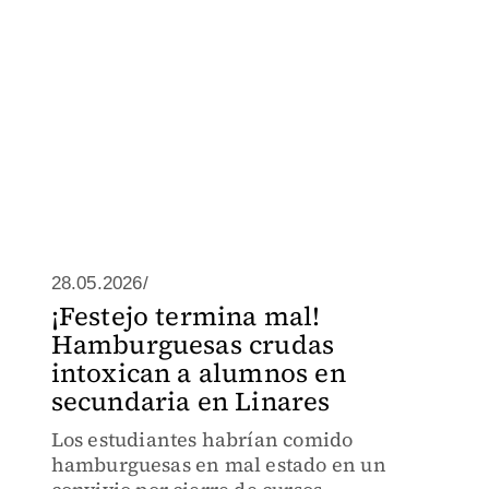
28.05.2026/
¡Festejo termina mal!
Hamburguesas crudas
intoxican a alumnos en
secundaria en Linares
Los estudiantes habrían comido
hamburguesas en mal estado en un