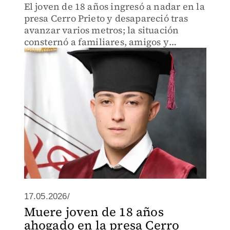
El joven de 18 años ingresó a nadar en la
presa Cerro Prieto y desapareció tras
avanzar varios metros; la situación
consternó a familiares, amigos y
docentes.
17.05.2026/
Muere joven de 18 años
ahogado en la presa Cerro