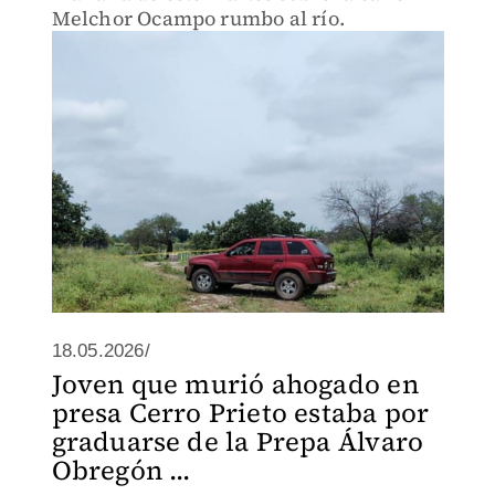
Melchor Ocampo rumbo al río.
18.05.2026/
Joven que murió ahogado en
presa Cerro Prieto estaba por
graduarse de la Prepa Álvaro
Obregón ...