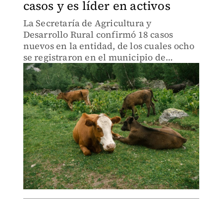
casos y es líder en activos
La Secretaría de Agricultura y
Desarrollo Rural confirmó 18 casos
nuevos en la entidad, de los cuales ocho
se registraron en el municipio de
Linares.