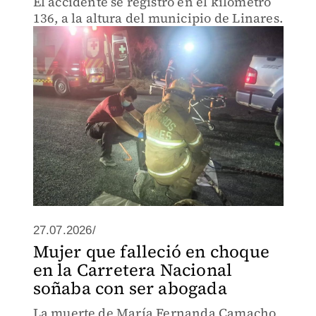
El accidente se registró en el kilómetro
136, a la altura del municipio de Linares.
27.07.2026/
Mujer que falleció en choque
en la Carretera Nacional
soñaba con ser abogada
La muerte de María Fernanda Camacho