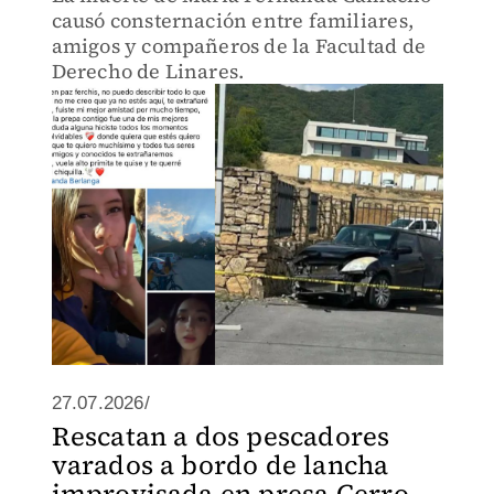
causó consternación entre familiares,
amigos y compañeros de la Facultad de
Derecho de Linares.
27.07.2026/
Rescatan a dos pescadores
varados a bordo de lancha
improvisada en presa Cerro