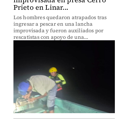
Prieto en Linar...
Los hombres quedaron atrapados tras
ingresar a pescar en una lancha
improvisada y fueron auxiliados por
rescatistas con apoyo de una
embarcación prestada.