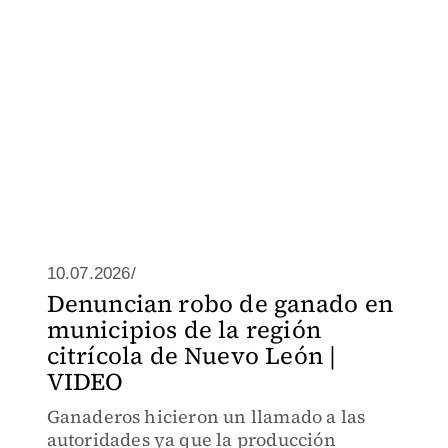
10.07.2026/
Denuncian robo de ganado en
municipios de la región
citrícola de Nuevo León |
VIDEO
Ganaderos hicieron un llamado a las
autoridades ya que la producción