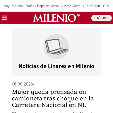
Hoy interesa:
Dólar
Papá de Messi
Jorge Messi
Joe Biden
Cinci
REGÍSTRATE
Noticias de Linares en Milenio
06.08.2026/
Mujer queda prensada en
camioneta tras choque en la
Carretera Nacional en NL