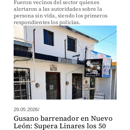
Fueron vecinos del sector quienes
alertaron a las autoridades sobre la
persona sin vida, siendo los primeros
respondientes los policías.
29.05.2026/
Gusano barrenador en Nuevo
León: Supera Linares los 50