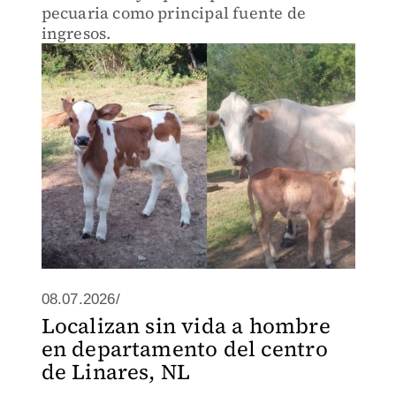
pecuaria como principal fuente de
ingresos.
08.07.2026/
Localizan sin vida a hombre
en departamento del centro
de Linares, NL