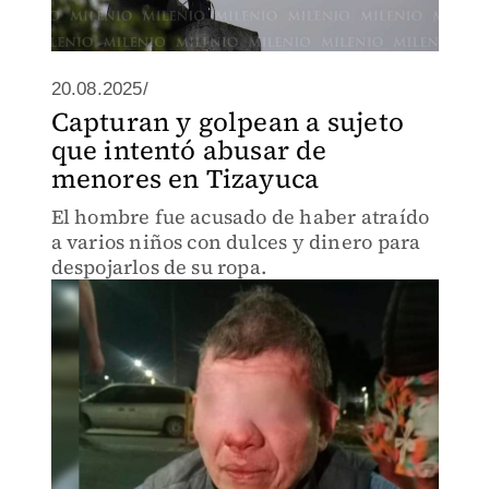
20.08.2025/
Capturan y golpean a sujeto
que intentó abusar de
menores en Tizayuca
El hombre fue acusado de haber atraído
a varios niños con dulces y dinero para
despojarlos de su ropa.