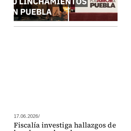
17.06.2026/
Fiscalía investiga hallazgos de