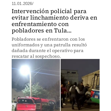
11.01.2026/
Intervención policial para
evitar linchamiento deriva en
enfrentamiento con
pobladores en Tula...
Pobladores se enfrentaron con los
uniformados y una patrulla resultó
dañada durante el operativo para
rescatar al sospechoso.