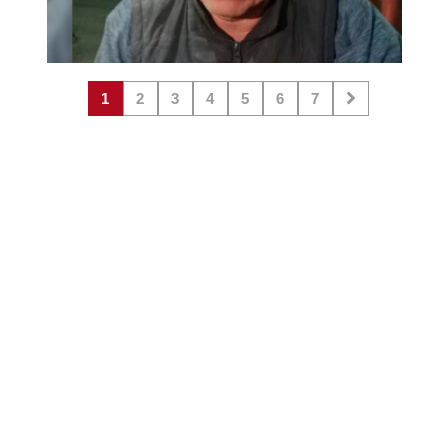
1
2
3
4
5
6
7