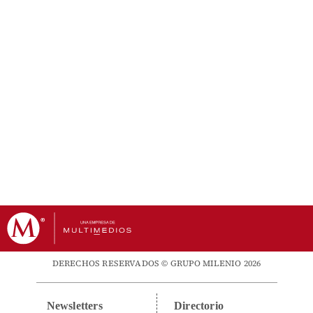
DERECHOS RESERVADOS © GRUPO MILENIO 2026
Newsletters
Directorio