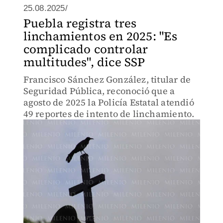
25.08.2025/
Puebla registra tres
linchamientos en 2025: "Es
complicado controlar
multitudes", dice SSP
Francisco Sánchez González, titular de
Seguridad Pública, reconoció que a
agosto de 2025 la Policía Estatal atendió
49 reportes de intento de linchamiento.