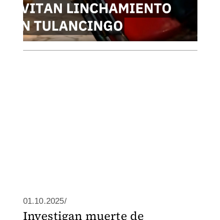
01.10.2025/
Investigan muerte de