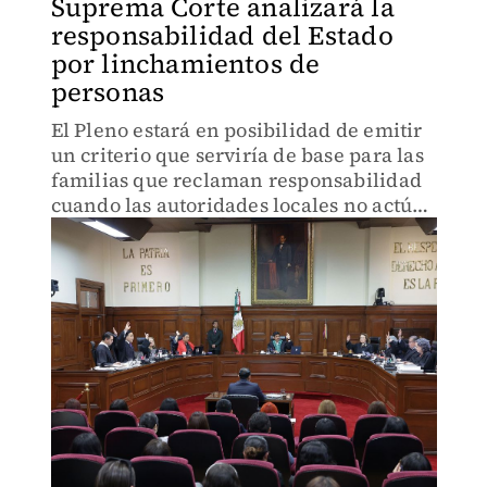
Suprema Corte analizará la
responsabilidad del Estado
por linchamientos de
personas
El Pleno estará en posibilidad de emitir
un criterio que serviría de base para las
familias que reclaman responsabilidad
cuando las autoridades locales no actúan
para salvar a las víctimas.