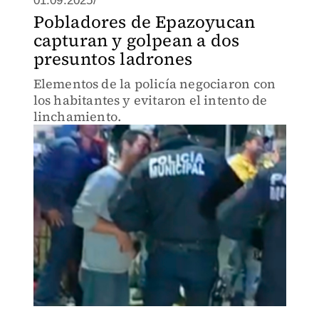
01.09.2025/
Pobladores de Epazoyucan
capturan y golpean a dos
presuntos ladrones
Elementos de la policía negociaron con
los habitantes y evitaron el intento de
linchamiento.