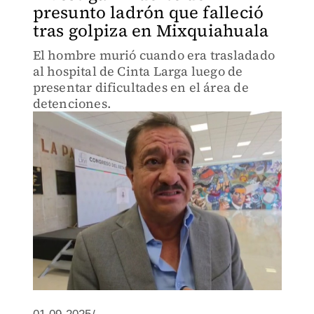
presunto ladrón que falleció
tras golpiza en Mixquiahuala
El hombre murió cuando era trasladado
al hospital de Cinta Larga luego de
presentar dificultades en el área de
detenciones.