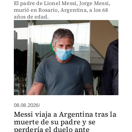
El padre de Lionel Messi, Jorge Messi,
murió en Rosario, Argentina, a los 68
años de edad.
08.08.2026/
Messi viaja a Argentina tras la
muerte de su padre y se
perdería el duelo ante