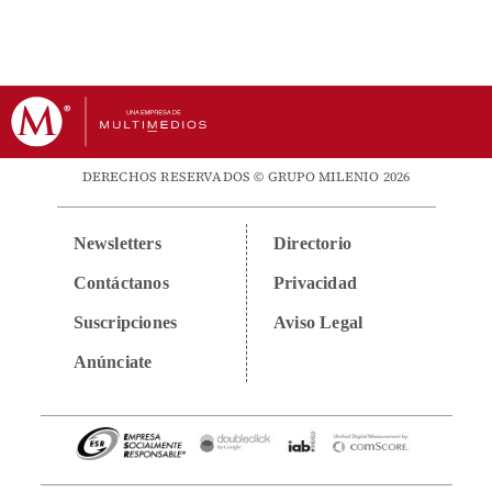
DERECHOS RESERVADOS © GRUPO MILENIO 2026
Newsletters
Directorio
Contáctanos
Privacidad
Suscripciones
Aviso Legal
Anúnciate