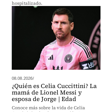
hospitalizado.
08.08.2026/
¿Quién es Celia Cuccittini? La
mamá de Lionel Messi y
esposa de Jorge | Edad
Conoce más sobre la vida de Celia