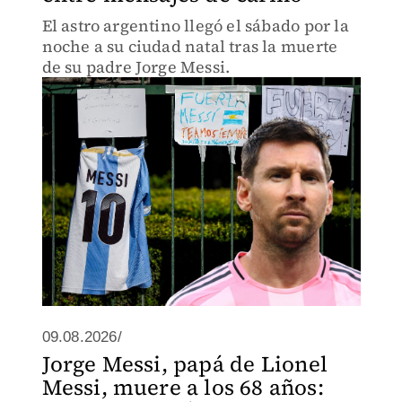
El astro argentino llegó el sábado por la
noche a su ciudad natal tras la muerte
de su padre Jorge Messi.
09.08.2026/
Jorge Messi, papá de Lionel
Messi, muere a los 68 años: