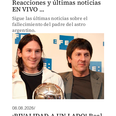
Reacciones y últimas noticias
EN VIVO ...
Sigue las últimas noticias sobre el
fallecimiento del padre del astro
argentino.
08.08.2026/
¡RIVALIDAD A UN LADO! Real