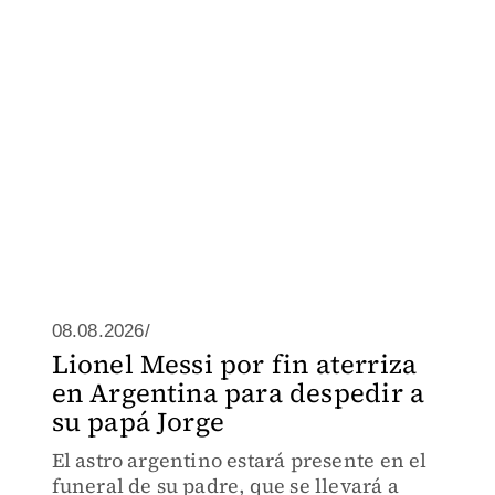
08.08.2026/
Lionel Messi por fin aterriza
en Argentina para despedir a
su papá Jorge
El astro argentino estará presente en el
funeral de su padre, que se llevará a