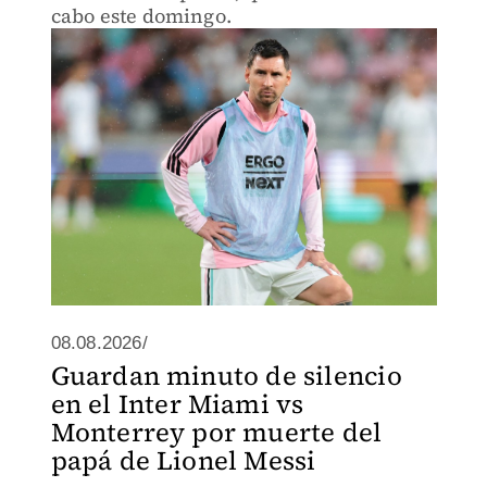
cabo este domingo.
08.08.2026/
Guardan minuto de silencio
en el Inter Miami vs
Monterrey por muerte del
papá de Lionel Messi