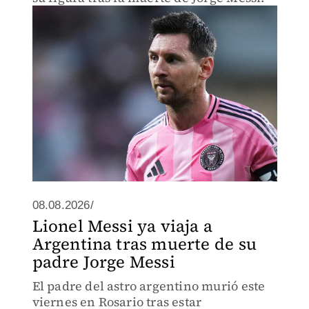
08.08.2026/
Lionel Messi ya viaja a
Argentina tras muerte de su
padre Jorge Messi
El padre del astro argentino murió este
viernes en Rosario tras estar