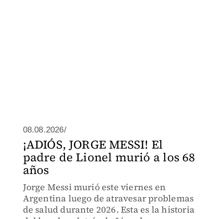
08.08.2026/
¡ADIÓS, JORGE MESSI! El
padre de Lionel murió a los 68
años
Jorge Messi murió este viernes en
Argentina luego de atravesar problemas
de salud durante 2026. Esta es la historia