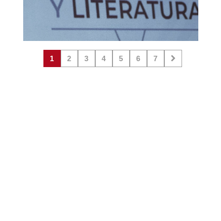
1
2
3
4
5
6
7