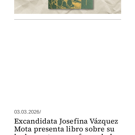
03.03.2026/
Excandidata Josefina Vázquez
Mota presenta libro sobre su