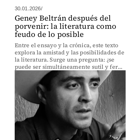
30.01.2026/
Geney Beltrán después del
porvenir: la literatura como
feudo de lo posible
Entre el ensayo y la crónica, este texto
explora la amistad y las posibilidades de
la literatura. Surge una pregunta: ¿se
puede ser simultáneamente sutil y feroz
en la escritura?