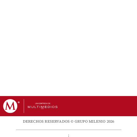
DERECHOS RESERVADOS © GRUPO MILENIO 2026