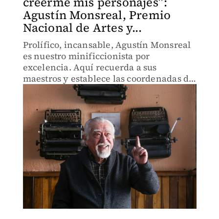
creerme mis personajes”:
Agustín Monsreal, Premio
Nacional de Artes y...
Prolífico, incansable, Agustín Monsreal
es nuestro minificcionista por
excelencia. Aquí recuerda a sus
maestros y establece las coordenadas de
su estilo literario.