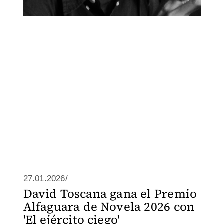
27.01.2026/
David Toscana gana el Premio
Alfaguara de Novela 2026 con
'El ejército ciego'