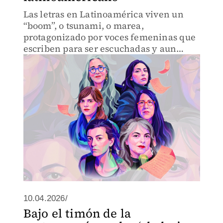
Las letras en Latinoamérica viven un
“boom”, o tsunami, o marea,
protagonizado por voces femeninas que
escriben para ser escuchadas y aun
contadas.
10.04.2026/
Bajo el timón de la