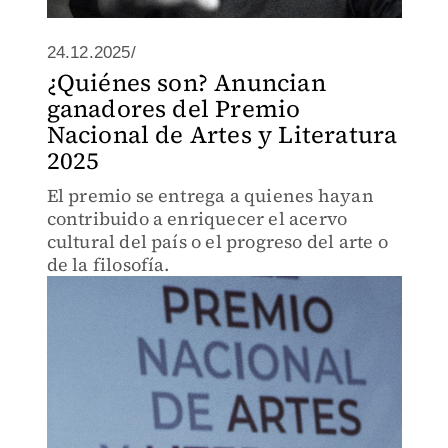
24.12.2025/
¿Quiénes son? Anuncian
ganadores del Premio
Nacional de Artes y Literatura
2025
El premio se entrega a quienes hayan
contribuido a enriquecer el acervo
cultural del país o el progreso del arte o
de la filosofía.