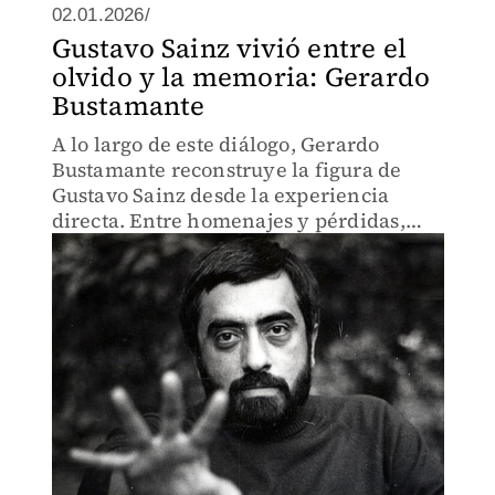
02.01.2026/
Gustavo Sainz vivió entre el
olvido y la memoria: Gerardo
Bustamante
A lo largo de este diálogo, Gerardo
Bustamante reconstruye la figura de
Gustavo Sainz desde la experiencia
directa. Entre homenajes y pérdidas,
surge su reconocimiento como parte de
la historia literaria.