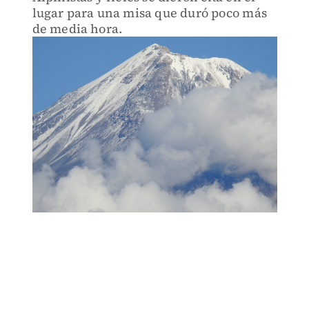
lugar para una misa que duró poco más
de media hora.