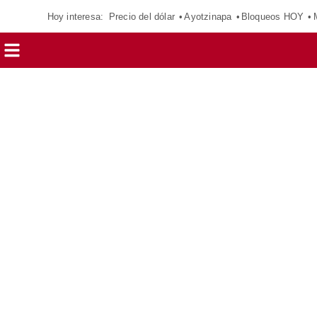
Hoy interesa:
Precio del dólar
Ayotzinapa
Bloqueos HOY