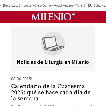
Mi Beca para Empezar
Caso Dafne
Ángel Aguirre
Tensión EU-Cuba
L
Noticias de Liturgia en Milenio
08.04.2025/
Calendario de la Cuaresma
2025: qué se hace cada día de
la semana