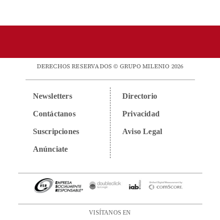
DERECHOS RESERVADOS © GRUPO MILENIO 2026
Newsletters
Directorio
Contáctanos
Privacidad
Suscripciones
Aviso Legal
Anúnciate
VISÍTANOS EN