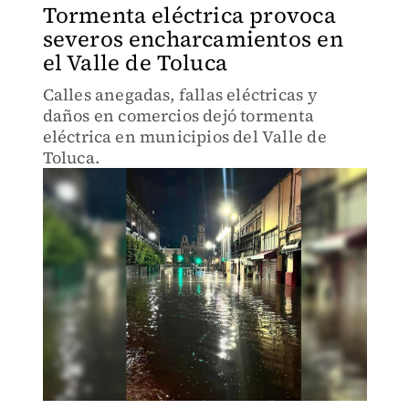
Tormenta eléctrica provoca
severos encharcamientos en
el Valle de Toluca
Calles anegadas, fallas eléctricas y
daños en comercios dejó tormenta
eléctrica en municipios del Valle de
Toluca.