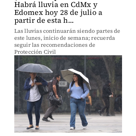
Habrá lluvia en CdMx y
Edomex hoy 28 de julio a
partir de esta h...
Las lluvias continuarán siendo partes de
este lunes, inicio de semana; recuerda
seguir las recomendaciones de
Protección Civil