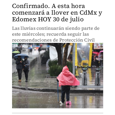
Confirmado. A esta hora
comenzará a llover en CdMx y
Edomex HOY 30 de julio
Las lluvias continuarán siendo parte de
este miércoles; recuerda seguir las
recomendaciones de Protección Civil