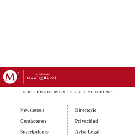
DERECHOS RESERVADOS © GRUPO MILENIO 2026
Newsletters
Directorio
Contáctanos
Privacidad
Suscripciones
Aviso Legal