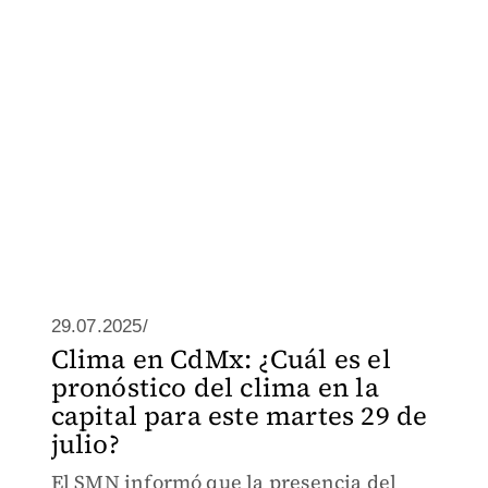
29.07.2025/
Clima en CdMx: ¿Cuál es el
pronóstico del clima en la
capital para este martes 29 de
julio?
El SMN informó que la presencia del