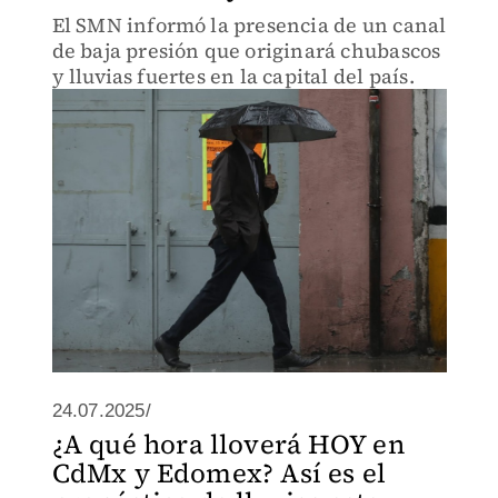
El SMN informó la presencia de un canal
de baja presión que originará chubascos
y lluvias fuertes en la capital del país.
24.07.2025/
¿A qué hora lloverá HOY en
CdMx y Edomex? Así es el