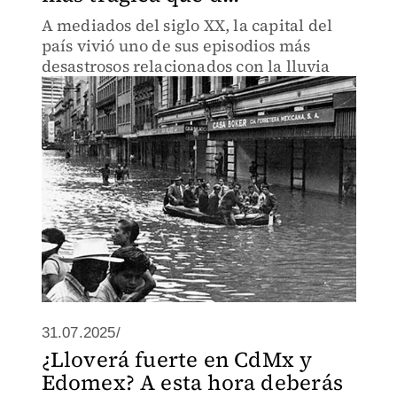
A mediados del siglo XX, la capital del
país vivió uno de sus episodios más
desastrosos relacionados con la lluvia
31.07.2025/
¿Lloverá fuerte en CdMx y
Edomex? A esta hora deberás