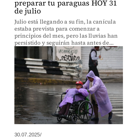
preparar tu paraguas HOY 31
de julio
Julio está llegando a su fin, la canícula
estaba prevista para comenzar a
principios del mes, pero las lluvias han
persistido y seguirán hasta antes de
empezar agosto
30.07.2025/