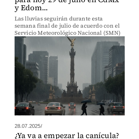
y Edom...
Las lluvias seguirán durante esta
semana final de julio de acuerdo con el
Servicio Meteorológico Nacional (SMN)
28.07.2025/
¿Ya va a empezar la canícula?