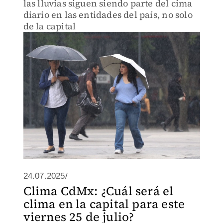
las lluvias siguen siendo parte del cima
diario en las entidades del país, no solo
de la capital
24.07.2025/
Clima CdMx: ¿Cuál será el
clima en la capital para este
viernes 25 de julio?