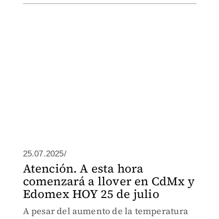
25.07.2025/
Atención. A esta hora
comenzará a llover en CdMx y
Edomex HOY 25 de julio
A pesar del aumento de la temperatura