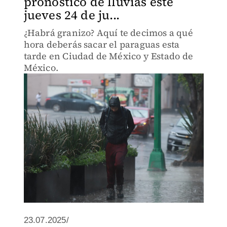
pronóstico de lluvias este
jueves 24 de ju...
¿Habrá granizo? Aquí te decimos a qué
hora deberás sacar el paraguas esta
tarde en Ciudad de México y Estado de
México.
23.07.2025/