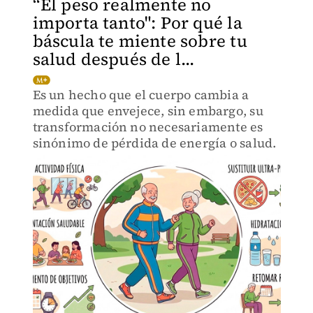
“El peso realmente no
importa tanto": Por qué la
báscula te miente sobre tu
salud después de l...
Es un hecho que el cuerpo cambia a
medida que envejece, sin embargo, su
transformación no necesariamente es
sinónimo de pérdida de energía o salud.