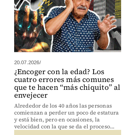
20.07.2026/
¿Encoger con la edad? Los
cuatro errores más comunes
que te hacen “más chiquito” al
envejecer
Alrededor de los 40 años las personas
comienzan a perder un poco de estatura
y está bien, pero en ocasiones, la
velocidad con la que se da el proceso
puede estar indicando un problema