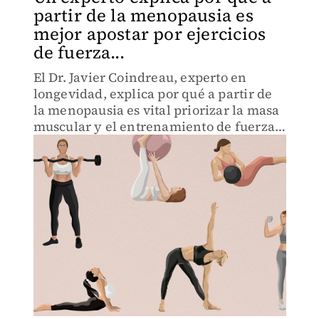
partir de la menopausia es
mejor apostar por ejercicios
de fuerza...
El Dr. Javier Coindreau, experto en
longevidad, explica por qué a partir de
la menopausia es vital priorizar la masa
muscular y el entrenamiento de fuerza
frente al cardio.