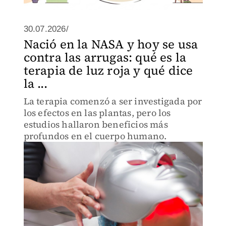
30.07.2026/
Nació en la NASA y hoy se usa
contra las arrugas: qué es la
terapia de luz roja y qué dice
la ...
La terapia comenzó a ser investigada por
los efectos en las plantas, pero los
estudios hallaron beneficios más
profundos en el cuerpo humano.