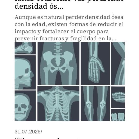
densidad ós...
Aunque es natural perder densidad ósea
con la edad, existen formas de reducir el
impacto y fortalecer el cuerpo para
prevenir fracturas y fragilidad en la
vejez.
31.07.2026/