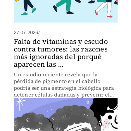
27.07.2026/
Falta de vitaminas y escudo
contra tumores: las razones
más ignoradas del porqué
aparecen las ...
Un estudio reciente revela que la
pérdida de pigmento en el cabello
podría ser una estrategia biológica para
detener células dañadas y prevenir el
melanoma.