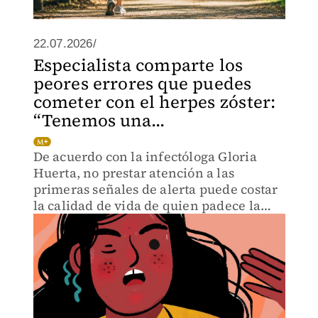
22.07.2026/
Especialista comparte los
peores errores que puedes
cometer con el herpes zóster:
“Tenemos una...
De acuerdo con la infectóloga Gloria
Huerta, no prestar atención a las
primeras señales de alerta puede costar
la calidad de vida de quien padece la
enfermedad.