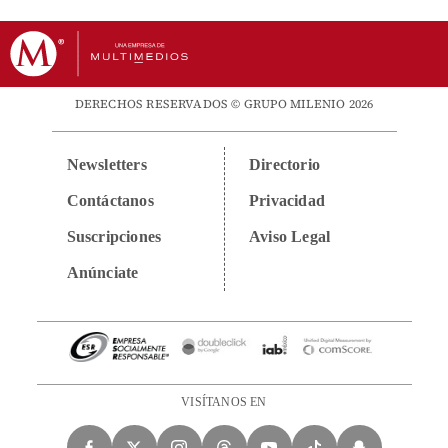
DERECHOS RESERVADOS © GRUPO MILENIO 2026
Newsletters
Directorio
Contáctanos
Privacidad
Suscripciones
Aviso Legal
Anúnciate
VISÍTANOS EN