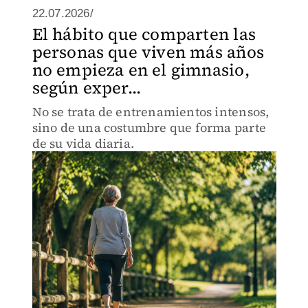
22.07.2026/
El hábito que comparten las
personas que viven más años
no empieza en el gimnasio,
según exper...
No se trata de entrenamientos intensos,
sino de una costumbre que forma parte
de su vida diaria.