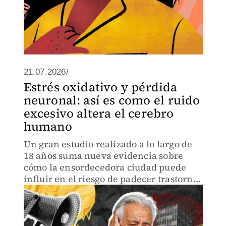
21.07.2026/
Estrés oxidativo y pérdida
neuronal: así es como el ruido
excesivo altera el cerebro
humano
Un gran estudio realizado a lo largo de
18 años suma nueva evidencia sobre
cómo la ensordecedora ciudad puede
influir en el riesgo de padecer trastornos
neurodegenerativos.