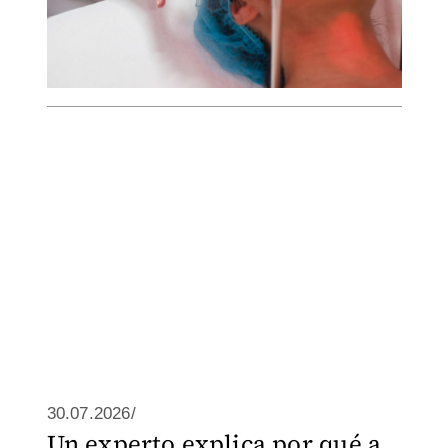
30.07.2026/
Un experto explica por qué a