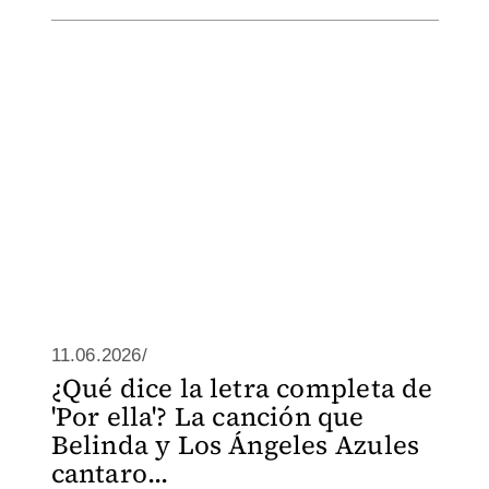
11.06.2026/
¿Qué dice la letra completa de
'Por ella'? La canción que
Belinda y Los Ángeles Azules
cantaro...