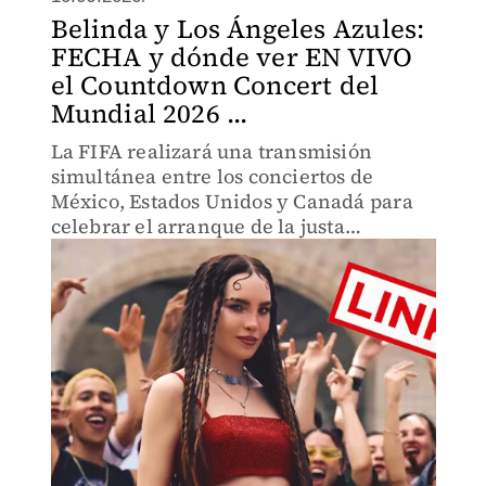
Belinda y Los Ángeles Azules:
FECHA y dónde ver EN VIVO
el Countdown Concert del
Mundial 2026 ...
La FIFA realizará una transmisión
simultánea entre los conciertos de
México, Estados Unidos y Canadá para
celebrar el arranque de la justa
mundialista y será completamente
gratis