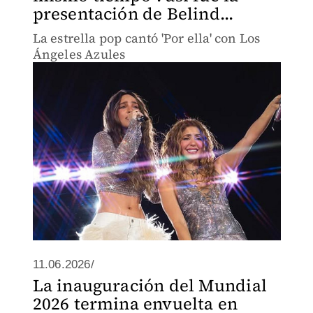
presentación de Belind...
La estrella pop cantó 'Por ella' con Los
Ángeles Azules
11.06.2026/
La inauguración del Mundial
2026 termina envuelta en