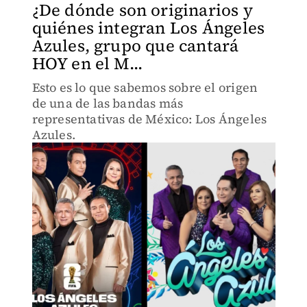
¿De dónde son originarios y
quiénes integran Los Ángeles
Azules, grupo que cantará
HOY en el M...
Esto es lo que sabemos sobre el origen
de una de las bandas más
representativas de México: Los Ángeles
Azules.