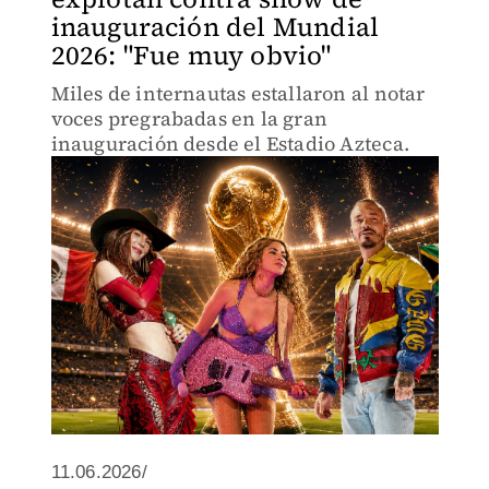
inauguración del Mundial
2026: "Fue muy obvio"
Miles de internautas estallaron al notar
voces pregrabadas en la gran
inauguración desde el Estadio Azteca.
11.06.2026/