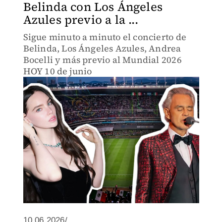
Belinda con Los Ángeles
Azules previo a la ...
Sigue minuto a minuto el concierto de
Belinda, Los Ángeles Azules, Andrea
Bocelli y más previo al Mundial 2026
HOY 10 de junio
10.06.2026/