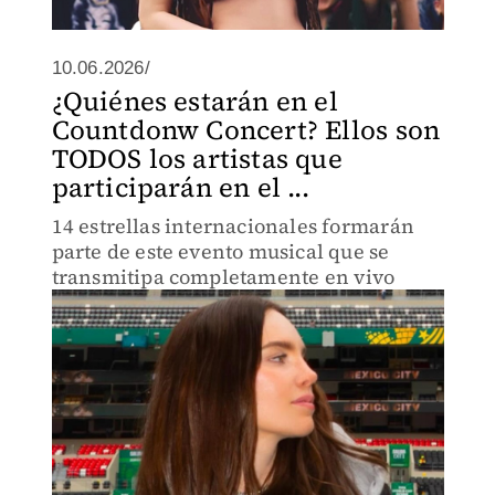
10.06.2026/
¿Quiénes estarán en el
Countdonw Concert? Ellos son
TODOS los artistas que
participarán en el ...
14 estrellas internacionales formarán
parte de este evento musical que se
transmitipa completamente en vivo