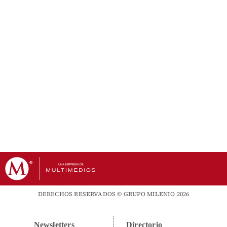
DERECHOS RESERVADOS © GRUPO MILENIO 2026
Newsletters
Directorio