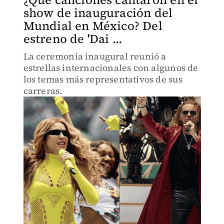
show de inauguración del
Mundial en México? Del
estreno de 'Dai ...
La ceremonia inaugural reunió a
estrellas internacionales con algunos de
los temas más representativos de sus
carreras.