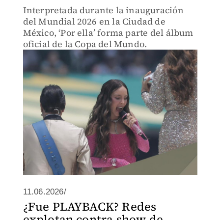
Interpretada durante la inauguración
del Mundial 2026 en la Ciudad de
México, ‘Por ella’ forma parte del álbum
oficial de la Copa del Mundo.
11.06.2026/
¿Fue PLAYBACK? Redes
explotan contra show de