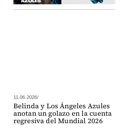
11.06.2026/
Belinda y Los Ángeles Azules
anotan un golazo en la cuenta
regresiva del Mundial 2026