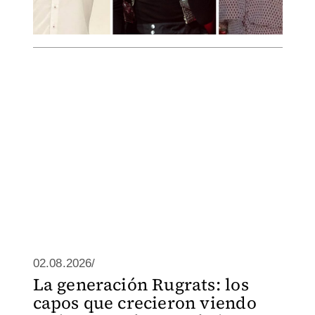
02.08.2026/
La generación Rugrats: los
capos que crecieron viendo