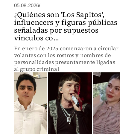
05.08.2026/
¿Quiénes son 'Los Sapitos',
influencers y figuras públicas
señaladas por supuestos
vínculos co...
En enero de 2025 comenzaron a circular
volantes con los rostros y nombres de
personalidades presuntamente ligadas
al grupo criminal