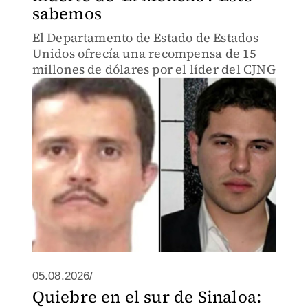
sabemos
El Departamento de Estado de Estados
Unidos ofrecía una recompensa de 15
millones de dólares por el líder del CJNG
05.08.2026/
Quiebre en el sur de Sinaloa: