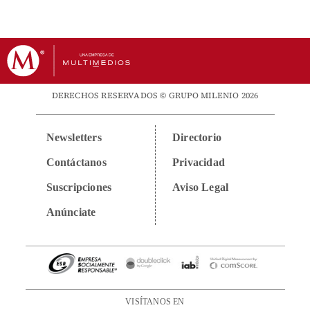
DERECHOS RESERVADOS © GRUPO MILENIO 2026
Newsletters
Directorio
Contáctanos
Privacidad
Suscripciones
Aviso Legal
Anúnciate
VISÍTANOS EN