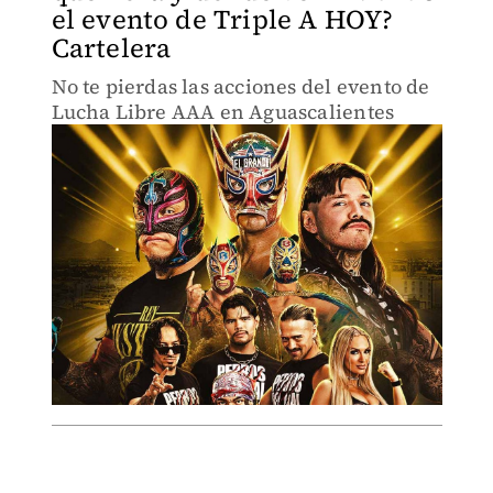
el evento de Triple A HOY?
Cartelera
No te pierdas las acciones del evento de
Lucha Libre AAA en Aguascalientes