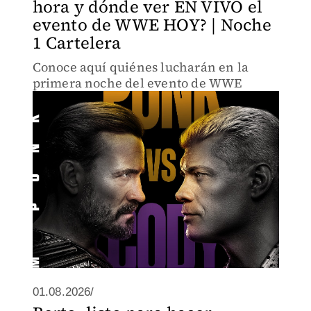
hora y dónde ver EN VIVO el
evento de WWE HOY? | Noche
1 Cartelera
Conoce aquí quiénes lucharán en la
primera noche del evento de WWE
01.08.2026/