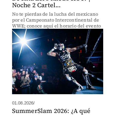
Noche 2 Cartel...
No te pierdas de la lucha del mexicano
por el Campeonato Intercontinental de
WWE; conoce aquí el horario del evento
01.08.2026/
SummerSlam 2026: ¿A qué