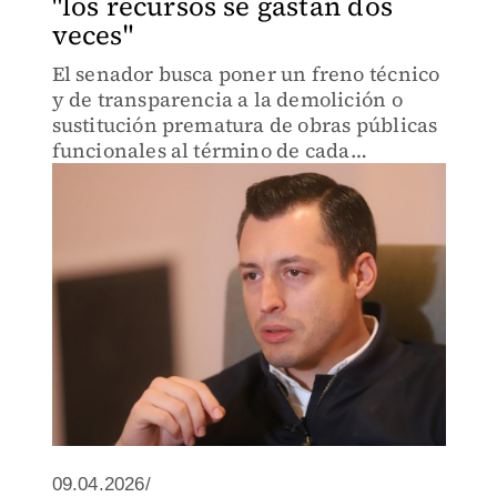
"los recursos se gastan dos
veces"
El senador busca poner un freno técnico
y de transparencia a la demolición o
sustitución prematura de obras públicas
funcionales al término de cada
administración.
09.04.2026/