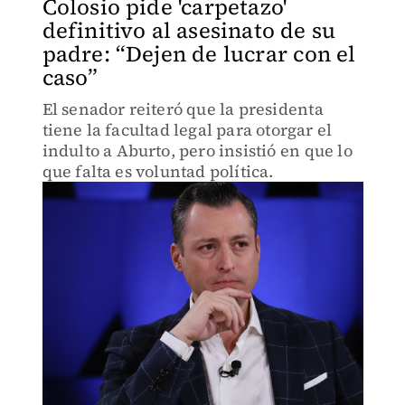
Colosio pide 'carpetazo'
definitivo al asesinato de su
padre: “Dejen de lucrar con el
caso”
El senador reiteró que la presidenta
tiene la facultad legal para otorgar el
indulto a Aburto, pero insistió en que lo
que falta es voluntad política.