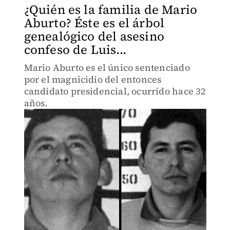
¿Quién es la familia de Mario
Aburto? Éste es el árbol
genealógico del asesino
confeso de Luis...
Mario Aburto es el único sentenciado
por el magnicidio del entonces
candidato presidencial, ocurrido hace 32
años.