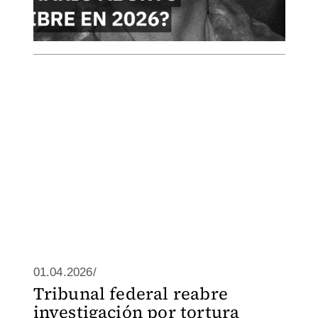
01.04.2026/
Tribunal federal reabre
investigación por tortura