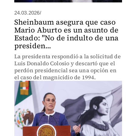
24.03.2026/
Sheinbaum asegura que caso
Mario Aburto es un asunto de
Estado: "No de indulto de una
presiden...
La presidenta respondió a la solicitud de
Luis Donaldo Colosio y descartó que el
perdón presidencial sea una opción en
el caso del magnicidio de 1994.