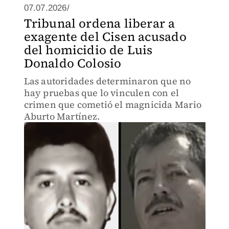
07.07.2026/
Tribunal ordena liberar a
exagente del Cisen acusado
del homicidio de Luis
Donaldo Colosio
Las autoridades determinaron que no
hay pruebas que lo vinculen con el
crimen que cometió el magnicida Mario
Aburto Martínez.