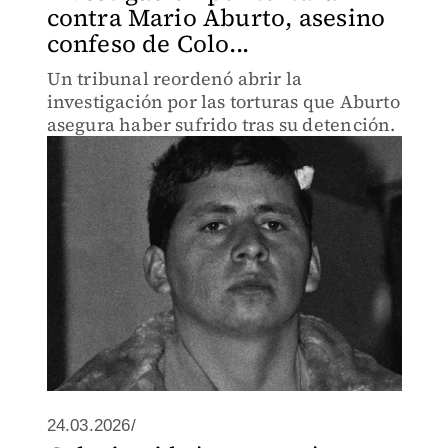
contra Mario Aburto, asesino
confeso de Colo...
Un tribunal reordenó abrir la
investigación por las torturas que Aburto
asegura haber sufrido tras su detención.
24.03.2026/