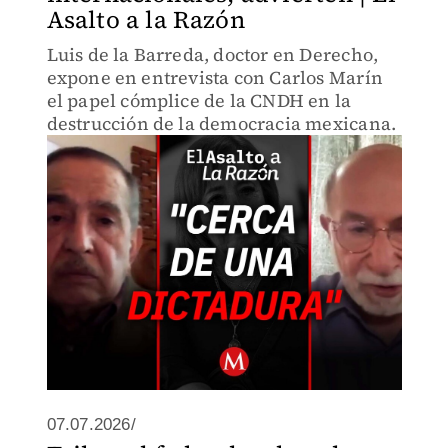
Asalto a la Razón
Luis de la Barreda, doctor en Derecho,
expone en entrevista con Carlos Marín
el papel cómplice de la CNDH en la
destrucción de la democracia mexicana.
07.07.2026/