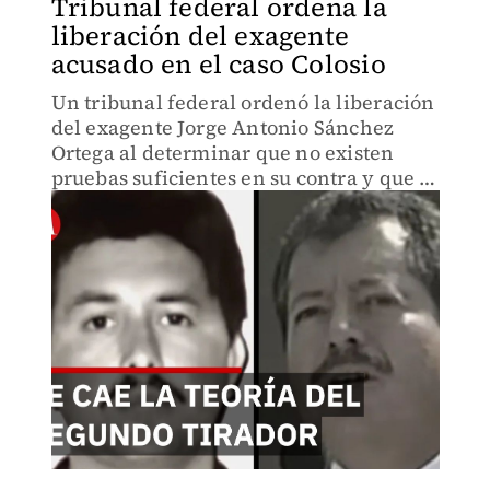
Tribunal federal ordena la
liberación del exagente
acusado en el caso Colosio
Un tribunal federal ordenó la liberación
del exagente Jorge Antonio Sánchez
Ortega al determinar que no existen
pruebas suficientes en su contra y que el
delito imputado prescribió.