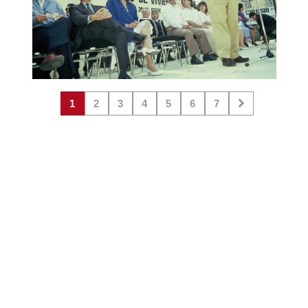
1
2
3
4
5
6
7