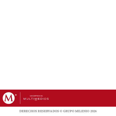
DERECHOS RESERVADOS © GRUPO MILENIO 2026