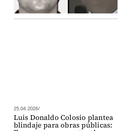
25.04.2026/
Luis Donaldo Colosio plantea
blindaje para obras públicas: