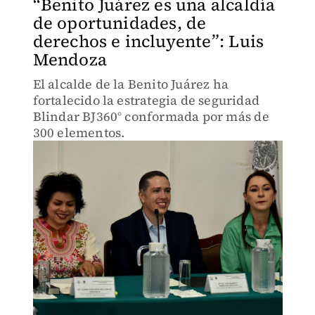
“Benito Juárez es una alcaldía
de oportunidades, de
derechos e incluyente”: Luis
Mendoza
El alcalde de la Benito Juárez ha
fortalecido la estrategia de seguridad
Blindar BJ360° conformada por más de
300 elementos.