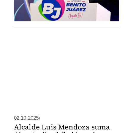
02.10.2025/
Alcalde Luis Mendoza suma