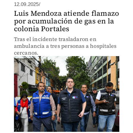
12.09.2025/
Luis Mendoza atiende flamazo
por acumulación de gas en la
colonia Portales
Tras el incidente trasladaron en
ambulancia a tres personas a hospitales
cercanos.