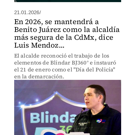
21.01.2026/
En 2026, se mantendrá a
Benito Juárez como la alcaldía
más segura de la CdMx, dice
Luis Mendoz...
El alcalde reconoció el trabajo de los
elementos de Blindar BJ360° e instauró
el 21 de enero como el "Día del Policía"
en la demarcación.