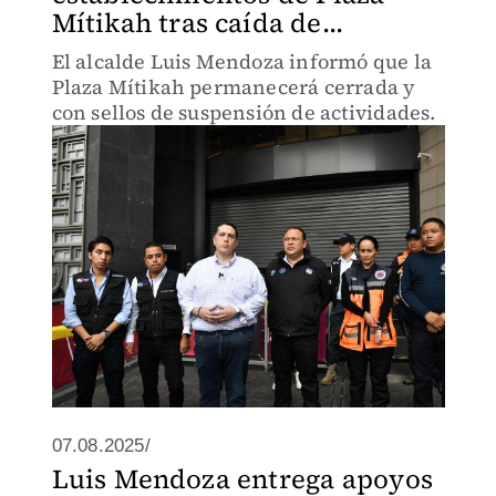
Mítikah tras caída de...
El alcalde Luis Mendoza informó que la
Plaza Mítikah permanecerá cerrada y
con sellos de suspensión de actividades.
07.08.2025/
Luis Mendoza entrega apoyos