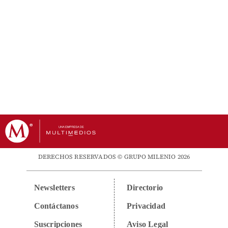
DERECHOS RESERVADOS © GRUPO MILENIO 2026
Newsletters
Directorio
Contáctanos
Privacidad
Suscripciones
Aviso Legal