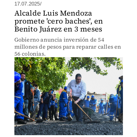
17.07.2025/
Alcalde Luis Mendoza
promete 'cero baches', en
Benito Juárez en 3 meses
Gobierno anuncia inversión de 54
millones de pesos para reparar calles en
56 colonias.