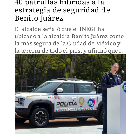
40 patrullas híbridas a la
estrategia de seguridad de
Benito Juárez
El alcalde señaló que el INEGI ha
ubicado a la alcaldía Benito Juárez como
la más segura de la Ciudad de México y
la tercera de todo el país, y afirmó que
su reto es que ocupe el primer lugar
nacional.