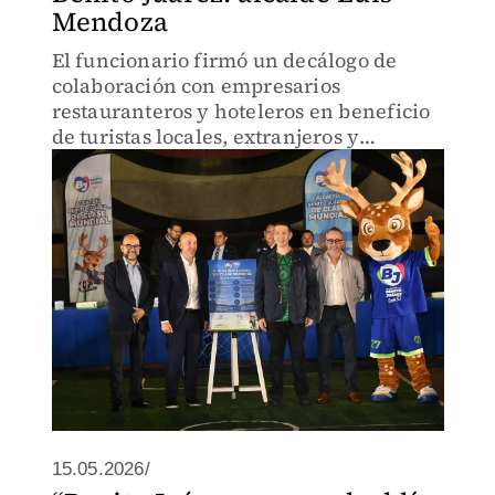
Mendoza
El funcionario firmó un decálogo de
colaboración con empresarios
restauranteros y hoteleros en beneficio
de turistas locales, extranjeros y
habitantes de la alcaldía.
15.05.2026/