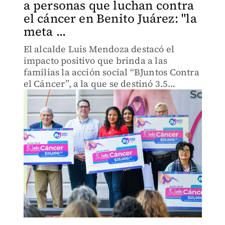
a personas que luchan contra
el cáncer en Benito Juárez: "la
meta ...
El alcalde Luis Mendoza destacó el
impacto positivo que brinda a las
familias la acción social “BJuntos Contra
el Cáncer”, a la que se destinó 3.5
millones de pesos.