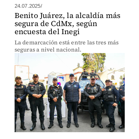
24.07.2025/
Benito Juárez, la alcaldía más
segura de CdMx, según
encuesta del Inegi
La demarcación está entre las tres más
seguras a nivel nacional.