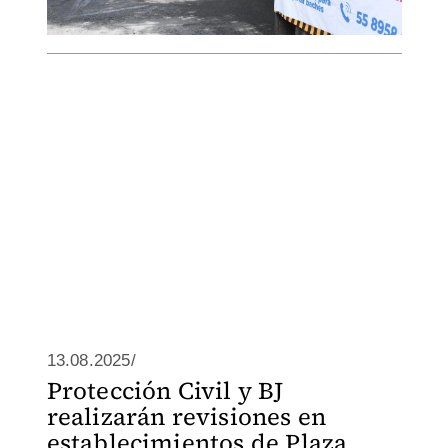
13.08.2025/
Protección Civil y BJ
realizarán revisiones en
establecimientos de Plaza