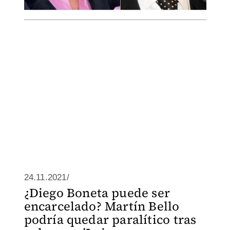
24.11.2021/
¿Diego Boneta puede ser
encarcelado? Martín Bello
podría quedar paralítico tras