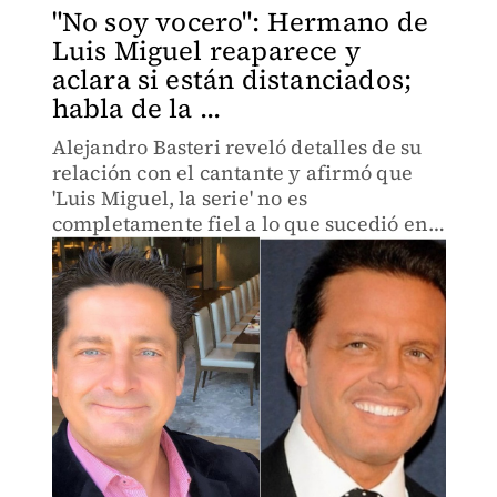
"No soy vocero": Hermano de
Luis Miguel reaparece y
aclara si están distanciados;
habla de la ...
Alejandro Basteri reveló detalles de su
relación con el cantante y afirmó que
'Luis Miguel, la serie' no es
completamente fiel a lo que sucedió en
la vida real.