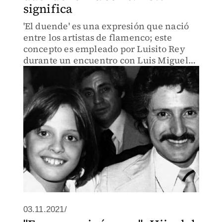
significa
'El duende' es una expresión que nació
entre los artistas de flamenco; este
concepto es empleado por Luisito Rey
durante un encuentro con Luis Miguel
que fue recreado en la serie.
03.11.2021/