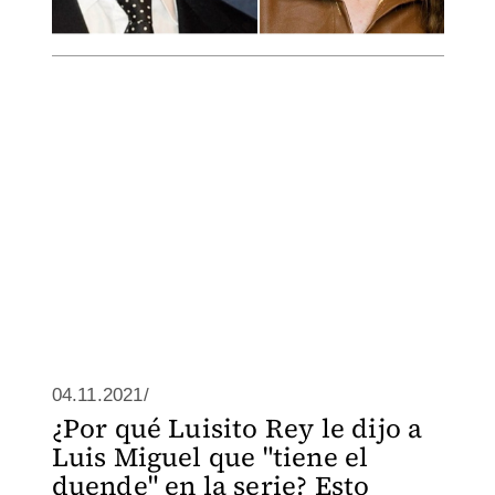
04.11.2021/
¿Por qué Luisito Rey le dijo a
Luis Miguel que "tiene el
duende" en la serie? Esto