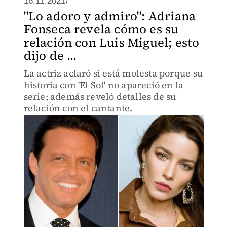
16.11.2021/
"Lo adoro y admiro": Adriana
Fonseca revela cómo es su
relación con Luis Miguel; esto
dijo de ...
La actriz aclaró si está molesta porque su
historia con 'El Sol' no apareció en la
serie; además reveló detalles de su
relación con el cantante.