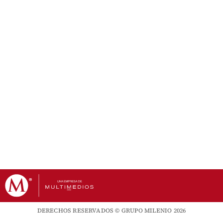
DERECHOS RESERVADOS © GRUPO MILENIO 2026