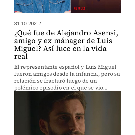
31.10.2021/
¿Qué fue de Alejandro Asensi,
amigo y ex mánager de Luis
Miguel? Así luce en la vida
real
El representante español y Luis Miguel
fueron amigos desde la infancia, pero su
relación se fracturó luego de un
polémico episodio en el que se vio
involucrada Michelle Salas.