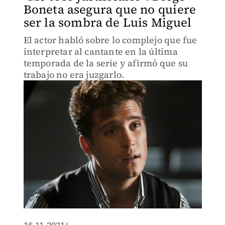
Boneta asegura que no quiere
ser la sombra de Luis Miguel
El actor habló sobre lo complejo que fue
interpretar al cantante en la última
temporada de la serie y afirmó que su
trabajo no era juzgarlo.