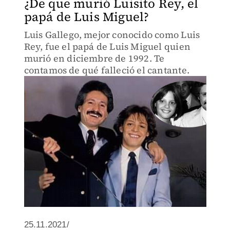
¿De que murió Luisito Rey, el
papá de Luis Miguel?
Luis Gallego, mejor conocido como Luis
Rey, fue el papá de Luis Miguel quien
murió en diciembre de 1992. Te
contamos de qué falleció el cantante.
25.11.2021/