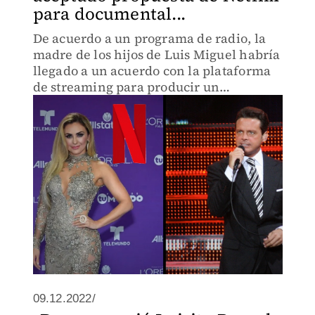
para documental...
De acuerdo a un programa de radio, la
madre de los hijos de Luis Miguel habría
llegado a un acuerdo con la plataforma
de streaming para producir un
documental sobre su vida.
09.12.2022/