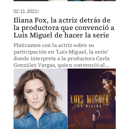
02.11.2021/
Iliana Fox, la actriz detrás de
la productora que convenció a
Luis Miguel de hacer la serie
Platicamos con la actriz sobre su
participación en 'Luis Miguel, la serie'
donde interpreta a la productora Carla
González Vargas, quien convenció al
cantante de llevar su vida a la pantalla
chica.