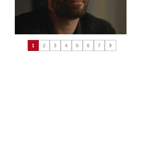
1
2
3
4
5
6
7