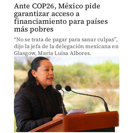
Ante COP26, México pide
garantizar acceso a
financiamiento para países
más pobres
“No se trata de pagar para sanar culpas”,
dijo la jefa de la delegación mexicana en
Glasgow, María Luisa Albores.