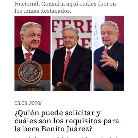
Nacional. Consulta aquí cuáles fueron
los temas destacados.
03.03.2020/
¿Quién puede solicitar y
cuáles son los requisitos para
la beca Benito Juárez?