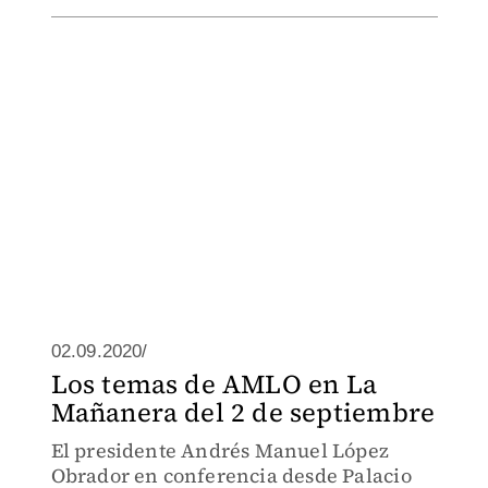
02.09.2020/
Los temas de AMLO en La
Mañanera del 2 de septiembre
El presidente Andrés Manuel López
Obrador en conferencia desde Palacio