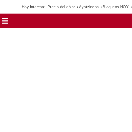
Hoy interesa:
Precio del dólar
Ayotzinapa
Bloqueos HOY