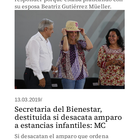
su esposa Beatriz Gutiérrez Müeller.
13.03.2019/
Secretaria del Bienestar,
destituida si desacata amparo
a estancias infantiles: MC
Si desacatan el amparo que ordena