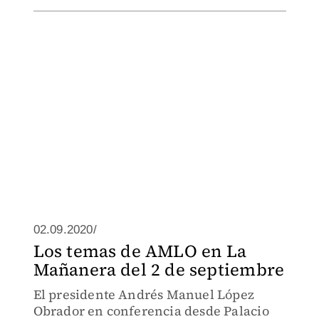
02.09.2020/
Los temas de AMLO en La
Mañanera del 2 de septiembre
El presidente Andrés Manuel López
Obrador en conferencia desde Palacio