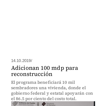
14.10.2019/
Adicionan 100 mdp para
reconstrucción
El programa beneficiará 10 mil
sembradores una vivienda, donde el
gobierno federal y estatal apoyarán con
el 86.5 por ciento del costo total.