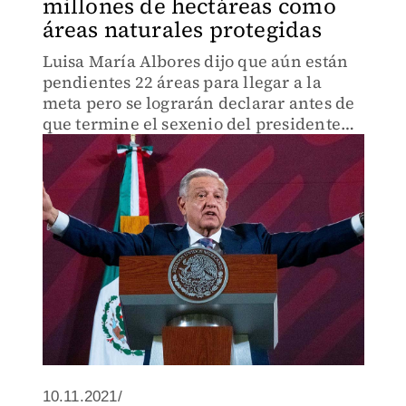
millones de hectáreas como
áreas naturales protegidas
Luisa María Albores dijo que aún están
pendientes 22 áreas para llegar a la
meta pero se lograrán declarar antes de
que termine el sexenio del presidente
López Obrador.
10.11.2021/