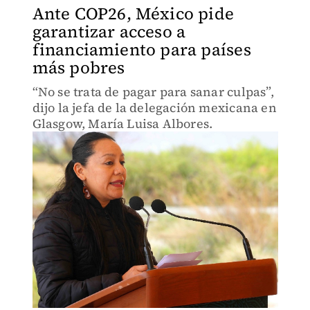
Ante COP26, México pide
garantizar acceso a
financiamiento para países
más pobres
“No se trata de pagar para sanar culpas”,
dijo la jefa de la delegación mexicana en
Glasgow, María Luisa Albores.