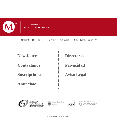
DERECHOS RESERVADOS © GRUPO MILENIO 2026
Newsletters
Directorio
Contáctanos
Privacidad
Suscripciones
Aviso Legal
Anúnciate