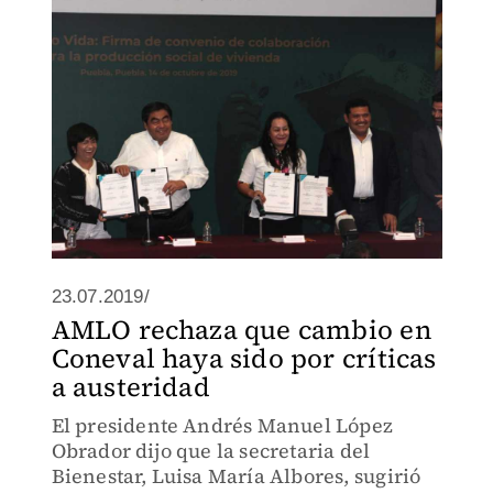
23.07.2019/
AMLO rechaza que cambio en
Coneval haya sido por críticas
a austeridad
El presidente Andrés Manuel López
Obrador dijo que la secretaria del
Bienestar, Luisa María Albores, sugirió