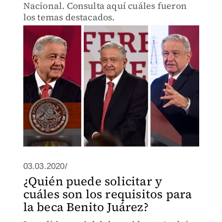
Nacional. Consulta aquí cuáles fueron
los temas destacados.
03.03.2020/
¿Quién puede solicitar y
cuáles son los requisitos para
la beca Benito Juárez?