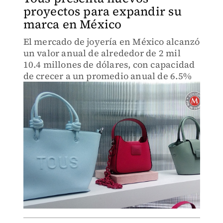
proyectos para expandir su
marca en México
El mercado de joyería en México alcanzó
un valor anual de alrededor de 2 mil
10.4 millones de dólares, con capacidad
de crecer a un promedio anual de 6.5%