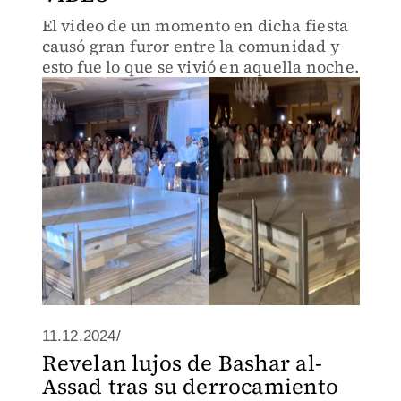
El video de un momento en dicha fiesta
causó gran furor entre la comunidad y
esto fue lo que se vivió en aquella noche.
11.12.2024/
Revelan lujos de Bashar al-
Assad tras su derrocamiento