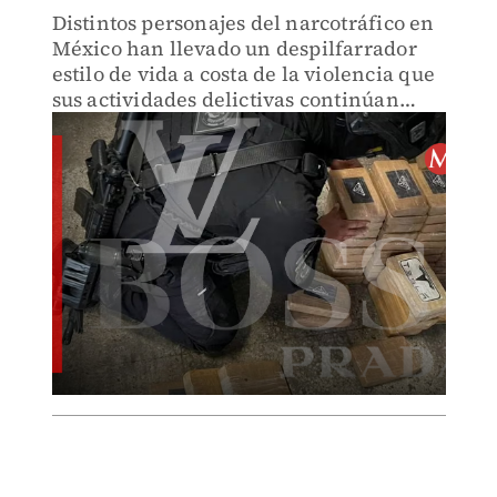
Distintos personajes del narcotráfico en
México han llevado un despilfarrador
estilo de vida a costa de la violencia que
sus actividades delictivas continúan
dejando a su paso en el país.